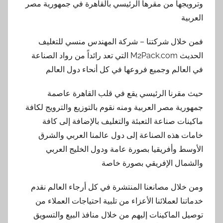
وترويجها من مقرها الرئيسي بالقاهرة في جمهورية مصر
العربية
فمن خلال شركتنا – شركة المهندس منسي للتغليف
الحديث M2Pack.com التي تعد رائداً من رواد الصناعة
في العالم وجميع فروعها في كل أنحاء دول العالم
حيث مقرنا الرئيسي يقع في قلب القاهرة عاصمة
جمهورية مصر العربية ومنه نقوم بالتوزيع والترويج لكافة
ماكينات صناعة التعبئة والتغليف بالإضافة إلى كافة
خامات هذه الصناعة إلى دول عالمنا العربي والشرق
الأوسط وأفريقيا بصورة عامة ودول الخليج العربي
والشمال الإفريقي بصورة خاصة
ومن خلال مصانعنا المنتشرة في كل أرجاء العالم نقدم
خدماتنا لعملائنا الأعزاء من تلبية احتياجات العملاء من
توصيل الماكينات إليهم من خلال منافذ البيع والتسويق