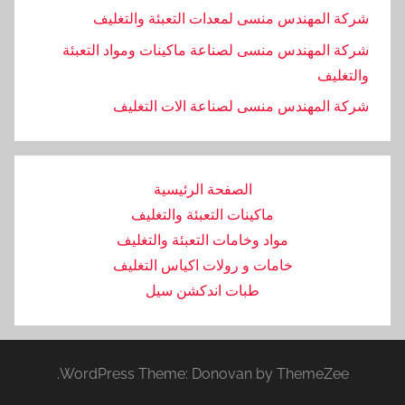
شركة المهندس منسى لمعدات التعبئة والتغليف
شركة المهندس منسى لصناعة ماكينات ومواد التعبئة
والتغليف
‏شركة المهندس منسى لصناعة الات التغليف
الصفحة الرئيسية
ماكينات التعبئة والتغليف
مواد وخامات التعبئة والتغليف
خامات و رولات اكياس التغليف
طبات اندكشن سيل
WordPress Theme: Donovan by ThemeZee.