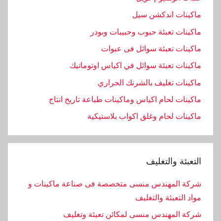
ماكينات اندكشن سيل
ماكينات تعبئة حبوب وحبيبات وبودر
ماكينات تعبئة سوائل فى عبوات
ماكينات تعبئة سوائل في اكياس اوتوماتيك
ماكينات تغليف بالشرنك الحراري
ماكينات لحام اكياس وماكينات طباعة تاريخ انتاج
ماكينات لحام وغلق اكواب بلاستيكية
التعبئة والتغليف
شركة المهندس منسى متخصصة فى صناعة ماكينات و
مواد التعبئة والتغليف
شركة المهندس منسى لمكائن تعبئة وتغليف