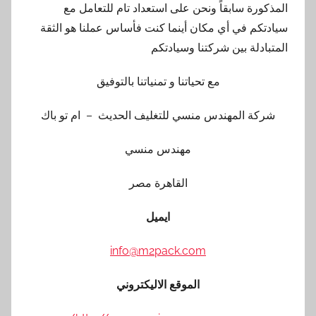
المذكورة سابقاً ونحن على استعداد تام للتعامل مع
سيادتكم في أي مكان أينما كنت فأساس عملنا هو الثقة
المتبادلة بين شركتنا وسيادتكم
مع تحياتنا و تمنياتنا بالتوفيق
شركة المهندس منسي للتغليف الحديث – ام تو باك
مهندس منسي
القاهرة مصر
ايميل
info@m2pack.com
الموقع الاليكتروني