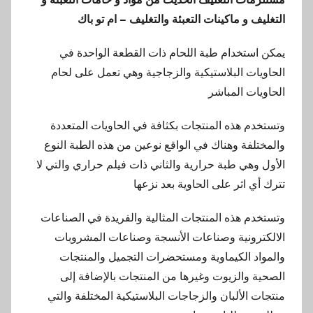
التغليف و ماكينات التعبئة والتغليف – ام تو باك
يمكن استخدام طبة اللحام ذات القطعة الواحدة في
الحاويات البلاستيكية والزجاجية وهي تعمل على لحام
الحاويات المباشر
وتستخدم هذه المنتجات بكثافة في الحاويات المتعددة
والمختلفة وهناك في الواقع نوعين من هذه الطبة النوع
الأول وهي طبة حرارية والثاني ذات فيلم حراري والتي لا
تترك أي اثر على الحاوية بعد نزعها
وتستخدم هذه المنتجات المثالية والفريدة في الصناعات
الالكترونية وصناعات الأنسجة وصناعات المشروبات
والمواد الكيماوية ومستحضرات التجميل والمنتجات
الصحية والزيوت وغيرها من المنتجات بالإضافة إلى
منتجات الألبان والزجاجات البلاستيكية المختلفة والتي