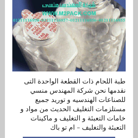
طبة اللحام ذات القطعة الواحدة التى
نقدمها نحن شركة المهندس منسي
للصناعات الهندسيه و توريد جميع
مستلزمات التغليف الحديث من مواد و
خامات التعبئة و التغليف و ماكينات
التعبئة والتغليف – ام تو باك