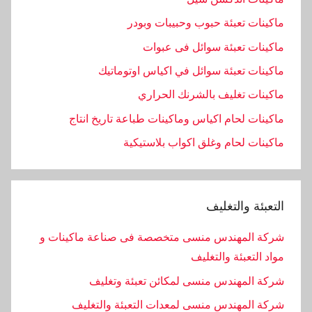
ماكينات تعبئة حبوب وحبيبات وبودر
ماكينات تعبئة سوائل فى عبوات
ماكينات تعبئة سوائل في اكياس اوتوماتيك
ماكينات تغليف بالشرنك الحراري
ماكينات لحام اكياس وماكينات طباعة تاريخ انتاج
ماكينات لحام وغلق اكواب بلاستيكية
التعبئة والتغليف
شركة المهندس منسى متخصصة فى صناعة ماكينات و
مواد التعبئة والتغليف
شركة المهندس منسى لمكائن تعبئة وتغليف
شركة المهندس منسى لمعدات التعبئة والتغليف