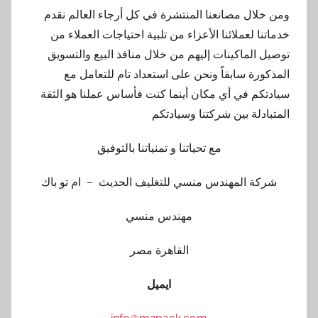
ومن خلال مصانعنا المنتشرة في كل أرجاء العالم نقدم
خدماتنا لعملائنا الأعزاء من تلبية احتياجات العملاء من
توصيل الماكينات إليهم من خلال منافذ البيع والتسويق
المذكورة سابقاً ونحن على استعداد تام للتعامل مع
سيادتكم في أي مكان أينما كنت فأساس عملنا هو الثقة
المتبادلة بين شركتنا وسيادتكم
مع تحياتنا و تمنياتنا بالتوفيق
شركة المهندس منسي للتغليف الحديث – ام تو باك
مهندس منسي
القاهرة مصر
ايميل