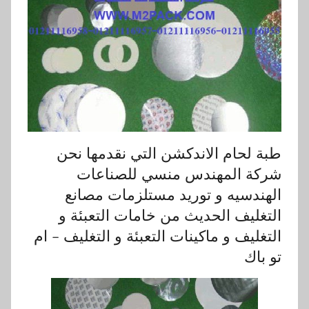
طبة لحام الاندكشن التي نقدمها نحن
شركة المهندس منسي للصناعات
الهندسيه و توريد مستلزمات مصانع
التغليف الحديث من خامات التعبئة و
التغليف و ماكينات التعبئة و التغليف – ام
تو باك