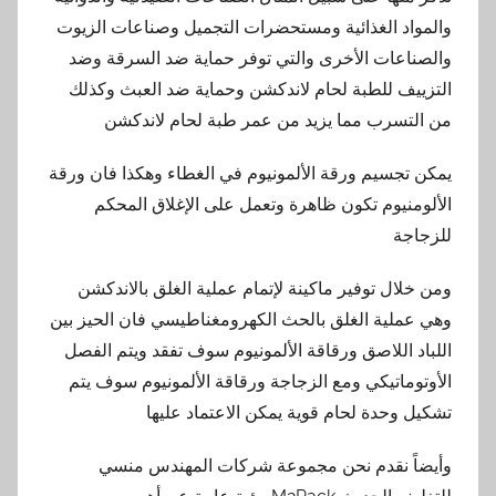
والمواد الغذائية ومستحضرات التجميل وصناعات الزيوت
والصناعات الأخرى والتي توفر حماية ضد السرقة وضد
التزييف للطبة لحام لاندكشن وحماية ضد العبث وكذلك
من التسرب مما يزيد من عمر طبة لحام لاندكشن
يمكن تجسيم ورقة الألمونيوم في الغطاء وهكذا فان ورقة
الألومنيوم تكون ظاهرة وتعمل على الإغلاق المحكم
للزجاجة
ومن خلال توفير ماكينة لإتمام عملية الغلق بالاندكشن
وهي عملية الغلق بالحث الكهرومغناطيسي فان الحيز بين
اللباد اللاصق ورقاقة الألمونيوم سوف تفقد ويتم الفصل
الأوتوماتيكي ومع الزجاجة ورقاقة الألمونيوم سوف يتم
تشكيل وحدة لحام قوية يمكن الاعتماد عليها
وأيضاً نقدم نحن مجموعة شركات المهندس منسي