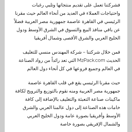
فشركتنا تعمل على تقديم منتجاتها وتلبي رغبات
واحتياجات العملاء في العديد من أنحاء العالم حيث مقرنا
الرئيسي في القاهرة عاصمة جمهورية مصر العربية فضلاً
عن باقي منافذ البيع والتسوق في الشرق الأوسط ودول
الخليج العربي والشرق الأقصى وشمال أفريقيا
فمن خلال شركتنا – شركة المهندس منسي للتغليف
الحديث M2Pack.com التي تعد رائداً من رواد الصناعة
في العالم وجميع فروعها في كل أنحاء دول العالم
حيث مقرنا الرئيسي يقع في قلب القاهرة عاصمة
جمهورية مصر العربية ومنه نقوم بالتوزيع والترويج لكافة
ماكينات صناعة التعبئة والتغليف بالإضافة إلى كافة
خامات هذه الصناعة إلى دول عالمنا العربي والشرق
الأوسط وأفريقيا بصورة عامة ودول الخليج العربي
والشمال الإفريقي بصورة خاصة