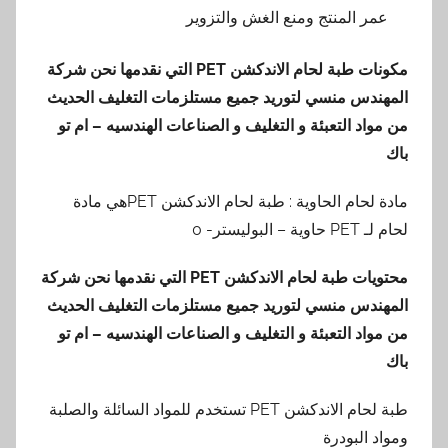
عمر المنتج ومنع الغش والتزوير
مكونات طبة لحام الاندكشن
PET
التي نقدمها
نحن شركة
المهندس منسي لتوريد جميع مستلزمات التغليف الحديث
من مواد التعبئة و التغليف و الصناعات الهندسيه – ام تو
باك
مادة لحام الحاوية : طبة لحام الاندكشن PETهي مادة
لحام لـ PET حاوية – البوليستر- 0
محتويات طبة لحام الاندكشن
PET
التي نقدمها
نحن شركة
المهندس منسي لتوريد جميع مستلزمات التغليف الحديث
من مواد التعبئة و التغليف و الصناعات الهندسيه – ام تو
باك
طبة لحام الاندكشن PET تستخدم للمواد السائلة والصلبة
ومواد البودرة