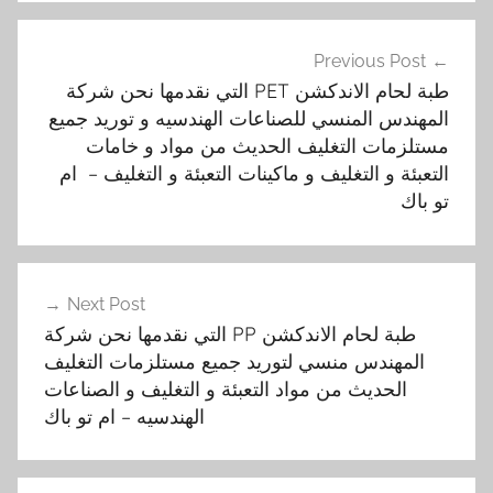
تصفّح
Previous Post
المقالات
طبة لحام الاندكشن PET التي نقدمها نحن شركة
المهندس المنسي للصناعات الهندسيه و توريد جميع
مستلزمات التغليف الحديث من مواد و خامات
التعبئة و التغليف و ماكينات التعبئة و التغليف – ام
تو باك
Next Post
طبة لحام الاندكشن PP التي نقدمها نحن شركة
المهندس منسي لتوريد جميع مستلزمات التغليف
الحديث من مواد التعبئة و التغليف و الصناعات
الهندسيه – ام تو باك