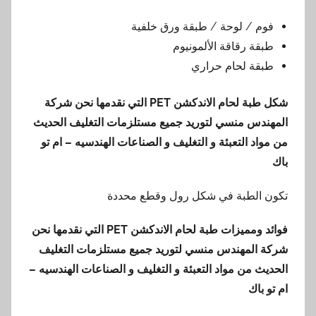
فوم / لوحة / طبقة ورق خلفية
طبقة رقاقة الألمونيوم
طبقة لحام حراري
شكل
طبة لحام الاندكشن
PET
التي نقدمها
نحن شركة
المهندس منسي لتوريد جميع مستلزمات التغليف الحديث
من مواد التعبئة و التغليف و الصناعات الهندسيه – ام تو
باك
تكون الطبة في شكل رول وقطع محددة
فوائد ومميزات طبة لحام الاندكشن
PET
التي نقدمها
نحن
شركة المهندس منسي لتوريد جميع مستلزمات التغليف
الحديث من مواد التعبئة و التغليف و الصناعات الهندسيه –
ام تو باك