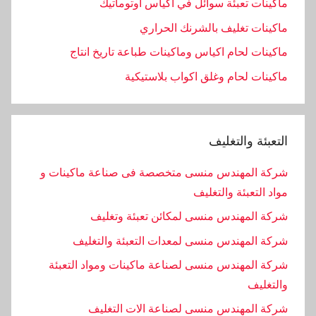
ماكينات تعبئة سوائل في اكياس اوتوماتيك
ماكينات تغليف بالشرنك الحراري
ماكينات لحام اكياس وماكينات طباعة تاريخ انتاج
ماكينات لحام وغلق اكواب بلاستيكية
التعبئة والتغليف
شركة المهندس منسى متخصصة فى صناعة ماكينات و
مواد التعبئة والتغليف
شركة المهندس منسى لمكائن تعبئة وتغليف
شركة المهندس منسى لمعدات التعبئة والتغليف
شركة المهندس منسى لصناعة ماكينات ومواد التعبئة
والتغليف
‏شركة المهندس منسى لصناعة الات التغليف