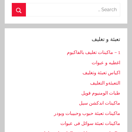
Search
for:
Search
تعبئة و تغليف
1 – ماكينات تغليف بالفاكيوم
اغطيه و عبوات
اكياس تعبئة وتغليف
التعبئةو التغليف
طبات الومنيوم فويل
ماكينات اندكشن سيل
ماكينات تعبئة حبوب وحبيبات وبودر
ماكينات تعبئة سوائل فى عبوات