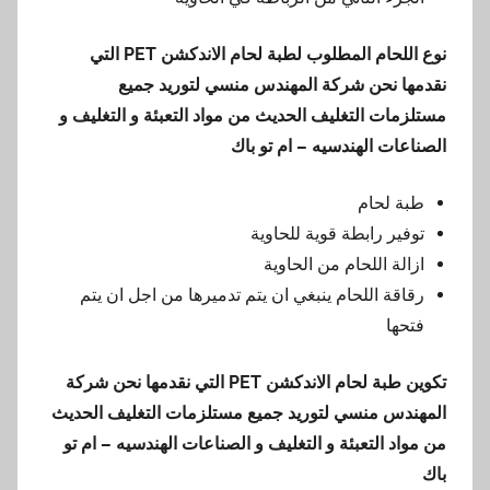
نوع اللحام المطلوب لطبة لحام الاندكشن
PET
التي
نقدمها
نحن شركة المهندس منسي لتوريد جميع
مستلزمات التغليف الحديث من مواد التعبئة و التغليف و
الصناعات الهندسيه – ام تو باك
طبة لحام
توفير رابطة قوية للحاوية
ازالة اللحام من الحاوية
رقاقة اللحام ينبغي ان يتم تدميرها من اجل ان يتم
فتحها
تكوين
طبة لحام الاندكشن
PET
التي نقدمها
نحن شركة
المهندس منسي لتوريد جميع مستلزمات التغليف الحديث
من مواد التعبئة و التغليف و الصناعات الهندسيه – ام تو
باك