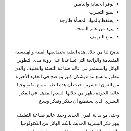
يوفر الحماية والتأمين
يمنع التسرب
يحتفظ بالمواد المعبأة طازجة
يزيد من عمر المنتج
يمنع التزييف
يتضح لنا من خلال هذه الطبة بخصائصها الفنية والهندسية
المتقدمة والرائعة التي تساعدنا على رؤية مدى التطوير
الهائل والمستمر في عالم صناعة التعبئة والتغليف والذي
تتطور واتسع مداه بشكل كبير وواضح في العقود الأخيرة
من القرن العشرين حيث أن هذه الطبة تتمتع بتكنولوجيا
عالية الجودة يظهر من خلالها التقدم المذهل في الفكر
البشري الذي يستطيع أن يبتكر وتفكر ويبدع
وحتى مع بداية القرن الجديد وجدنا عالم صناعة التغليف
يبهر فكر البشرية الحديث بالكم الهائل من التكنولوجيا