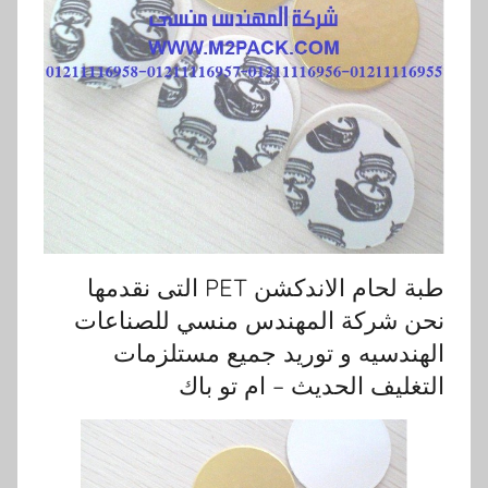
طبة لحام الاندكشن PET التى نقدمها
نحن شركة المهندس منسي للصناعات
الهندسيه و توريد جميع مستلزمات
التغليف الحديث – ام تو باك