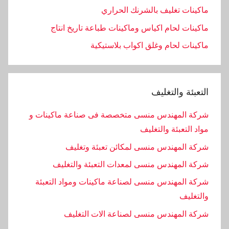
ماكينات تغليف بالشرنك الحراري
ماكينات لحام اكياس وماكينات طباعة تاريخ انتاج
ماكينات لحام وغلق اكواب بلاستيكية
التعبئة والتغليف
شركة المهندس منسى متخصصة فى صناعة ماكينات و
مواد التعبئة والتغليف
شركة المهندس منسى لمكائن تعبئة وتغليف
شركة المهندس منسى لمعدات التعبئة والتغليف
شركة المهندس منسى لصناعة ماكينات ومواد التعبئة
والتغليف
‏شركة المهندس منسى لصناعة الات التغليف