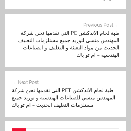
تصفّح
Previous Post
المقالات
طبة لحام الاندكشن PE التي نقدمها نحن شركة
المهندس منسي لتوريد جميع مستلزمات التغليف
الحديث من مواد التعبئة و التغليف و الصناعات
الهندسيه – ام تو باك
Next Post
طبة لحام الاندكشن PET التى نقدمها نحن شركة
المهندس منسي للصناعات الهندسيه و توريد جميع
مستلزمات التغليف الحديث – ام تو باك