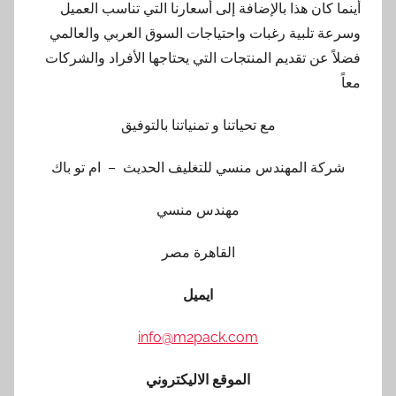
أينما كان هذا بالإضافة إلى أسعارنا التي تناسب العميل
وسرعة تلبية رغبات واحتياجات السوق العربي والعالمي
فضلاً عن تقديم المنتجات التي يحتاجها الأفراد والشركات
معاً
مع تحياتنا و تمنياتنا بالتوفيق
شركة المهندس منسي للتغليف الحديث – ام تو باك
مهندس منسي
القاهرة مصر
ايميل
info@m2pack.com
الموقع الاليكتروني