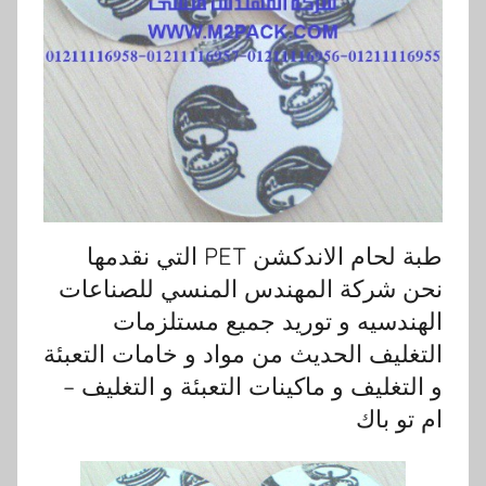
طبة لحام الاندكشن PET التي نقدمها
نحن شركة المهندس المنسي للصناعات
الهندسيه و توريد جميع مستلزمات
التغليف الحديث من مواد و خامات التعبئة
و التغليف و ماكينات التعبئة و التغليف –
ام تو باك