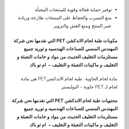
توفير حماية فعالة وقوية للمنتجات المعبأة
منع التسرب والحفاظ على المنتجات طازجة وزيادة
عمر المنتج ومنع الغش والتزوير
مكونات طبة لحام الاندكشن
PET
التي نقدمها
نحن شركة
المهندس المنسي للصناعات الهندسيه و توريد جميع
مستلزمات التغليف الحديث من مواد و خامات التعبئة و
التغليف و ماكينات التعبئة و التغليف – ام تو باك
مادة لحام الحاوية : طبة لحام الاندكشنPET هي مادة
لحام لـ PET حاوية – البوليستر
محتويات طبة لحام الاندكشن
PET
التي نقدمها
نحن شركة
المهندس المنسي للصناعات الهندسيه و توريد جميع
مستلزمات التغليف الحديث من مواد و خامات التعبئة و
التغليف و ماكينات التعبئة و التغليف – ام تو باك