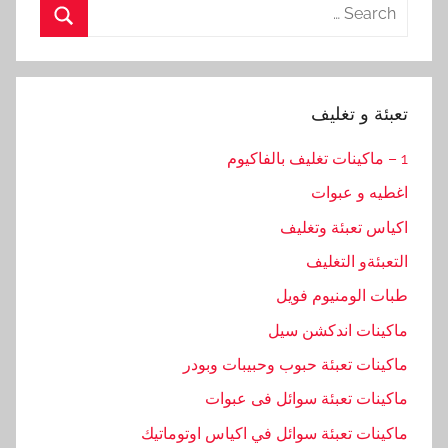
Search
for:
Search
تعبئة و تغليف
1 – ماكينات تغليف بالفاكيوم
اغطيه و عبوات
اكياس تعبئة وتغليف
التعبئةو التغليف
طبات الومنيوم فويل
ماكينات اندكشن سيل
ماكينات تعبئة حبوب وحبيبات وبودر
ماكينات تعبئة سوائل فى عبوات
ماكينات تعبئة سوائل في اكياس اوتوماتيك