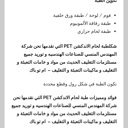
تكوين الطبة
فوم / لوحة / طبقة ورق خلفية
طبقة رقاقة الألمونيوم
طبقة لحام حراري
شكل
طبة لحام الاندكشن
PET
التي نقدمها
نحن شركة
المهندس المنسي للصناعات الهندسيه و توريد جميع
مستلزمات التغليف الحديث من مواد و خامات التعبئة و
التغليف و ماكينات التعبئة و التغليف – ام تو باك
تكون الطبة في شكل رول وقطع محددة
فوائد ومميزات طبة لحام الاندكشن
PET
التي نقدمها
نحن
شركة المهندس المنسي للصناعات الهندسيه و توريد جميع
مستلزمات التغليف الحديث من مواد و خامات التعبئة و
التغليف و ماكينات التعبئة و التغليف – ام تو باك