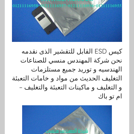
كيس ESD القابل للتقشير الذى نقدمه
نحن شركة المهندس منسي للصناعات
الهندسيه و توريد جميع مستلزمات
التغليف الحديث من مواد و خامات التعبئة
و التغليف و ماكينات التعبئة والتغليف –
ام تو باك