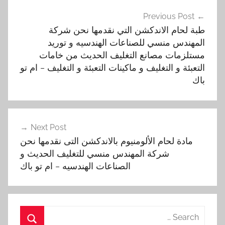
تصفّح
Previous Post
المقالات
طبة لحام الاندكشن التي نقدمها نحن شركة
المهندس منسي للصناعات الهندسيه و توريد
مستلزمات مصانع التغليف الحديث من خامات
التعبئة و التغليف و ماكينات التعبئة و التغليف – ام تو
باك
Next Post
مادة لحام الألومنيوم بالاندكشن التى نقدمها نحن
شركة المهندس منسي للتغليف الحديث و
الصناعات الهندسيه – ام تو باك
Search