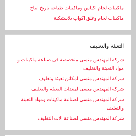
ماكينات لحام اكياس وماكينات طباعة تاريخ انتاج
ماكينات لحام وغلق اكواب بلاستيكية
التعبئة والتغليف
شركة المهندس منسى متخصصة فى صناعة ماكينات و
مواد التعبئة والتغليف
شركة المهندس منسى لمكائن تعبئة وتغليف
شركة المهندس منسى لمعدات التعبئة والتغليف
شركة المهندس منسى لصناعة ماكينات ومواد التعبئة
والتغليف
‏شركة المهندس منسى لصناعة الات التغليف