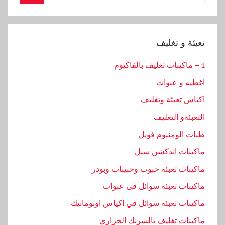
for:
Search
تعبئة و تغليف
1 – ماكينات تغليف بالفاكيوم
اغطيه و عبوات
اكياس تعبئة وتغليف
التعبئةو التغليف
طبات الومنيوم فويل
ماكينات اندكشن سيل
ماكينات تعبئة حبوب وحبيبات وبودر
ماكينات تعبئة سوائل فى عبوات
ماكينات تعبئة سوائل في اكياس اوتوماتيك
ماكينات تغليف بالشرنك الحراري