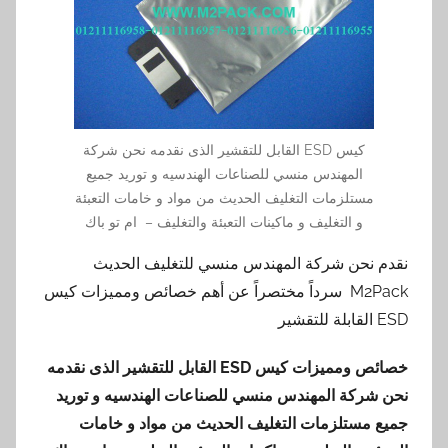
كيس ESD القابل للتقشير الذى نقدمه نحن شركة
المهندس منسي للصناعات الهندسيه و توريد جميع
مستلزمات التغليف الحديث من مواد و خامات التعبئة
و التغليف و ماكينات التعبئة والتغليف – ام تو باك
نقدم نحن شركة المهندس منسي للتغليف الحديث
M2Pack سرداً مختصراً عن أهم خصائص ومميزات كيس
ESD القابلة للتقشير
خصائص ومميزات كيس
ESD
القابل للتقشير الذى نقدمه
نحن شركة المهندس منسي للصناعات الهندسيه و توريد
جميع مستلزمات التغليف الحديث من مواد و خامات