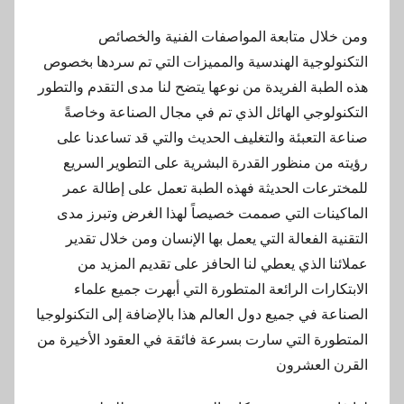
ومن خلال متابعة المواصفات الفنية والخصائص
التكنولوجية الهندسية والمميزات التي تم سردها بخصوص
هذه الطبة الفريدة من نوعها يتضح لنا مدى التقدم والتطور
التكنولوجي الهائل الذي تم في مجال الصناعة وخاصةً
صناعة التعبئة والتغليف الحديث والتي قد تساعدنا على
رؤيته من منظور القدرة البشرية على التطوير السريع
للمخترعات الحديثة فهذه الطبة تعمل على إطالة عمر
الماكينات التي صممت خصيصاً لهذا الغرض وتبرز مدى
التقنية الفعالة التي يعمل بها الإنسان ومن خلال تقدير
عملائنا الذي يعطي لنا الحافز على تقديم المزيد من
الابتكارات الرائعة المتطورة التي أبهرت جميع علماء
الصناعة في جميع دول العالم هذا بالإضافة إلى التكنولوجيا
المتطورة التي سارت بسرعة فائقة في العقود الأخيرة من
القرن العشرون