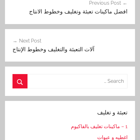
Previous Post
المقالات
افضل ماكينات تعبئة وتغليف وخطوط الانتاج
Next Post
آلات التعبئة والتغليف وخطوط الإنتاج
Search
for:
Search
تعبئة و تغليف
1 – ماكينات تغليف بالفاكيوم
اغطيه و عبوات