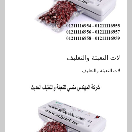
لات التعبئة والتغليف
لات التعبئة والتغليف