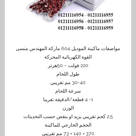
مواصفات ماكينة الموديل 604 ماركة المهندس منسى
القوة الكهربائية المحركة
220 فولت – 50هرتز
طول اللحام
30-40 مم تقريبي
سرعة اللحام
1- 4 قطعة/الدقيقة تقريبا
الوزن
2.5 كجم تقريبي يزيد او ينقص حسب التحديثات
الحجم الخارجي للماكينة
370 × 140 × 73 مم تقريبي