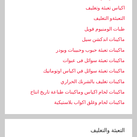
اكياس تعبئة وتغليف
التعبئةو التغليف
طبات الومنيوم فويل
ماكينات اندكشن سيل
ماكينات تعبئة حبوب وحبيبات وبودر
ماكينات تعبئة سوائل فى عبوات
ماكينات تعبئة سوائل في اكياس اوتوماتيك
ماكينات تغليف بالشرنك الحراري
ماكينات لحام اكياس وماكينات طباعة تاريخ انتاج
ماكينات لحام وغلق اكواب بلاستيكية
التعبئة والتغليف