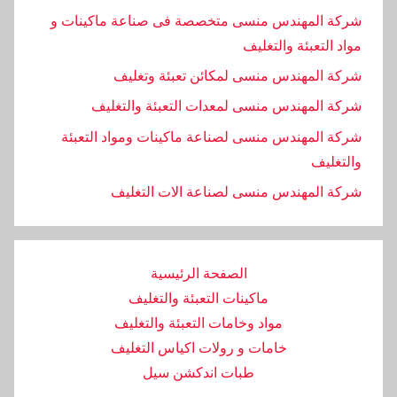
شركة المهندس منسى متخصصة فى صناعة ماكينات و
مواد التعبئة والتغليف
شركة المهندس منسى لمكائن تعبئة وتغليف
شركة المهندس منسى لمعدات التعبئة والتغليف
شركة المهندس منسى لصناعة ماكينات ومواد التعبئة
والتغليف
‏شركة المهندس منسى لصناعة الات التغليف
الصفحة الرئيسية
ماكينات التعبئة والتغليف
مواد وخامات التعبئة والتغليف
خامات و رولات اكياس التغليف
طبات اندكشن سيل