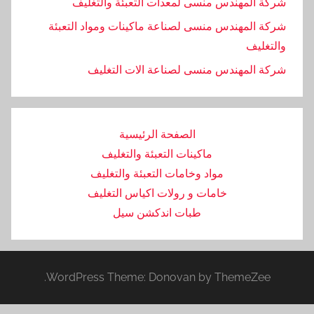
شركة المهندس منسى لمعدات التعبئة والتغليف
شركة المهندس منسى لصناعة ماكينات ومواد التعبئة
والتغليف
‏شركة المهندس منسى لصناعة الات التغليف
الصفحة الرئيسية
ماكينات التعبئة والتغليف
مواد وخامات التعبئة والتغليف
خامات و رولات اكياس التغليف
طبات اندكشن سيل
WordPress Theme: Donovan by ThemeZee.