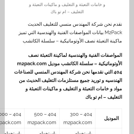
و خامات التعبئة و التغليف و ماكينات التعبئة و
التغليف – ام تو باك
نقدم نحن شركة المهندس منسي للتغليف الحديث
M2Pack بيانات المواصفات الفنية والهندسية التي تميز
ماكينة التعبئة نصف الأوتوماتيكية – سلسلة الكاتشب
المواصفات الفنية والهندسية لماكينة التعبئة نصف
الأوتوماتيكية – سلسلة الكاتشب موديل
m2pack.com
404
التي نقدمها
نحن شركة المهندس المنسي للصناعات
الهندسيه و توريد جميع مستلزمات التغليف الحديث من
مواد و خامات التعبئة و التغليف و ماكينات التعبئة و
التغليف – ام تو باك
404 – 1000
404 – 500
404 – 300
الموديل
m2pack.com
m2pack.com
m2pack.com
باستخدام
باستخدام
باستخدام