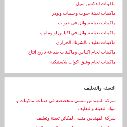
ماكينات اندكشن سيل
ماكينات تعبئة حبوب وحبيبات وبودر
ماكينات تعبئة سوائل فى عبوات
ماكينات تعبئة سوائل في اكياس اوتوماتيك
ماكينات تغليف بالشرنك الحراري
ماكينات لحام اكياس وماكينات طباعة تاريخ انتاج
ماكينات لحام وغلق اكواب بلاستيكية
التعبئة والتغليف
شركة المهندس منسى متخصصة فى صناعة ماكينات و
مواد التعبئة والتغليف
شركة المهندس منسى لمكائن تعبئة وتغليف