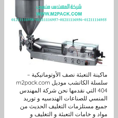
ماكينة التعبئة نصف الأوتوماتيكية –
سلسلة الكاتشب موديل m2pack.com
404 التي نقدمها نحن شركة المهندس
المنسي للصناعات الهندسيه و توريد
جميع مستلزمات التغليف الحديث من
مواد و خامات التعبئة و التغليف و