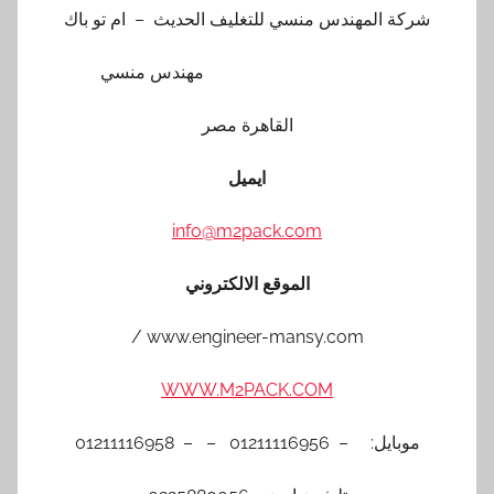
 المهندس منسي للتغليف الحديث – ام تو باك
مهندس منسي
القاهرة مصر
ايميل
info@m2pack.com
الموقع الالكتروني
www.engineer-mansy.com /
WWW.M2PACK.COM
– 01211116956 – – 01211116958