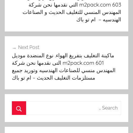
m2pack.com 603 التي نقدمها نحن شركة
س المنسي للتغليف الحديث و الصناعات
يه – ام تو باك
Next Post
ينة التغليف بتفريغ الهواء. نوع المنضدة موديل
m2pack.com 601 التى نقدمها نحن شركة
ندس منسي للصناعات الهندسيه وتوريد جميع
مستلزمات التغليف الحديث – ام تو باك
Search