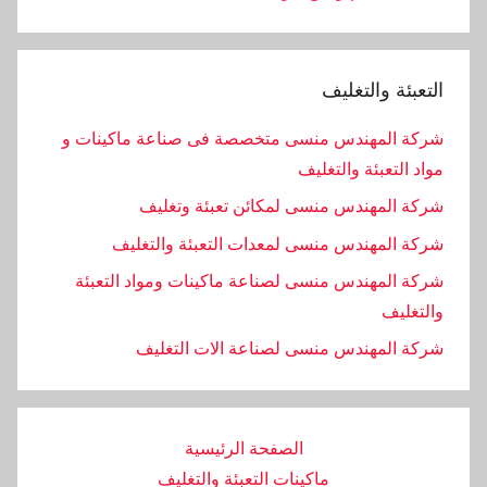
 والتغليف
لمهندس منسى متخصصة فى صناعة ماكينات و
تعبئة والتغليف
لمهندس منسى لمكائن تعبئة وتغليف
لمهندس منسى لمعدات التعبئة والتغليف
لمهندس منسى لصناعة ماكينات ومواد التعبئة
ف
المهندس منسى لصناعة الات التغليف
الصفحة الرئيسية
ماكينات التعبئة والتغليف