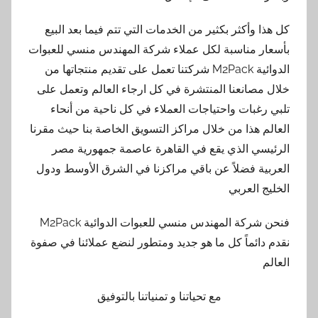
وأكثر بكثير من الخدمات التي تتم فيما بعد البيع
 مناسبة لكل عملاء شركة المهندس منسي للعبوات
الدوائية M2Pack شركتنا تعمل على تقديم منتجاتها من
انعنا المنتشرة في كل ارجاء العالم وتعمل على
بات واحتياجات العملاء في كل ناحية من أنحاء
هذا من خلال مراكز التسويق الخاصة بنا حيث مقرنا
ي الذي يقع في القاهرة عاصمة جمهورية مصر
 فضلاً عن باقي مراكزنا في الشرق الأوسط ودول
العربي
فنحن شركة المهندس منسي للعبوات الدوائية M2Pack
ئماً كل ما هو جديد ومتطور لنضع عملائنا في صفوة
مع تحياتنا و تمنياتنا بالتوفيق