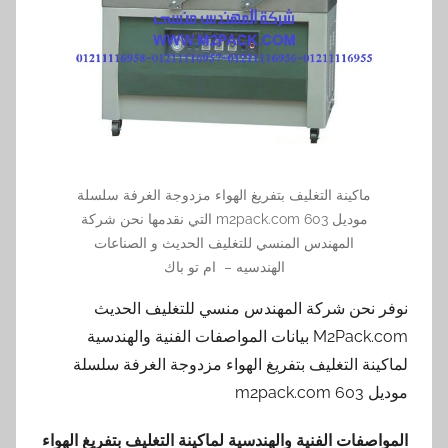
ماكينة التغليف بتفريغ الهواء مزدوجة الغرفة سلسلة
موديل m2pack.com 603 التي نقدمها نحن شركة
المهندس المنسي للتغليف الحديث و الصناعات
الهندسيه – ام تو باك
نوفر نحن شركة المهندس منسي للتغليف الحديث
M2Pack.com بيانات المواصفات الفنية والهندسية
لماكينة التغليف بتفريغ الهواء مزدوجة الغرفة سلسلة
موديل m2pack.com 603
المواصفات الفنية والهندسية لماكينة التغليف بتفريغ الهواء