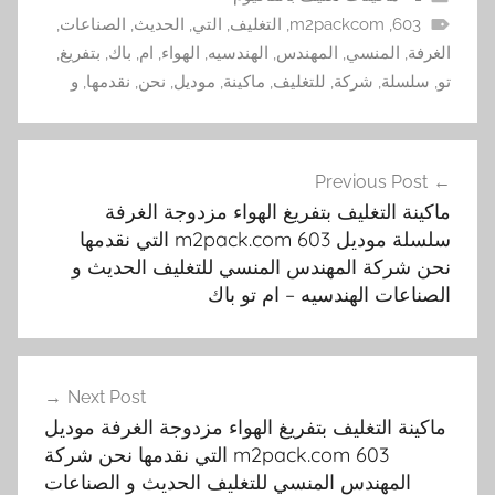
603
,
m2packcom
,
التغليف
,
التي
,
الحديث
,
الصناعات
,
الغرفة
,
المنسي
,
المهندس
,
الهندسيه
,
الهواء
,
ام
,
باك
,
بتفريغ
,
تو
,
سلسلة
,
شركة
,
للتغليف
,
ماكينة
,
موديل
,
نحن
,
نقدمها
,
و
تصفّح
Previous Post
المقالات
ماكينة التغليف بتفريغ الهواء مزدوجة الغرفة
سلسلة موديل m2pack.com 603 التي نقدمها
نحن شركة المهندس المنسي للتغليف الحديث و
الصناعات الهندسيه – ام تو باك
Next Post
ماكينة التغليف بتفريغ الهواء مزدوجة الغرفة موديل
m2pack.com 603 التي نقدمها نحن شركة
المهندس المنسي للتغليف الحديث و الصناعات