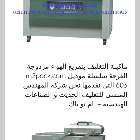
ماكينة التغليف بتفريغ الهواء مزدوجة
الغرفة سلسلة موديل m2pack.com
603 التي نقدمها نحن شركة المهندس
المنسي للتغليف الحديث و الصناعات
الهندسيه – ام تو باك