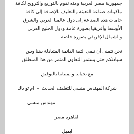
جمهورية مصر العربية ومنه نقوم بالتوزيع والترويج لكافة
ماكينات صناعة التعبئة والتغليف بالإضافة إلى كافة
خامات هذه الصناعة إلى دول عالمنا العربي والشرق
الأوسط وأفريقيا بصورة عامة ودول الخليج العربي
والشمال الإفريقي بصورة خاصة
نحن نتمنى أن ننمي الثقة الدائمة المتبادلة بيننا وبين
سيادتكم حتى يستمر التعاون المثمر من هذا المنطلق
مع تحياتنا و تمنياتنا بالتوفيق
شركة المهندس منسي للتغليف الحديث – ام تو باك
مهندس منسي
القاهرة مصر
ايميل