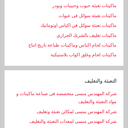
ماكينات تعبئة حبوب وحبيبات وبودر
ماكينات تعبئة سوائل فى عبوات
ماكينات تعبئة سوائل في اكياس اوتوماتيك
ماكينات تغليف بالشرنك الحراري
ماكينات لحام اكياس وماكينات طباعة تاريخ انتاج
ماكينات لحام وغلق اكواب بلاستيكية
التعبئة والتغليف
شركة المهندس منسى متخصصة فى صناعة ماكينات و
مواد التعبئة والتغليف
شركة المهندس منسى لمكائن تعبئة وتغليف
شركة المهندس منسى لمعدات التعبئة والتغليف