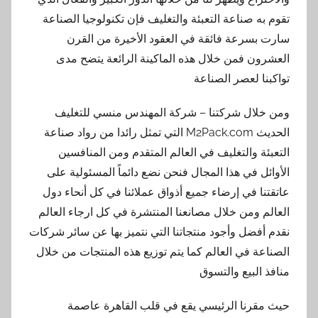
تقوم به صناعة التعبئة والتغليف فإن تكنولوجيا الصناعة
سارت بسرعة فائقة في العقود الأخيرة من القرن
العشرون فمن خلال هذه الماكينة الرائعة يتضح مدى
تواكبنا لعصر الصناعة
ومن خلال شركتنا – شركة المهندس منسي للتغليف
الحديث M2Pack.com التي تمثل رائدا من رواد صناعة
التعبئة والتغليف في العالم المتقدم ومن المنافسين
الأوائل في هذا المجال فنحن نضع دائماً المسئولية على
عاتقتنا في إرضاء جميع أذواق عملائنا في كل أنحاء دول
العالم ومن خلال مصانعنا المنتشرة في كل ارجاء العالم
نقدم أفضل وأجود منتجاتنا التي نتميز بها عن سائر شركات
الصناعة في العالم كما يتم توزيع هذه المنتجات من خلال
منافذ البيع والتسوق
حيث مقرنا الرئيسي يقع في قلب القاهرة عاصمة