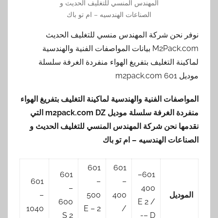
المهندس المنسي للتغليف الحديث و
الصناعات الهندسيه – ام تو باك
نوفر نحن شركة المهندس منسي للتغليف الحديث
M2Pack.com بيانات المواصفات الفنية والهندسية
لماكينة التغليف بتفريغ الهواء منفردة الغرفة سلسلة
موديل m2pack.com 601
المواصفات الفنية والهندسية لماكينة التغليف بتفريغ الهواء
منفردة الغرفة سلسلة موديل
DZ
m2pack.com
التي
نقدمها
نحن شركة المهندس المنسي للتغليف الحديث و
الصناعات الهندسيه – ام تو باك
601
601
601
601–
601
–
–
–
400
الموديل
400
500
–
600
/ 2 E
1040
2 E –
/
2 S
– D-