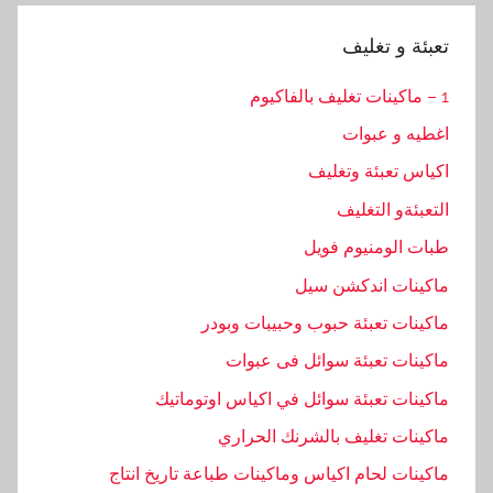
تعبئة و تغليف
1 – ماكينات تغليف بالفاكيوم
اغطيه و عبوات
اكياس تعبئة وتغليف
التعبئةو التغليف
طبات الومنيوم فويل
ماكينات اندكشن سيل
ماكينات تعبئة حبوب وحبيبات وبودر
ماكينات تعبئة سوائل فى عبوات
ماكينات تعبئة سوائل في اكياس اوتوماتيك
ماكينات تغليف بالشرنك الحراري
ماكينات لحام اكياس وماكينات طباعة تاريخ انتاج