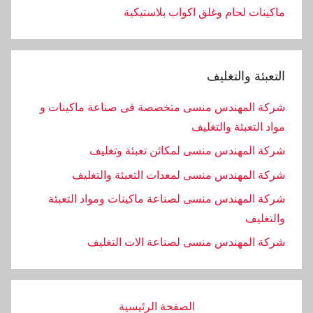
ماكينات لحام وغلق اكواب بلاستيكية
التعبئة والتغليف
شركة المهندس منسى متخصصة فى صناعة ماكينات و
مواد التعبئة والتغليف
شركة المهندس منسى لمكائن تعبئة وتغليف
شركة المهندس منسى لمعدات التعبئة والتغليف
شركة المهندس منسى لصناعة ماكينات ومواد التعبئة
والتغليف
‏شركة المهندس منسى لصناعة الات التغليف
الصفحة الرئيسية