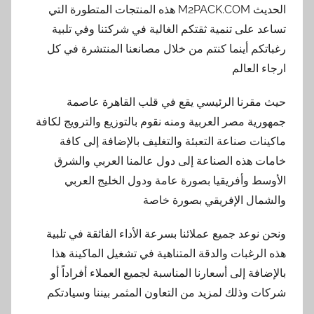
الحديث M2PACK.COM هذه المنتجات المتطورة التي
تساعد على تنمية ثقتكم الغالية في شركتنا وفي تلبية
رغباتكم أينما كنتم من خلال مصانعنا المنتشرة في كل
ارجاء العالم
حيث مقرنا الرئيسي يقع في قلب القاهرة عاصمة
جمهورية مصر العربية ومنه نقوم بالتوزيع والترويج لكافة
ماكينات صناعة التعبئة والتغليف بالإضافة إلى كافة
خامات هذه الصناعة إلى دول عالمنا العربي والشرق
الأوسط وأفريقيا بصورة عامة ودول الخليج العربي
والشمال الإفريقي بصورة خاصة
ونحن نوعد جميع عملائنا بسرعة الأداء الفائقة في تلبية
هذه الرغبات والدقة المتناهية في تشغيل الماكينة هذا
بالإضافة إلى أسعارنا المناسبة لجميع العملاء أفراداً أو
شركات وذلك لمزيد من التعاون المثمر بيننا وسيادتكم