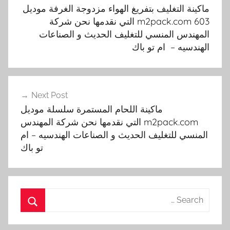
المقالات
ماكينة التغليف بتفريغ الهواء مزدوجة الغرفة موديل
m2pack.com 603 التي نقدمها نحن شركة
المهندس المنسي للتغليف الحديث و الصناعات
الهندسيه – ام تو باك
Next Post
ماكينة اللحام المستمرة سلسلة موديل
m2pack.com التي نقدمها نحن شركة المهندس
المنسي للتغليف الحديث و الصناعات الهندسيه – ام
تو باك
Search
for:
Search