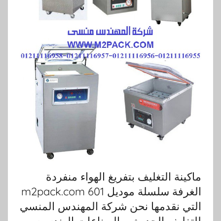
ماكينة التغليف بتفريغ الهواء منفردة
الغرفة سلسلة موديل 601 m2pack.com
التي نقدمها نحن شركة المهندس المنسي