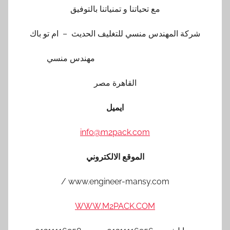
مع تحياتنا و تمنياتنا بالتوفيق
شركة المهندس منسي للتغليف الحديث – ام تو باك
مهندس منسي
القاهرة مصر
ايميل
info@m2pack.com
الموقع الالكتروني
www.engineer-mansy.com /
WWW.M2PACK.COM