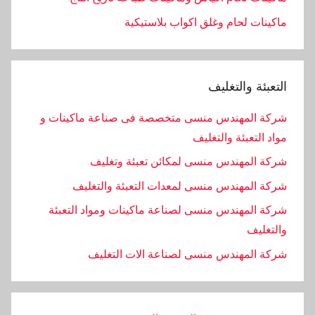
ماكينات لحام وغلق اكواب بلاستيكية
التعبئة والتغليف
شركة المهندس منسى متخصصة فى صناعة ماكينات و
مواد التعبئة والتغليف
شركة المهندس منسى لمكائن تعبئة وتغليف
شركة المهندس منسى لمعدات التعبئة والتغليف
شركة المهندس منسى لصناعة ماكينات ومواد التعبئة
والتغليف
‏شركة المهندس منسى لصناعة الات التغليف