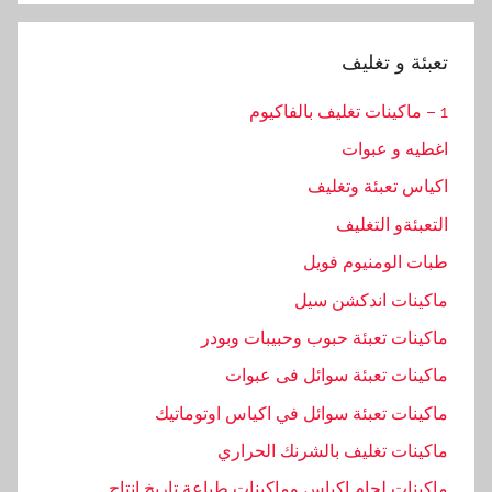
تعبئة و تغليف
1 – ماكينات تغليف بالفاكيوم
اغطيه و عبوات
اكياس تعبئة وتغليف
التعبئةو التغليف
طبات الومنيوم فويل
ماكينات اندكشن سيل
ماكينات تعبئة حبوب وحبيبات وبودر
ماكينات تعبئة سوائل فى عبوات
ماكينات تعبئة سوائل في اكياس اوتوماتيك
ماكينات تغليف بالشرنك الحراري
ماكينات لحام اكياس وماكينات طباعة تاريخ انتاج