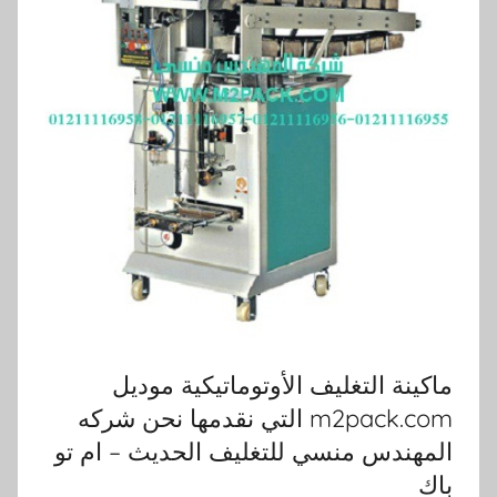
ماكينة التغليف الأوتوماتيكية موديل
m2pack.com التي نقدمها نحن شركه
المهندس منسي للتغليف الحديث – ام تو
باك