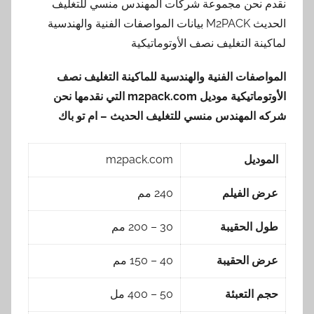
نقدم نحن مجموعة شركات المهندس منسي للتغليف
الحديث M2PACK بيانات المواصفات الفنية والهندسية
لماكينة التغليف نصف الأوتوماتيكية
المواصفات الفنية والهندسية للماكينة التغليف نصف
الأوتوماتيكية موديل
m2pack.com
التي نقدمها
نحن
شركه المهندس منسي للتغليف الحديث – ام تو باك
الموديل
m2pack.com
عرض الفيلم
240 مم
طول الحقيبة
30 – 200 مم
عرض الحقيبة
40 – 150 مم
حجم التعبئة
50 – 400 مل