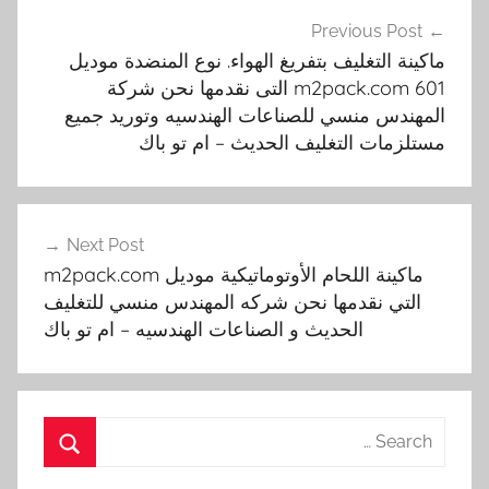
تصفّح
Previous Post
المقالات
ماكينة التغليف بتفريغ الهواء. نوع المنضدة موديل
m2pack.com 601 التى نقدمها نحن شركة
المهندس منسي للصناعات الهندسيه وتوريد جميع
مستلزمات التغليف الحديث – ام تو باك
Next Post
ماكينة اللحام الأوتوماتيكية موديل m2pack.com
التي نقدمها نحن شركه المهندس منسي للتغليف
الحديث و الصناعات الهندسيه – ام تو باك
Search
for:
Search