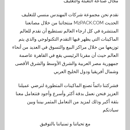
مجال صناعة التعبئة والتغليف
نقدم نحن مجموعة شركات المهندس منسي للتغليف
الحديث M2PACK.COM منتجاتنا من خلال مصانعنا
المنتشرة في كل ارجاء العالم نستطيع أن نقدم للعالم
الماكينات التي يظهر فيها التقدم التكنولوجي والذي يتم
توزيعها من خلال مراكز البيع والتسوق في العديد من أنحاء
العالم حيث أن مقرنا الرئيسي يقع في القاهرة عاصمة
جمهورية مصر العربية والشرق الأوسط والشرق الأقصى
وشمال أفريقيا ودول الخليج العربي
فشركتنا دائماً تصنع الماكينات المتطورة لنرضي عميلنا
العزيز فنحن نعمل بدقة أكثر وأسرع وأجود فتتعامل معنا
بثقة أكبر وذلك لمزيد من التعامل المثمر بيننا وبين
سيادتكم
مع تحياتنا و تمنياتنا بالتوفيق