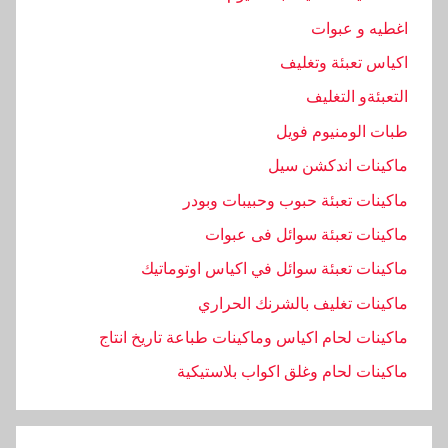
اغطيه و عبوات
اكياس تعبئة وتغليف
التعبئةو التغليف
طبات الومنيوم فويل
ماكينات اندكشن سيل
ماكينات تعبئة حبوب وحبيبات وبودر
ماكينات تعبئة سوائل فى عبوات
ماكينات تعبئة سوائل في اكياس اوتوماتيك
ماكينات تغليف بالشرنك الحراري
ماكينات لحام اكياس وماكينات طباعة تاريخ انتاج
ماكينات لحام وغلق اكواب بلاستيكية