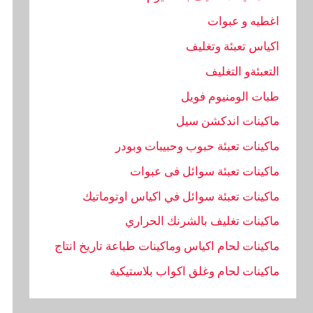
اغطيه و عبوات
اكياس تعبئة وتغليف
التعبئةو التغليف
طبات الومنيوم فويل
ماكينات اندكشن سيل
ماكينات تعبئة حبوب وحبيبات وبودر
ماكينات تعبئة سوائل فى عبوات
ماكينات تعبئة سوائل في اكياس اوتوماتيك
ماكينات تغليف بالشرنك الحراري
ماكينات لحام اكياس وماكينات طباعة تاريخ انتاج
ماكينات لحام وغلق اكواب بلاستيكية