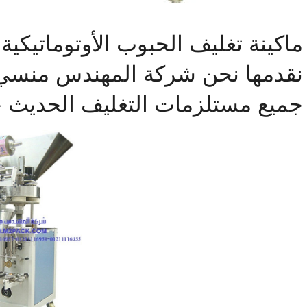
نقدمها نحن شركة المهندس منسي ل
جميع مستلزمات التغليف الحديث –