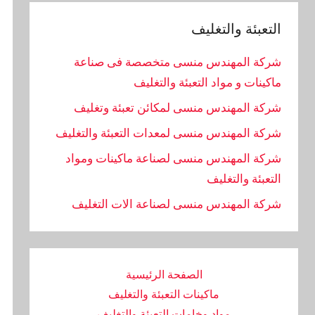
التعبئة والتغليف
شركة المهندس منسى متخصصة فى صناعة
ماكينات و مواد التعبئة والتغليف
شركة المهندس منسى لمكائن تعبئة وتغليف
شركة المهندس منسى لمعدات التعبئة والتغليف
شركة المهندس منسى لصناعة ماكينات ومواد
التعبئة والتغليف
‏شركة المهندس منسى لصناعة الات التغليف
الصفحة الرئيسية
ماكينات التعبئة والتغليف
مواد وخامات التعبئة والتغليف