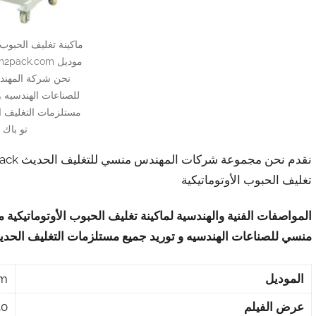
ماكينة تغليف الحبوب ا
نحن شركة المهن
للصناعات الهندسيه و
مستلزمات التغليف ا
تو باك
تغليف الحبوب الأوتوماتيكية
المواصفات الفنية والهندسية لماكينة تغليف الحبوب الأوتوماتيكية 
منسي للصناعات الهندسيه و توريد جميع مستلزمات التغليف الحدي
الموديل
om
عرض الفيلم
240