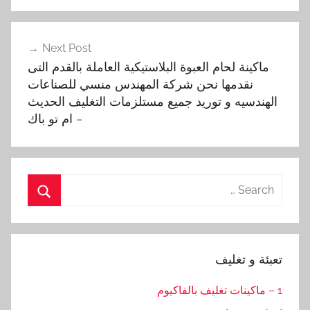
تصفّح
Next Post
المقالات
ماكينة لحام العبوة البلاستيكية العاملة بالقدم التى
نقدمها نحن شركة المهندس منسي للصناعات
الهندسيه و توريد جميع مستلزمات التغليف الحديث
– ام تو باك
Search
for:
Search
تعبئة و تغليف
1 – ماكينات تغليف بالفاكيوم