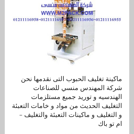
ماكينة تغليف الحبوب التى نقدمها نحن
شركة المهندس منسي للصناعات
الهندسيه و توريد جميع مستلزمات
التغليف الحديث من مواد و خامات التعبئة
و التغليف و ماكينات التعبئة والتغليف –
ام تو باك