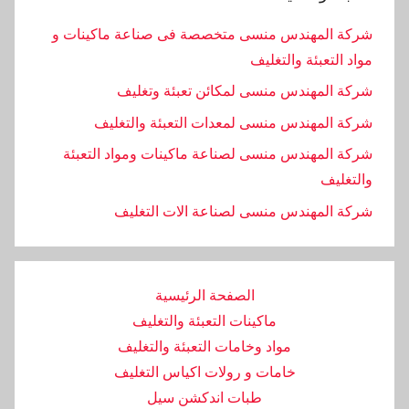
شركة المهندس منسى متخصصة فى صناعة ماكينات و
مواد التعبئة والتغليف
شركة المهندس منسى لمكائن تعبئة وتغليف
شركة المهندس منسى لمعدات التعبئة والتغليف
شركة المهندس منسى لصناعة ماكينات ومواد التعبئة
والتغليف
‏شركة المهندس منسى لصناعة الات التغليف
الصفحة الرئيسية
ماكينات التعبئة والتغليف
مواد وخامات التعبئة والتغليف
خامات و رولات اكياس التغليف
طبات اندكشن سيل