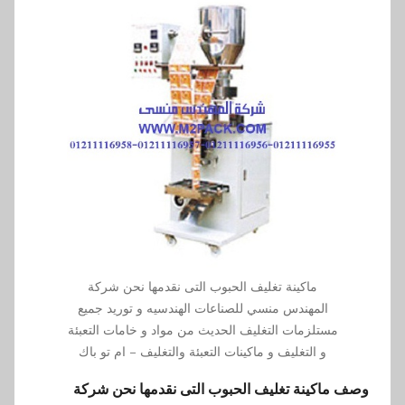
ماكينة تغليف الحبوب التى نقدمها نحن شركة
المهندس منسي للصناعات الهندسيه و توريد جميع
مستلزمات التغليف الحديث من مواد و خامات التعبئة
و التغليف و ماكينات التعبئة والتغليف – ام تو باك
وصف ماكينة تغليف الحبوب التى نقدمها نحن شركة