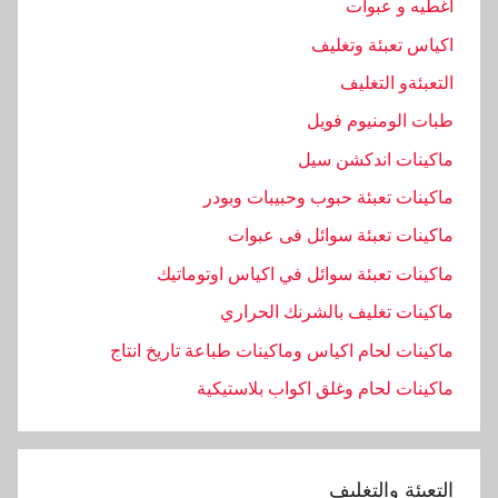
اغطيه و عبوات
اكياس تعبئة وتغليف
التعبئةو التغليف
طبات الومنيوم فويل
ماكينات اندكشن سيل
ماكينات تعبئة حبوب وحبيبات وبودر
ماكينات تعبئة سوائل فى عبوات
ماكينات تعبئة سوائل في اكياس اوتوماتيك
ماكينات تغليف بالشرنك الحراري
ماكينات لحام اكياس وماكينات طباعة تاريخ انتاج
ماكينات لحام وغلق اكواب بلاستيكية
التعبئة والتغليف