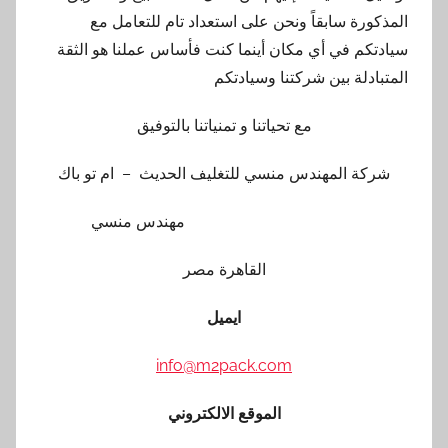
المذكورة سابقاً ونحن على استعداد تام للتعامل مع
سيادتكم في أي مكان أينما كنت فأساس عملنا هو الثقة
المتبادلة بين شركتنا وسيادتكم
مع تحياتنا و تمنياتنا بالتوفيق
شركة المهندس منسي للتغليف الحديث – ام تو باك
مهندس منسي
القاهرة مصر
ايميل
info@m2pack.com
الموقع الالكتروني