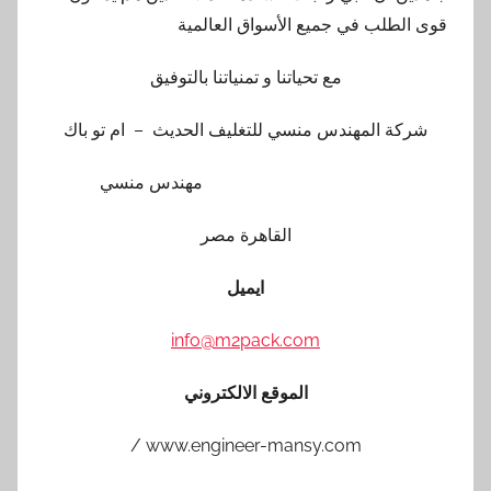
طلب في جميع الأسواق العالمية
مع تحياتنا و تمنياتنا بالتوفيق
ة المهندس منسي للتغليف الحديث – ام تو باك
مهندس منسي
القاهرة مصر
ايميل
info@m2pack.com
الموقع الالكتروني
www.engineer-mansy.com /