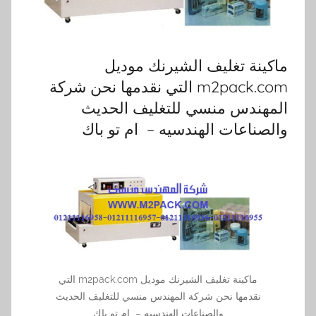
نة تغليف الشيرنك موديل
m2pack.com التي نقدمها نحن شركة
ندس منسي للتغليف الحديث
ناعات الهندسيه – ام تو باك
ماكينة تغليف الشيرنك موديل m2pack.com التي
نقدمها نحن شركة المهندس منسي للتغليف الحديث
والصناعات الهندسيه – ام تو باك