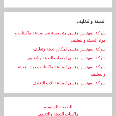
ة والتغليف
المهندس منسى متخصصة فى صناعة ماكينات و
لتعبئة والتغليف
لمهندس منسى لمكائن تعبئة وتغليف
لمهندس منسى لمعدات التعبئة والتغليف
لمهندس منسى لصناعة ماكينات ومواد التعبئة
يف
المهندس منسى لصناعة الات التغليف
الصفحة الرئيسية
ماكينات التعبئة والتغليف