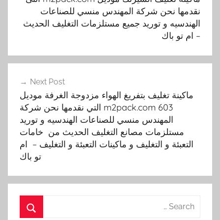
نقدمها نحن شركة المهندس منسي للصناعات
الهندسيه و توريد جميع مستلزمات التغليف الحديث
– ام تو باك
Next Post
ماكينة تغليف بتفريغ الهواء مزدوجة الغرفة موديل
m2pack.com 603 التي نقدمها نحن شركة
المهندس منسي للصناعات الهندسيه و توريد
مستلزمات مصانع التغليف الحديث من خامات
التعبئة و التغليف و ماكينات التعبئة و التغليف – ام
تو باك
Search
for: