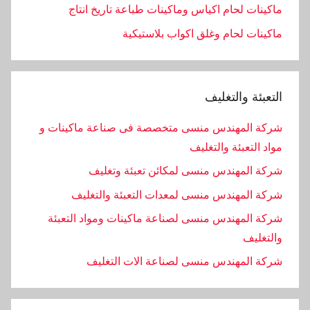
ماكينات لحام اكياس وماكينات طباعة تاريخ انتاج
ماكينات لحام وغلق اكواب بلاستيكية
التعبئة والتغليف
شركة المهندس منسى متخصصة فى صناعة ماكينات و
مواد التعبئة والتغليف
شركة المهندس منسى لمكائن تعبئة وتغليف
شركة المهندس منسى لمعدات التعبئة والتغليف
شركة المهندس منسى لصناعة ماكينات ومواد التعبئة
والتغليف
‏شركة المهندس منسى لصناعة الات التغليف