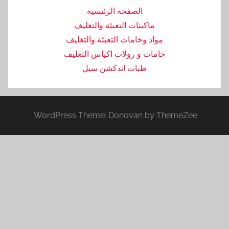
الصفحة الرئيسية
ماكينات التعبئة والتغليف
مواد وخامات التعبئة والتغليف
خامات و رولات اكياس التغليف
طبات اندكشن سيل
WordPress Theme: Donovan by ThemeZee.