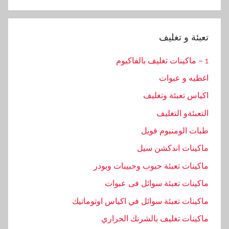
Search
تعبئة و تغليف
1 – ماكينات تغليف بالفاكيوم
اغطيه و عبوات
اكياس تعبئة وتغليف
التعبئةو التغليف
طبات الومنيوم فويل
ماكينات اندكشن سيل
ماكينات تعبئة حبوب وحبيبات وبودر
ماكينات تعبئة سوائل فى عبوات
ماكينات تعبئة سوائل في اكياس اوتوماتيك
ماكينات تغليف بالشرنك الحراري