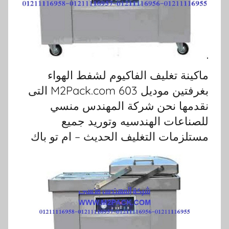
ماكينة تغليف الفاكيوم لشفط الهواء
بغرفتين موديل 603 M2Pack.com التى
نقدمها نحن شركة المهندس منسي
للصناعات الهندسيه وتوريد جميع
مستلزمات التغليف الحديث – ام تو باك