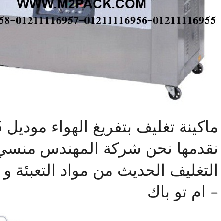
نقدمها نحن شركة المهندس منسي 
التغليف الحديث من مواد التعبئة و 
– ام تو باك