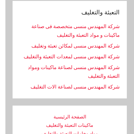
التعبئة والتغليف
شركة المهندس منسى متخصصة فى صناعة
ماكينات و مواد التعبئة والتغليف
شركة المهندس منسى لمكائن تعبئة وتغليف
شركة المهندس منسى لمعدات التعبئة والتغليف
شركة المهندس منسى لصناعة ماكينات ومواد
التعبئة والتغليف
‏شركة المهندس منسى لصناعة الات التغليف
الصفحة الرئيسية
ماكينات التعبئة والتغليف
مواد وخامات التعبئة والتغليف