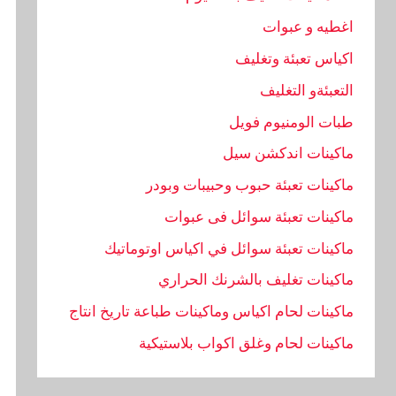
اغطيه و عبوات
اكياس تعبئة وتغليف
التعبئةو التغليف
طبات الومنيوم فويل
ماكينات اندكشن سيل
ماكينات تعبئة حبوب وحبيبات وبودر
ماكينات تعبئة سوائل فى عبوات
ماكينات تعبئة سوائل في اكياس اوتوماتيك
ماكينات تغليف بالشرنك الحراري
ماكينات لحام اكياس وماكينات طباعة تاريخ انتاج
ماكينات لحام وغلق اكواب بلاستيكية