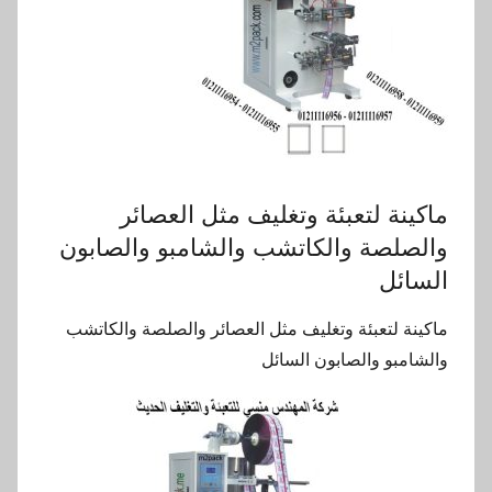
ماكينة لتعبئة وتغليف مثل العصائر
والصلصة والكاتشب والشامبو والصابون
السائل
ماكينة لتعبئة وتغليف مثل العصائر والصلصة والكاتشب
والشامبو والصابون السائل