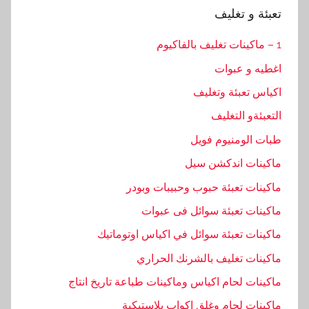
تعبئة و تغليف
1 – ماكينات تغليف بالفاكيوم
اغطيه و عبوات
اكياس تعبئة وتغليف
التعبئةو التغليف
طبات الومنيوم فويل
ماكينات اندكشن سيل
ماكينات تعبئة حبوب وحبيبات وبودر
ماكينات تعبئة سوائل فى عبوات
ماكينات تعبئة سوائل في اكياس اوتوماتيك
ماكينات تغليف بالشرنك الحراري
ماكينات لحام اكياس وماكينات طباعة تاريخ انتاج
ماكينات لحام وغلق اكواب بلاستيكية