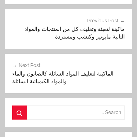
تصفّح
Previous Post
المقالات
ماكينة لتعبئة وتغليف كل من المنتجات والمواد
التالية مايونيز وكتشب ومستردة
Next Post
الماكينة لتغليف المواد السائلة كالصابون والماء
والمواد الكيميائية السائلة
Search
for:
Search