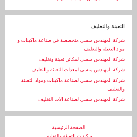
التعبئة والتغليف
شركة المهندس منسى متخصصة فى صناعة ماكينات و
مواد التعبئة والتغليف
شركة المهندس منسى لمكائن تعبئة وتغليف
شركة المهندس منسى لمعدات التعبئة والتغليف
شركة المهندس منسى لصناعة ماكينات ومواد التعبئة
والتغليف
‏شركة المهندس منسى لصناعة الات التغليف
الصفحة الرئيسية
ماكينات التعبئة والتغليف