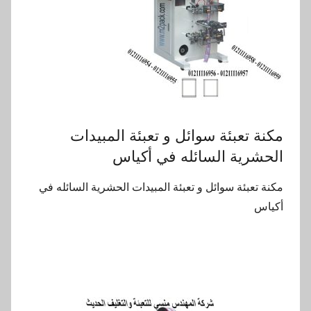
مكنة تعبئة سوائل و تعبئة المبيدات
الحشرية السائله في أكياس
مكنة تعبئة سوائل و تعبئة المبيدات الحشرية السائله في
أكياس