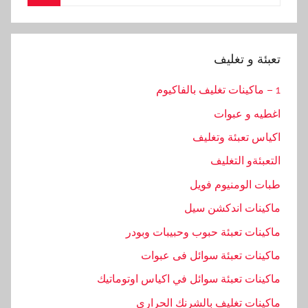
for:
Search
تعبئة و تغليف
1 – ماكينات تغليف بالفاكيوم
اغطيه و عبوات
اكياس تعبئة وتغليف
التعبئةو التغليف
طبات الومنيوم فويل
ماكينات اندكشن سيل
ماكينات تعبئة حبوب وحبيبات وبودر
ماكينات تعبئة سوائل فى عبوات
ماكينات تعبئة سوائل في اكياس اوتوماتيك
ماكينات تغليف بالشرنك الحراري