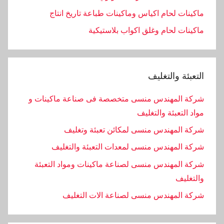
ماكينات لحام اكياس وماكينات طباعة تاريخ انتاج
ماكينات لحام وغلق اكواب بلاستيكية
التعبئة والتغليف
شركة المهندس منسى متخصصة فى صناعة ماكينات و
مواد التعبئة والتغليف
شركة المهندس منسى لمكائن تعبئة وتغليف
شركة المهندس منسى لمعدات التعبئة والتغليف
شركة المهندس منسى لصناعة ماكينات ومواد التعبئة
والتغليف
‏شركة المهندس منسى لصناعة الات التغليف