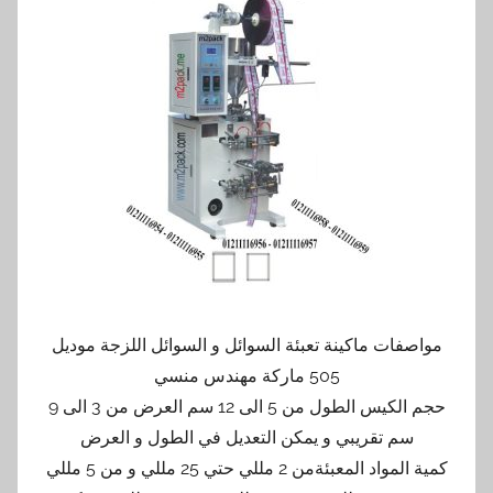
مواصفات ماكينة تعبئة السوائل و السوائل اللزجة موديل
505 ماركة مهندس منسي
حجم الكيس الطول من 5 الى 12 سم العرض من 3 الى 9
سم تقريبي و يمكن التعديل في الطول و العرض
كمية المواد المعبئةمن 2 مللي حتي 25 مللي و من 5 مللي