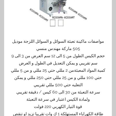
مواصفات ماكينة تعبئة السوائل و السوائل اللزجة موديل
505 ماركة مهندس منسي
حجم الكيس الطول من 5 الى 12 سم العرض من 3 الى 9
سم تقريبي و يمكن التعديل في الطول و العرض
كمية المواد المعبئةمن 2 مللي حتي 25 مللي و من 5 مللي
حتي 100 مللي و من 25 مللي حتي 250 مللي و يمكن
التعليه حتي 500 مللي تقريبي
سرعة التعبئة من 30 الى 60 كيس / دقيقة تقريبي
ولمادة الكيس اعتبار في سرعة التعبئة
قوة التيار الكهربي 220 فولت
طاقة الكهراباء المستهلكة 1 ك وات تقريبا تزيد او تنقص