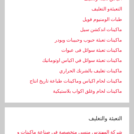
التعبئةو التغليف
طبات الومنيوم فويل
ماكينات اندكشن سيل
ماكينات تعبئة حبوب وحبيبات وبودر
ماكينات تعبئة سوائل فى عبوات
ماكينات تعبئة سوائل في اكياس اوتوماتيك
ماكينات تغليف بالشرنك الحراري
ماكينات لحام اكياس وماكينات طباعة تاريخ انتاج
ماكينات لحام وغلق اكواب بلاستيكية
التعبئة والتغليف
شركة المهندس منسى متخصصة فى صناعة ماكينات و