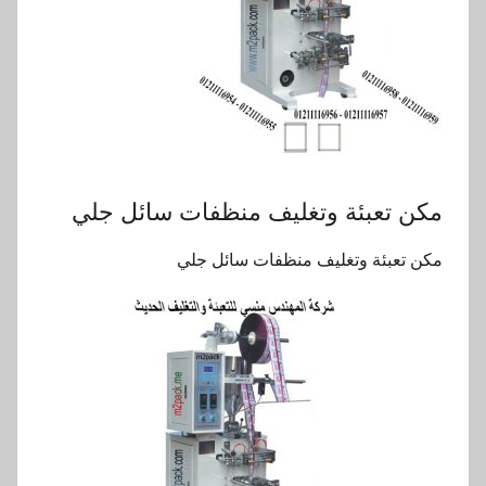
مكن تعبئة وتغليف منظفات سائل جلي
مكن تعبئة وتغليف منظفات سائل جلي