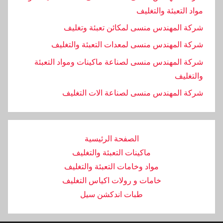
مواد التعبئة والتغليف
شركة المهندس منسى لمكائن تعبئة وتغليف
شركة المهندس منسى لمعدات التعبئة والتغليف
شركة المهندس منسى لصناعة ماكينات ومواد التعبئة
والتغليف
‏شركة المهندس منسى لصناعة الات التغليف
الصفحة الرئيسية
ماكينات التعبئة والتغليف
مواد وخامات التعبئة والتغليف
خامات و رولات اكياس التغليف
طبات اندكشن سيل