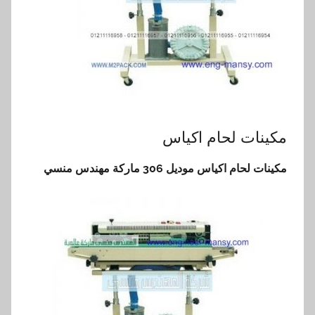
مكينات لحام اكياس
مكينات لحام اكياس موديل 306 ماركة مهندس منسي