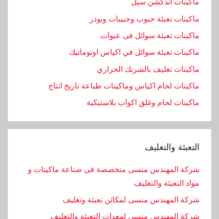
ماكينات اندكشن سيل
ماكينات تعبئة حبوب وحبيبات وبودر
ماكينات تعبئة سوائل فى عبوات
ماكينات تعبئة سوائل في اكياس اوتوماتيك
ماكينات تغليف بالشرنك الحراري
ماكينات لحام اكياس وماكينات طباعة تاريخ انتاج
ماكينات لحام وغلق اكواب بلاستيكية
التعبئة والتغليف
شركة المهندس منسى متخصصة فى صناعة ماكينات و
مواد التعبئة والتغليف
شركة المهندس منسى لمكائن تعبئة وتغليف
شركة المهندس منسى لمعدات التعبئة والتغليف