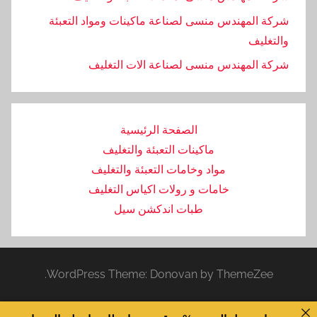
شركة المهندس منسى لصناعة ماكينات ومواد التعبئة
والتغليف
‏شركة المهندس منسى لصناعة الات التغليف
الصفحة الرئيسية
ماكينات التعبئة والتغليف
مواد وخامات التعبئة والتغليف
خامات و رولات اكياس التغليف
طبات اندكشن سيل
WordPress Theme: Donovan by ThemeZee.