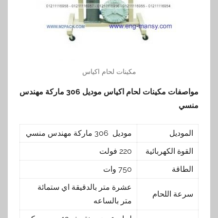
مكينات لحام اكياس
مواصفات
مكينات لحام اكياس
موديل 306 ماركة مهندس
منسي
الموديل
موديل 306 ماركة مهندس منسي
القوة الكهربائية
220 فولت
الطاقة
750 وات
عشرة متر بالدقيقة اي ستمائة
سرعة اللحام
متر بالساعه