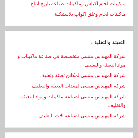
ماكينات لحام اكياس وماكينات طباعة تاريخ انتاج
ماكينات لحام وغلق اكواب بلاستيكية
التعبئة والتغليف
شركة المهندس منسى متخصصة فى صناعة ماكينات و
مواد التعبئة والتغليف
شركة المهندس منسى لمكائن تعبئة وتغليف
شركة المهندس منسى لمعدات التعبئة والتغليف
شركة المهندس منسى لصناعة ماكينات ومواد التعبئة
والتغليف
‏شركة المهندس منسى لصناعة الات التغليف