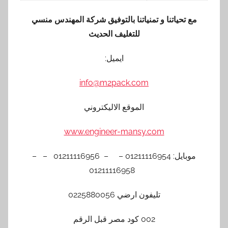
مع تحياتنا و تمنياتنا بالتوفيق شركة المهندس منسي
للتغليف الحديث
ايميل:
info@m2pack.com
الموقع الاليكتروني
www.engineer-mansy.com
موبايل: 01211116954 – – 01211116956 – –
01211116958
تليفون ارضي 0225880056
002 كود مصر قبل الرقم