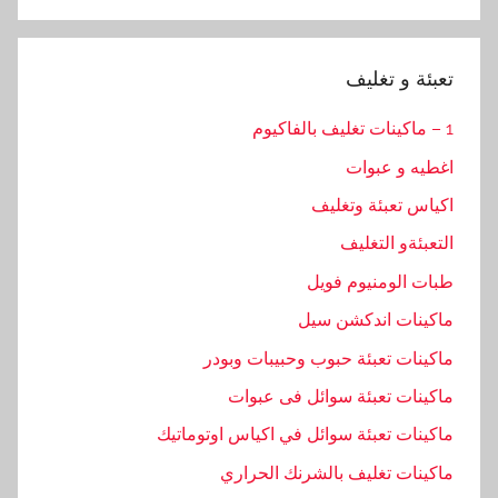
Search
تعبئة و تغليف
1 – ماكينات تغليف بالفاكيوم
اغطيه و عبوات
اكياس تعبئة وتغليف
التعبئةو التغليف
طبات الومنيوم فويل
ماكينات اندكشن سيل
ماكينات تعبئة حبوب وحبيبات وبودر
ماكينات تعبئة سوائل فى عبوات
ماكينات تعبئة سوائل في اكياس اوتوماتيك
ماكينات تغليف بالشرنك الحراري