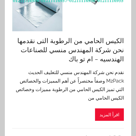
الكيس الحامي من الرطوبة التى نقدمها
نحن شركة المهندس منسي للصناعات
الهندسيه – ام تو باك
نقدم نحن شركة المهندس منسي للتغليف الحديث
M2Pack وصفاً مختصراً عن أهم المميزات والخصائص
التي تميز الكيس الحامي من الرطوبة مميزات وخصائص
الكيس الحامي من
اقرأ المزيد