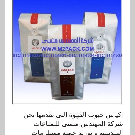
اكياس حبوب القهوة التي نقدمها نحن
شركة المهندس منسي للصناعات
الهندسيه و توريد جميع مستلزمات