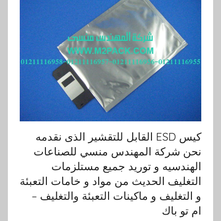
كيس ESD القابل للتقشير الذى نقدمه
نحن شركة المهندس منسي للصناعات
الهندسيه و توريد جميع مستلزمات
التغليف الحديث من مواد و خامات التعبئة
و التغليف و ماكينات التعبئة والتغليف –
ام تو باك