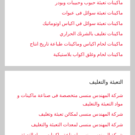
ماكينات تعبئة حبوب وحبيبات وبودر
ماكينات تعبئة سوائل فى عبوات
ماكينات تعبئة سوائل في اكياس اوتوماتيك
ماكينات تغليف بالشرنك الحراري
ماكينات لحام اكياس وماكينات طباعة تاريخ انتاج
ماكينات لحام وغلق اكواب بلاستيكية
التعبئة والتغليف
شركة المهندس منسى متخصصة فى صناعة ماكينات و
مواد التعبئة والتغليف
شركة المهندس منسى لمكائن تعبئة وتغليف
شركة المهندس منسى لمعدات التعبئة والتغليف
شركة المهندس منسى لصناعة ماكينات ومواد التعبئة