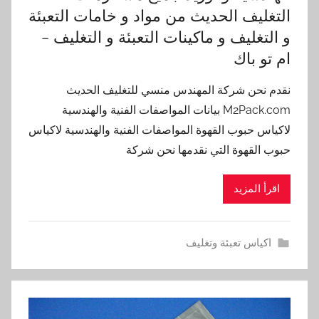
التغليف الحديث من مواد و خامات التعبئة
و التغليف و ماكينات التعبئة و التغليف –
ام تو باك
نقدم نحن شركة المهندس منسي للتغليف الحديث
M2Pack.com بيانات المواصفات الفنية والهندسية
لاكياس حبوب القهوة المواصفات الفنية والهندسية لاكياس
حبوب القهوة التي نقدمها نحن شركة
اقرأ المزيد
اكياس تعبئة وتغليف