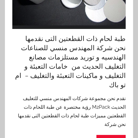
طبة لحام ذات القطعتين التى نقدمها
نحن شركة المهندس منسي للصناعات
الهندسيه و توريد مستلزمات مصانع
التغليف الحديث من خامات التعبئة و
التغليف و ماكينات التعبئة والتغليف – ام
تو باك
نقدم نحن مجموعة شركات المهندس منسي للتغليف
الحديث M2Pack رؤية مختصرة عن طبة اللحام ذات
القطعتين مميزات طبة لحام ذات القطعتين التى نقدمها
نحن شركة