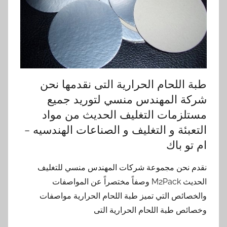
طبة اللحام الحرارية التى نقدمها نحن
شركة المهندس منسي لتوريد جميع
مستلزمات التغليف الحديث من مواد
التعبئة و التغليف و الصناعات الهندسيه –
ام تو باك
نقدم نحن مجموعة شركات المهندس منسي للتغليف
الحديث M2Pack وصفاً مختصراً عن المواصفات
والخصائص التي تميز طبة اللحام الحرارية مواصفات
وخصائص طبة اللحام الحرارية التى