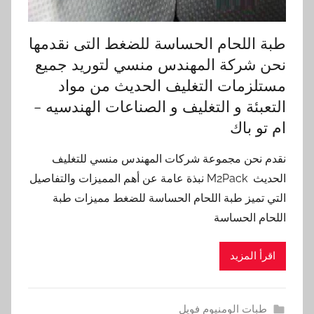
طبة اللحام الحساسة للضغط التى نقدمها
نحن شركة المهندس منسي لتوريد جميع
مستلزمات التغليف الحديث من مواد
التعبئة و التغليف و الصناعات الهندسيه –
ام تو باك
نقدم نحن مجموعة شركات المهندس منسي للتغليف
الحديث M2Pack نبذة عامة عن أهم المميزات والتفاصيل
التي تميز طبة اللحام الحساسة للضغط مميزات طبة
اللحام الحساسة
اقرأ المزيد
طبات الومنيوم فويل