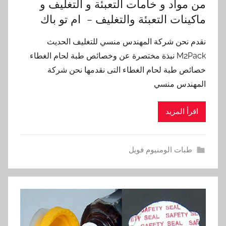
من مواد و خامات التعبئة و التغليف و
ماكينات التعبئة والتغليف – ام تو باك
نقدم نحن شركة المهندس منسي للتغليف الحديث
M2Pack نبذة مختصرة عن وخصائص طبة لحام الغطاء
خصائص طبة لحام الغطاء التى نقدمها نحن شركة
المهندس منسي
اقرأ المزيد
طبات الومنيوم فويل