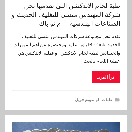
طبة لحام الاندكشن التى نقدمها نحن
شركة المهندس منسي للتغليف الحديث و
الصناعات الهندسيه – ام تو باك
نقدم نحن مجموعة شركات المهندس منسي للتغليف
الحديث M2Pack رؤية عامة ومختصرة عن أهم المميزات
والخصائص لطبة لحام الاندكشن- وعملية الاندكشن هي
عملية اللحام بالحث
اقرأ المزيد
طبات الومنيوم فويل