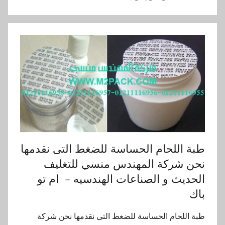
طبة اللحام الحساسة للضغط التى نقدمها
نحن شركة المهندس منسي للتغليف
الحديث و الصناعات الهندسيه – ام تو
باك
طبة اللحام الحساسة للضغط التى نقدمها نحن شركة