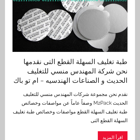
طبة تغليف السهلة القطع التى نقدمها
نحن شركة المهندس منسي للتغليف
الحديث و الصناعات الهندسيه – ام تو باك
نقدم نحن مجموعة شركات المهندس منسي للتغليف
الحديث M2Pack وصفاً عاماً عن مواصفات وخصائص
طبة تغليف السهلة القطع مواصفات وخصائص طبة تغليف
السهلة القطع التى
اقرأ المزيد