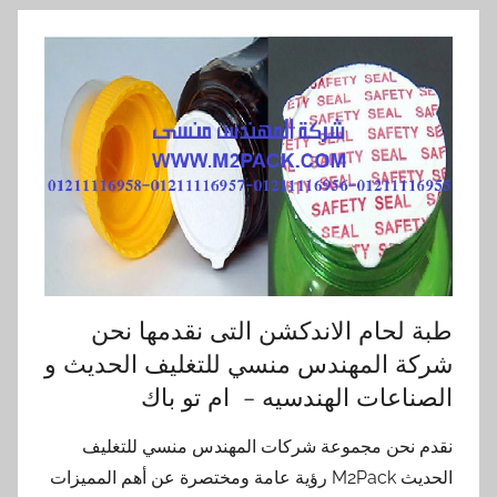
طبة لحام الاندكشن التى نقدمها نحن
شركة المهندس منسي للتغليف الحديث و
الصناعات الهندسيه – ام تو باك
نقدم نحن مجموعة شركات المهندس منسي للتغليف
الحديث M2Pack رؤية عامة ومختصرة عن أهم المميزات