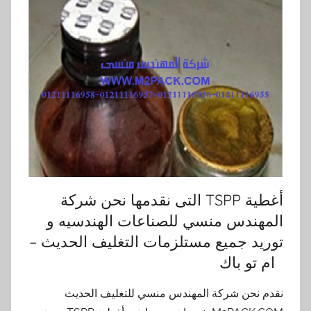
أغطية TSPP التى نقدمها نحن شركة
المهندس منسي للصناعات الهندسيه و
توريد جميع مستلزمات التغليف الحديث –
ام تو باك
نقدم نحن شركة المهندس منسي للتغليف الحديث