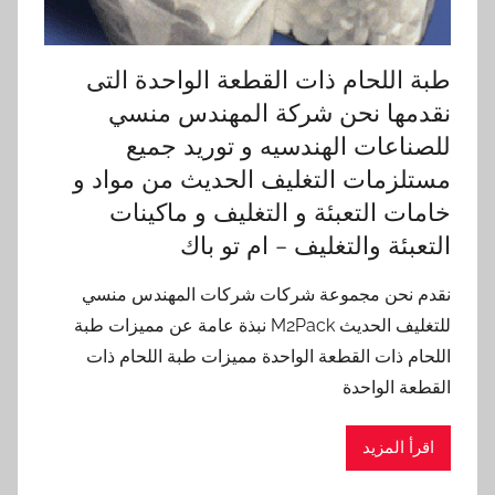
طبة اللحام ذات القطعة الواحدة التى
نقدمها نحن شركة المهندس منسي
للصناعات الهندسيه و توريد جميع
مستلزمات التغليف الحديث من مواد و
خامات التعبئة و التغليف و ماكينات
التعبئة والتغليف – ام تو باك
نقدم نحن مجموعة شركات شركات المهندس منسي
للتغليف الحديث M2Pack نبذة عامة عن مميزات طبة
اللحام ذات القطعة الواحدة مميزات طبة اللحام ذات
القطعة الواحدة
اقرأ المزيد