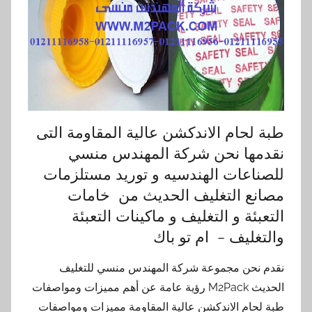
طبة لحام الاندكشن عالية المقاومة التى
نقدمها نحن شركة المهندس منسي
للصناعات الهندسيه و توريد مستلزمات
مصانع التغليف الحديث من خامات
التعبئة و التغليف و ماكينات التعبئة
والتغليف – ام تو باك
نقدم نحن مجموعة شركة المهندس منسي للتغليف
الحديث M2Pack رؤية عامة عن أهم مميزات ومواصفات
طبة لحام الاندكشن عالية المقاومة مميزات ومواصفات