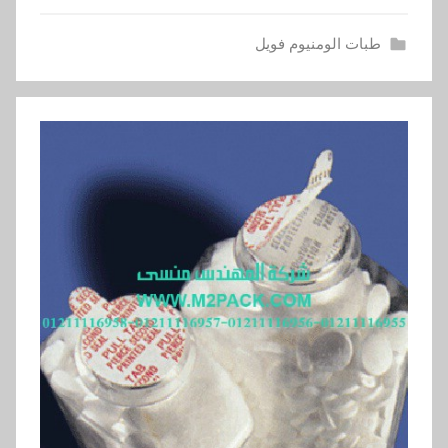
طبات الومنيوم فويل