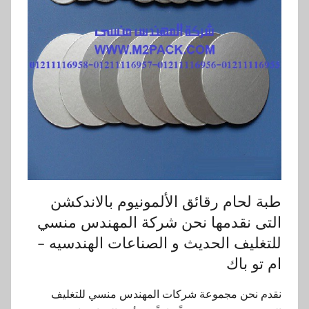
طبة لحام رقائق الألمونيوم بالاندكشن
التى نقدمها نحن شركة المهندس منسي
للتغليف الحديث و الصناعات الهندسيه –
ام تو باك
نقدم نحن مجموعة شركات المهندس منسي للتغليف