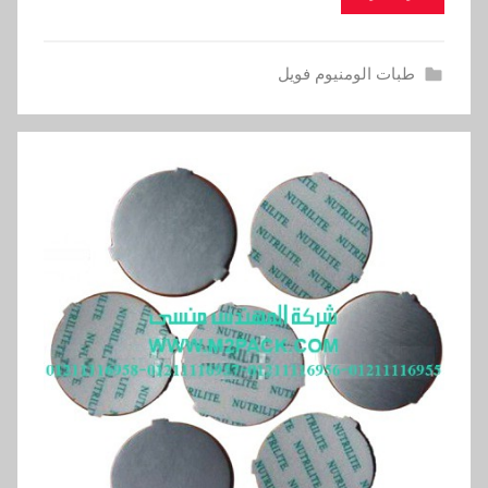
طبات الومنيوم فويل