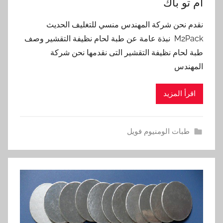
ام تو باك
نقدم نحن شركة المهندس منسي للتغليف الحديث
M2Pack نبذة عامة عن طبة لحام نظيفة التقشير وصف
طبة لحام نظيفة التقشير التى نقدمها نحن شركة
المهندس
اقرأ المزيد
طبات الومنيوم فويل