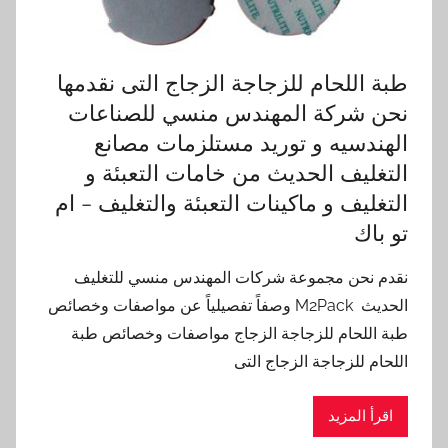
طبة اللحام للزجاجة الزجاج التى نقدمها
نحن شركة المهندس منسي للصناعات
الهندسيه و توريد مستلزمات مصانع
التغليف الحديث من خامات التعبئة و
التغليف و ماكينات التعبئة والتغليف – ام
تو باك
نقدم نحن مجموعة شركات المهندس منسي للتغليف
الحديث M2Pack وصفاً تفصيلياً عن مواصفات وخصائص
طبة اللحام للزجاجة الزجاج مواصفات وخصائص طبة
اللحام للزجاجة الزجاج التى
اقرأ المزيد