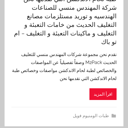
شركة المهندس منسي للصناعات
الهندسيه و توريد مستلزمات مصانع
التغليف الحديث من خامات التعبئة و
التغليف و ماكينات التعبئة و التغليف – ام
تو باك
نقدم نحن مجموعة شركات المهندس منسي للتغليف
الحديث M2Pack وصفاً تفصيلياً عن المواصفات
والخصائص لطبة لحام الاندكشن مواصفات وخصائص طبة
لحام الاندكشن التي نقدمها نحن
اقرأ المزيد
طبات الومنيوم فويل