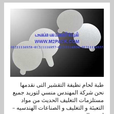
طبة لحام نظيفة التقشير التى نقدمها
نحن شركة المهندس منسي لتوريد جميع
مستلزمات التغليف الحديث من مواد
التعبئة و التغليف و الصناعات الهندسيه –