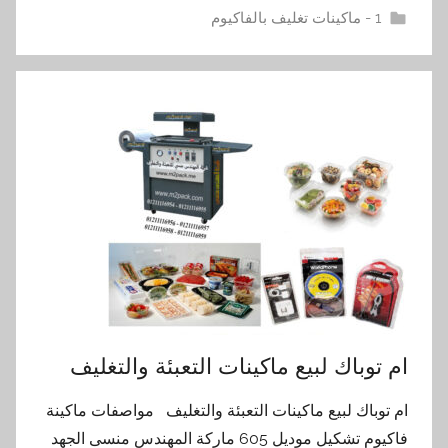
1 - ماكينات تغليف بالفاكيوم
ام توباك لبيع ماكينات التعبئة والتغليف
ام توباك لبيع ماكينات التعبئة والتغليف مواصفات ماكينة
فاكيوم تشكيل موديل 605 ماركة المهندس منسى الجهد