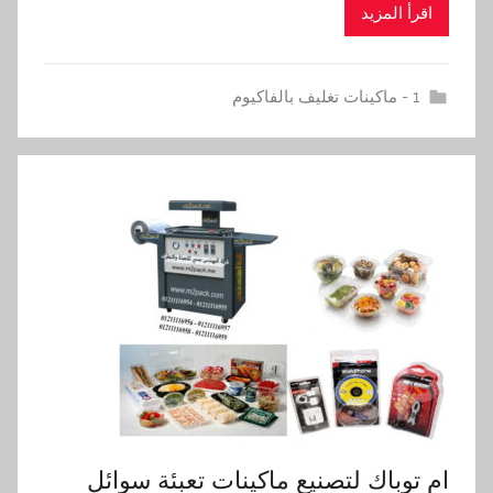
اقرأ المزيد
1 - ماكينات تغليف بالفاكيوم
ام توباك لتصنيع ماكينات تعبئة سوائل