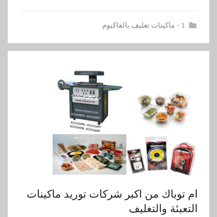
1 - ماكينات تغليف بالفاكيوم
ام توباك من اكبر شركات توريد ماكينات
التعبئة والتغليف