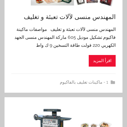
‏‏المهندس منسى لآلات تعبئة و تغليف
‏‏المهندس منسى لآلات تعبئة و تغليف مواصفات ماكينة
فاكيوم تشكيل موديل 605 ماركة المهندس منسى الجهد
الكهربي 220 فولت طاقة التسخين 9 ك واط
اقرأ المزيد
1 - ماكينات تغليف بالفاكيوم