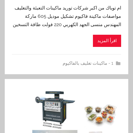
ام توباك من اكبر شركات توريد ماكينات التعبئة والتغليف
مواصفات ماكينة فاكيوم تشكيل موديل 605 ماركة
المهندس منسى الجهد الكهربي 220 فولت طاقة التسخين
اقرأ المزيد
1 - ماكينات تغليف بالفاكيوم