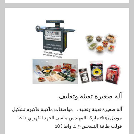
آلة صغيرة تعبئة وتغليف
آلة صغيرة تعبئة وتغليف مواصفات ماكينة فاكيوم تشكيل
موديل 605 ماركة المهندس منسى الجهد الكهربي 220
فولت طاقة التسخين 9 ك واط ( 18