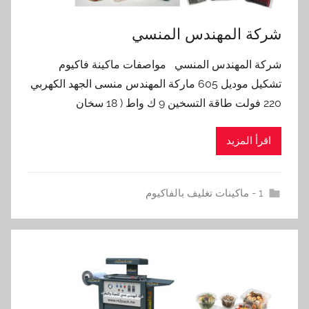
شركة المهندس المنسي
شركة المهندس المنسي مواصفات ماكينة فاكيوم
تشكيل موديل 605 ماركة المهندس منسى الجهد الكهربي
220 فولت طاقة التسخين 9 ك واط ( 18 سخان
اقرأ المزيد
1 - ماكينات تغليف بالفاكيوم