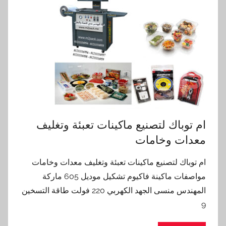
ام توباك لتصنيع ماكينات تعبئة وتغليف
معدات وخامات
ام توباك لتصنيع ماكينات تعبئة وتغليف معدات وخامات
مواصفات ماكينة فاكيوم تشكيل موديل 605 ماركة
المهندس منسى الجهد الكهربي 220 فولت طاقة التسخين
9