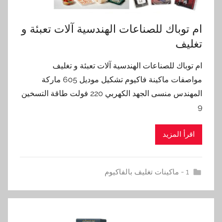
ام توباك للصناعات الهندسية آلات تعبئة و
تغليف
ام توباك للصناعات الهندسية آلات تعبئة و تغليف
مواصفات ماكينة فاكيوم تشكيل موديل 605 ماركة
المهندس منسى الجهد الكهربي 220 فولت طاقة التسخين
9
اقرأ المزيد
1 - ماكينات تغليف بالفاكيوم