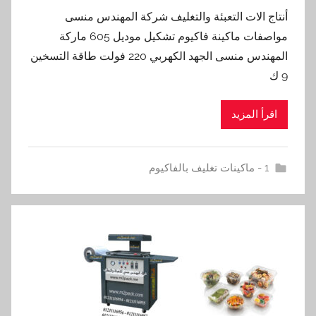
أنتاج الات التعبئة والتغليف شركة المهندس منسى
مواصفات ماكينة فاكيوم تشكيل موديل 605 ماركة
المهندس منسى الجهد الكهربي 220 فولت طاقة التسخين
9 ك
اقرأ المزيد
1 - ماكينات تغليف بالفاكيوم