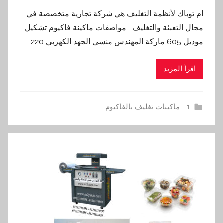
ام توباك لأنظمة التغليف هي شركة تجارية متخصصة في
مجال التعبئة والتغليف مواصفات ماكينة فاكيوم تشكيل
موديل 605 ماركة المهندس منسى الجهد الكهربي 220
اقرأ المزيد
1 - ماكينات تغليف بالفاكيوم