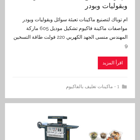
وبقوليات وبودر
ام توباك لتصنيع ماكينات تعبئة سوائل وبقوليات وبودر
مواصفات ماكينة فاكيوم تشكيل موديل 605 ماركة
المهندس منسى الجهد الكهربي 220 فولت طاقة التسخين
9
اقرأ المزيد
1 - ماكينات تغليف بالفاكيوم