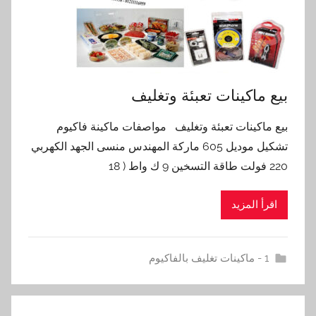
‏بيع ماكينات تعبئة وتغليف
‏بيع ماكينات تعبئة وتغليف مواصفات ماكينة فاكيوم
تشكيل موديل 605 ماركة المهندس منسى الجهد الكهربي
220 فولت طاقة التسخين 9 ك واط ( 18
اقرأ المزيد
1 - ماكينات تغليف بالفاكيوم