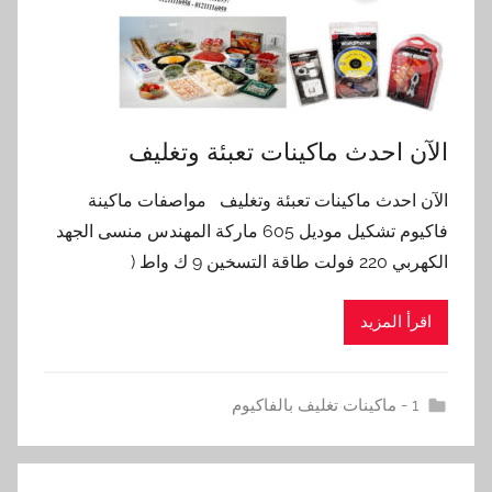
الآن احدث ماكينات تعبئة وتغليف
الآن احدث ماكينات تعبئة وتغليف مواصفات ماكينة
فاكيوم تشكيل موديل 605 ماركة المهندس منسى الجهد
الكهربي 220 فولت طاقة التسخين 9 ك واط (
اقرأ المزيد
1 - ماكينات تغليف بالفاكيوم