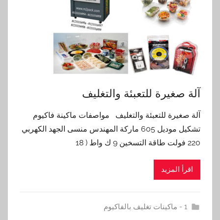
آلة صغيرة للتعبئة والتغليف
آلة صغيرة للتعبئة والتغليف مواصفات ماكينة فاكيوم
تشكيل موديل 605 ماركة المهندس منسى الجهد الكهربي
220 فولت طاقة التسخين 9 ك واط ( 18
اقرأ المزيد
1 - ماكينات تغليف بالفاكيوم