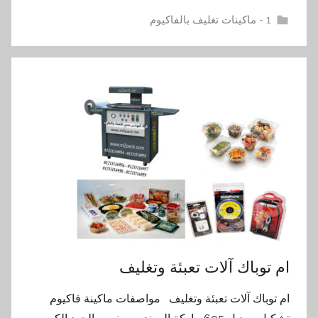
1 - ماكينات تغليف بالفاكيوم
ام توباك آلات تعبئة وتغليف
ام توباك آلات تعبئة وتغليف مواصفات ماكينة فاكيوم