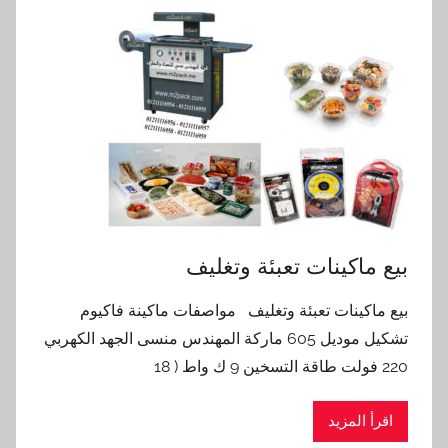
بيع ماكينات تعبئة وتغليف
بيع ماكينات تعبئة وتغليف مواصفات ماكينة فاكيوم
تشكيل موديل 605 ماركة المهندس منسى الجهد الكهربي
220 فولت طاقة التسخين 9 ك واط ( 18
اقرأ المزيد