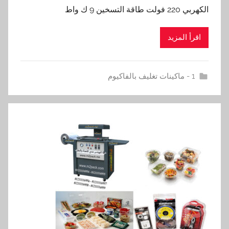
الكهربي 220 فولت طاقة التسخين 9 ك واط
اقرأ المزيد
1 - ماكينات تغليف بالفاكيوم