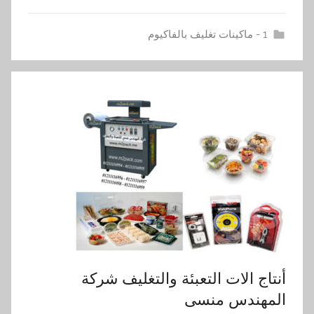
1 - ماكينات تغليف بالفاكيوم
أنتاج الات التعبئة والتغليف شركة
المهندس منسى