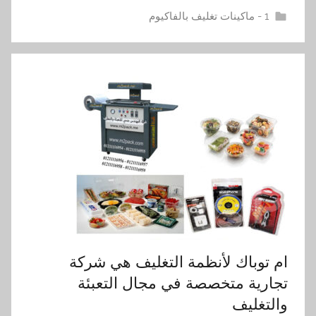
1 - ماكينات تغليف بالفاكيوم
ام توباك لأنظمة التغليف هي شركة
تجارية متخصصة في مجال التعبئة
والتغليف