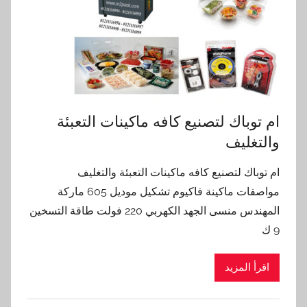
ام توباك لتصنيع كافه ماكينات التعبئة
والتغليف
ام توباك لتصنيع كافه ماكينات التعبئة والتغليف
مواصفات ماكينة فاكيوم تشكيل موديل 605 ماركة
المهندس منسى الجهد الكهربي 220 فولت طاقة التسخين
9 ك
اقرأ المزيد