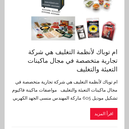
ام توباك لأنظمة التغليف هي شركة
تجارية متخصصة في مجال ماكينات
التعبئة والتغليف
ام توباك لأنظمة التغليف هي شركة تجارية متخصصة في
مجال ماكينات التعبئة والتغليف مواصفات ماكينة فاكيوم
تشكيل موديل 605 ماركة المهندس منسى الجهد الكهربي
اقرأ المزيد