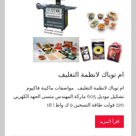
ام توباك لانظمة التغليف
ام توباك لانظمة التغليف مواصفات ماكينة فاكيوم
تشكيل موديل 605 ماركة المهندس منسى الجهد الكهربي
220 فولت طاقة التسخين 9 ك واط ( 18
اقرأ المزيد