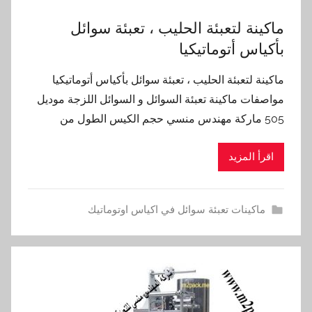
ماكينة لتعبئة الحليب ، تعبئة سوائل
بأكياس أتوماتيكيا
ماكينة لتعبئة الحليب ، تعبئة سوائل بأكياس أتوماتيكيا
مواصفات ماكينة تعبئة السوائل و السوائل اللزجة موديل
505 ماركة مهندس منسي حجم الكيس الطول من
اقرأ المزيد
ماكينات تعبئة سوائل في اكياس اوتوماتيك