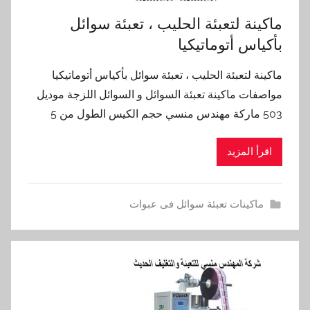
ماكينة لتعبئة الحليب ، تعبئة سوائل
بأكياس أتوماتيكيا
ماكينة لتعبئة الحليب ، تعبئة سوائل بأكياس أتوماتيكيا
مواصفات ماكينة تعبئة السوائل و السوائل اللزجة موديل
503 ماركة مهندس منسي حجم الكيس الطول من 5
اقرأ المزيد
ماكينات تعبئة سوائل فى عبوات