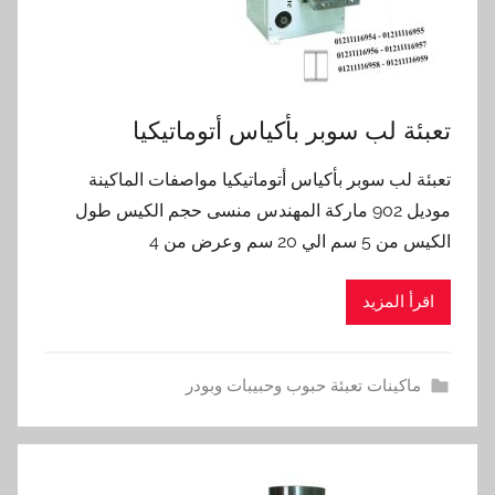
تعبئة لب سوبر بأكياس أتوماتيكيا
تعبئة لب سوبر بأكياس أتوماتيكيا مواصفات الماكينة
موديل 902 ماركة المهندس منسى حجم الكيس طول
الكيس من 5 سم الي 20 سم وعرض من 4
اقرأ المزيد
ماكينات تعبئة حبوب وحبيبات وبودر