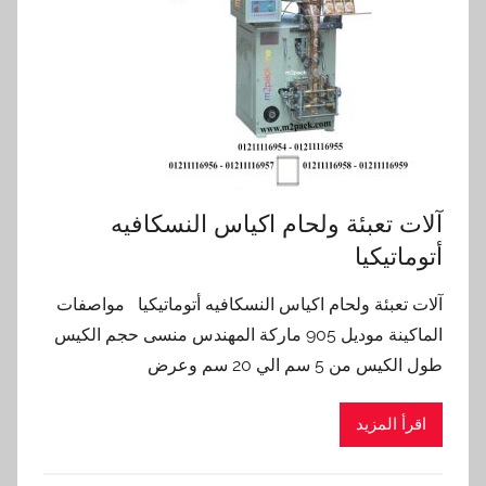
آلات تعبئة ولحام اكياس النسكافيه
أتوماتيكيا
آلات تعبئة ولحام اكياس النسكافيه أتوماتيكيا مواصفات
الماكينة موديل 905 ماركة المهندس منسى حجم الكيس
طول الكيس من 5 سم الي 20 سم وعرض
اقرأ المزيد