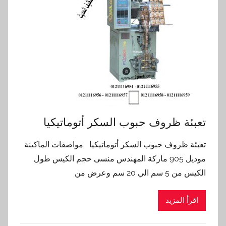
تعبئة ظروف حبوب السكر أتوماتيكيا
تعبئة ظروف حبوب السكر أتوماتيكيا مواصفات الماكينة
موديل 905 ماركة المهندس منسى حجم الكيس طول
الكيس من 5 سم الي 20 سم وعرض من
اقرأ المزيد