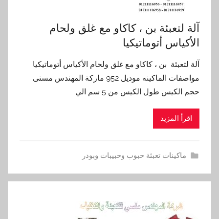
آلة لتعبئة بن ، كاكاو مع غلق ولحام
الأكياس أتوماتيكيا
آلة لتعبئة بن ، كاكاو مع غلق ولحام الأكياس أتوماتيكيا
مواصفات الماكينه موديل 952 ماركة المهندس مسنى
حجم الكيس طول الكيس من 5 سم الي
اقرأ المزيد
ماكينات تعبئة حبوب وحبيبات وبودر