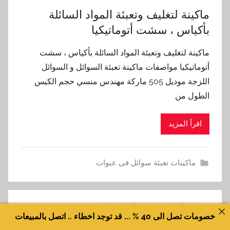
ماكينة لتغليف وتعبئة المواد السائلة
بأكياس ، سشت أتوماتيكيا
ماكينة لتغليف وتعبئة المواد السائلة بأكياس ، سشت
أتوماتيكيا مواصفات ماكينة تعبئة السوائل و السوائل
اللزجة موديل 505 ماركة مهندس منسي حجم الكيس
الطول من
اقرأ المزيد
ماكينات تعبئة سوائل فى عبوات
خصومات تصل الى 40 % ... قد توجد اخطاء .. اتصل بالمبيعات