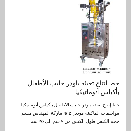
خط إنتاج تعبئة باودر حليب الأطفال
بأكياس أتوماتيكيا
خط إنتاج تعبئة باودر حليب الأطفال بأكياس أتوماتيكيا
مواصفات الماكينه موديل 952 ماركة المهندس مسنى
حجم الكيس طول الكيس من 5 سم الي 20 سم