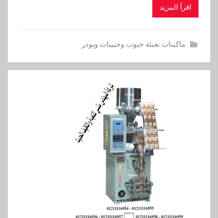
اقرأ المزيد
ماكينات تعبئة حبوب وحبيبات وبودر