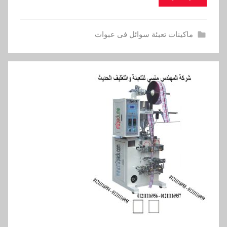
ماكينات تعبئة سوائل فى عبوات