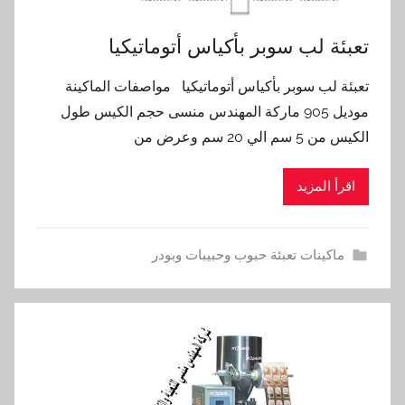
تعبئة لب سوبر بأكياس أتوماتيكيا
تعبئة لب سوبر بأكياس أتوماتيكيا مواصفات الماكينة
موديل 905 ماركة المهندس منسى حجم الكيس طول
الكيس من 5 سم الي 20 سم وعرض من
اقرأ المزيد
ماكينات تعبئة حبوب وحبيبات وبودر