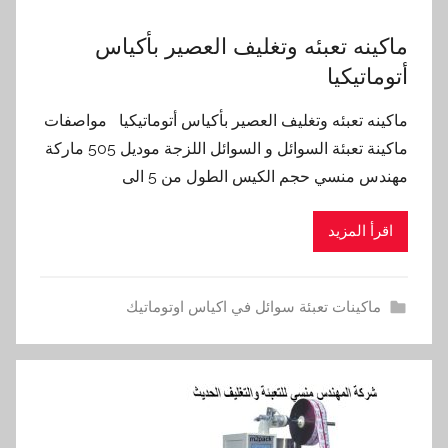
ماكينه تعبئه وتغليف العصير بأكياس
أتوماتيكيا
ماكينه تعبئه وتغليف العصير بأكياس أتوماتيكيا مواصفات
ماكينة تعبئة السوائل و السوائل اللزجة موديل 505 ماركة
مهندس منسي حجم الكيس الطول من 5 الى
اقرأ المزيد
ماكينات تعبئة سوائل في اكياس اوتوماتيك