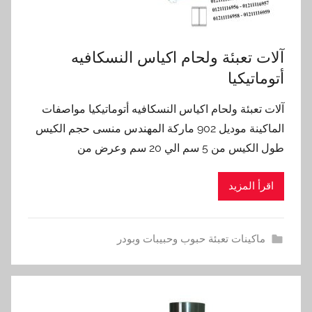
آلات تعبئة ولحام اكياس النسكافيه
أتوماتيكيا
آلات تعبئة ولحام اكياس النسكافيه أتوماتيكيا مواصفات
الماكينة موديل 902 ماركة المهندس منسى حجم الكيس
طول الكيس من 5 سم الي 20 سم وعرض من
اقرأ المزيد
ماكينات تعبئة حبوب وحبيبات وبودر