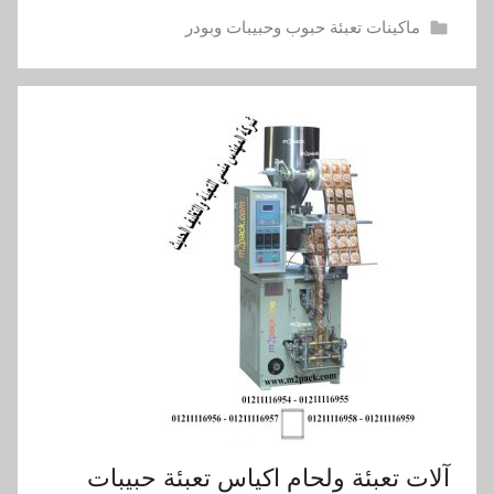
ماكينات تعبئة حبوب وحبيبات وبودر
آلات تعبئة ولحام اكياس تعبئة حبيبات