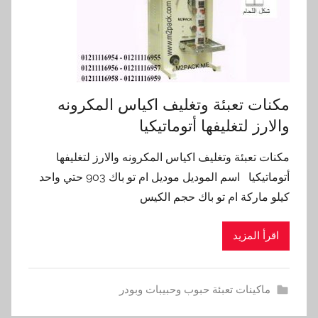
مكنات تعبئة وتغليف اكياس المكرونه
والارز لتغليفها أتوماتيكيا
مكنات تعبئة وتغليف اكياس المكرونه والارز لتغليفها
أتوماتيكيا اسم الموديل موديل ام تو باك 903 حتي واحد
كيلو ماركة ام تو باك حجم الكيس
اقرأ المزيد
ماكينات تعبئة حبوب وحبيبات وبودر