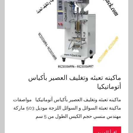
ماكينه تعبئه وتغليف العصير بأكياس
أتوماتيكيا
ماكينه تعبئه وتغليف العصير بأكياس أتوماتيكيا مواصفات
ماكينة تعبئة السوائل و السوائل اللزجة موديل 503 ماركة
مهندس منسي حجم الكيس الطول من 5 سم
اقرأ المزيد