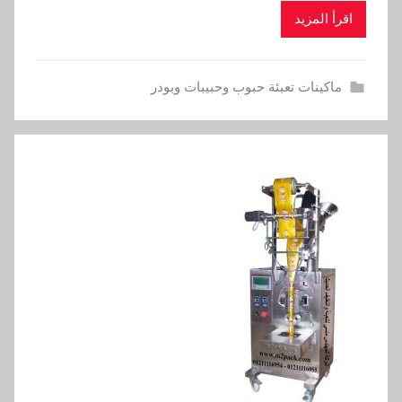
اقرأ المزيد
ماكينات تعبئة حبوب وحبيبات وبودر