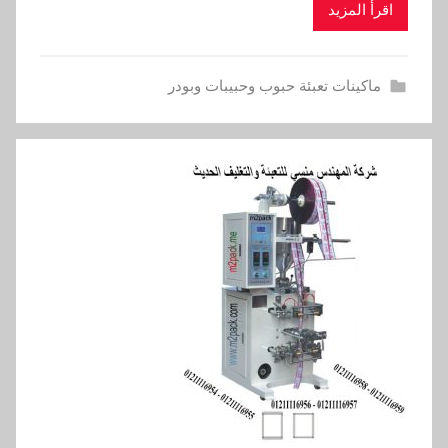
اقرأ المزيد
ماكينات تعبئة حبوب وحبيبات وبودر