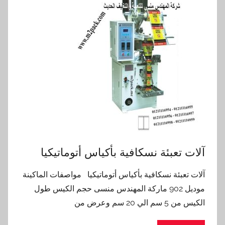
آلات تعبئة نسكافية بأكياس أتوماتيكيا
آلات تعبئة نسكافية بأكياس أتوماتيكيا مواصفات الماكينة
موديل 902 ماركة المهندس منسى حجم الكيس طول
الكيس من 5 سم الي 20 سم وعرض من