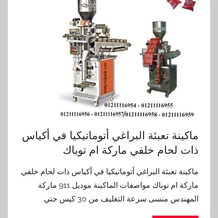
ماكينة تعبئة البراغي أتوماتيكيا في أكياس
ذات لحام خلفي ماركة ام توباك
ماكينة تعبئة البراغي أتوماتيكيا في أكياس ذات لحام خلفي
ماركة ام توباك مواصفات الماكينة موديل 911 ماركة
المهندس منسى سرعة التغليف من 30 كيس حتي