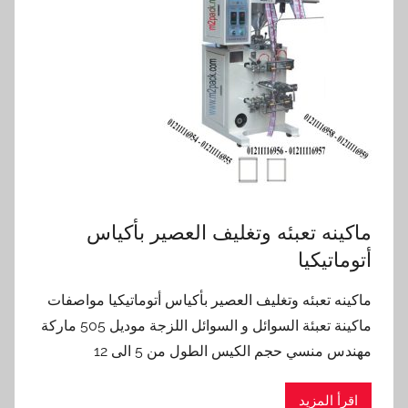
ماكينه تعبئه وتغليف العصير بأكياس
أتوماتيكيا
ماكينه تعبئه وتغليف العصير بأكياس أتوماتيكيا مواصفات
ماكينة تعبئة السوائل و السوائل اللزجة موديل 505 ماركة
مهندس منسي حجم الكيس الطول من 5 الى 12
اقرأ المزيد