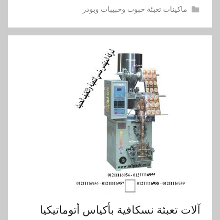
ماكينات تعبئة حبوب وحبيبات وبودر
آلات تعبئة نسكافية بأكياس أتوماتيكيا