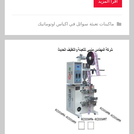
اقرأ المزيد
ماكينات تعبئة سوائل في اكياس اوتوماتيك