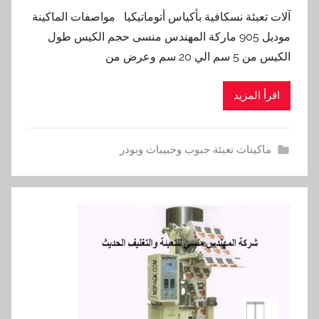
آلات تعبئة نسكافية بأكياس أتوماتيكيا مواصفات الماكينة
موديل 905 ماركة المهندس منسى حجم الكيس طول
الكيس من 5 سم الي 20 سم وعرض من
اقرأ المزيد
ماكينات تعبئة حبوب وحبيبات وبودر