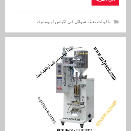
ماكينات تعبئة سوائل في اكياس اوتوماتيك