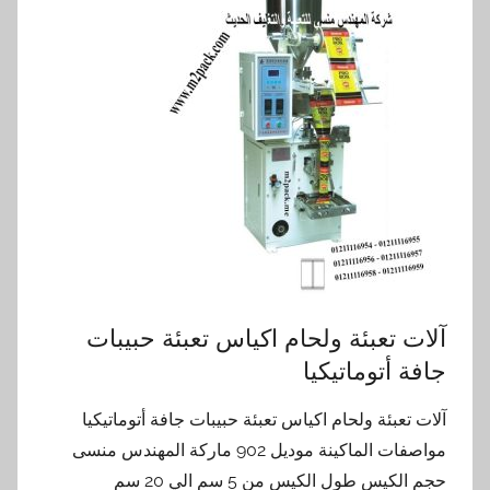
آلات تعبئة ولحام اكياس تعبئة حبيبات
جافة أتوماتيكيا
آلات تعبئة ولحام اكياس تعبئة حبيبات جافة أتوماتيكيا
مواصفات الماكينة موديل 902 ماركة المهندس منسى
حجم الكيس طول الكيس من 5 سم الي 20 سم