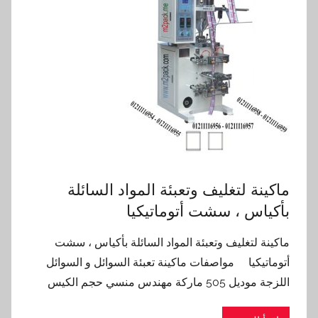
ماكينة لتغليف وتعبئة المواد السائلة
بأكياس ، سشت أتوماتيكيا
ماكينة لتغليف وتعبئة المواد السائلة بأكياس ، سشت
أتوماتيكيا مواصفات ماكينة تعبئة السوائل و السوائل
اللزجة موديل 505 ماركة مهندس منسي حجم الكيس