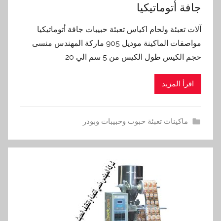
جافة أتوماتيكيا
آلات تعبئة ولحام اكياس تعبئة حبيبات جافة أتوماتيكيا
مواصفات الماكينة موديل 905 ماركة المهندس منسى
حجم الكيس طول الكيس من 5 سم الي 20
اقرأ المزيد
ماكينات تعبئة حبوب وحبيبات وبودر