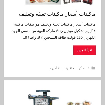
ماكينات أسعار ماكينات تعبئة وتغليف
ماكينات أسعار ماكينات تعبئة وتغليف مواصفات ماكينة
فاكيوم تشكيل موديل 605 ماركة المهندس منسى الجهد
الكهربي 220 فولت طاقة التسخين 9 ك واط ( 18
اقرأ المزيد
1 - ماكينات تغليف بالفاكيوم