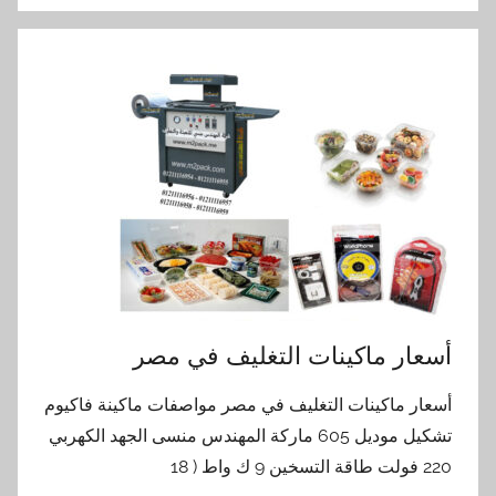
أسعار ماكينات التغليف في مصر
أسعار ماكينات التغليف في مصر مواصفات ماكينة فاكيوم
تشكيل موديل 605 ماركة المهندس منسى الجهد الكهربي
220 فولت طاقة التسخين 9 ك واط ( 18