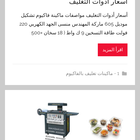
أسعار أدوات التغليف
أسعار أدوات التغليف مواصفات ماكينة فاكيوم تشكيل
موديل 605 ماركة المهندس منسى الجهد الكهربي 220
فولت طاقة التسخين 9 ك واط ( 18 سخان ×500
اقرأ المزيد
1 - ماكينات تغليف بالفاكيوم