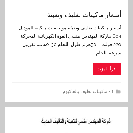
أسعار ماكينات تغليف وتعبئة
أسعار ماكينات تغليف وتعبئة مواصفات ماكينة الموديل
604 ماركة المهندس منسى القوة الكهربائية المحركة
220 فولت – 50هرتز طول اللحام 30-40 مم تقريبي
سرعة اللحام
اقرأ المزيد
1 - ماكينات تغليف بالفاكيوم