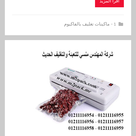
اقرأ المزيد
1 - ماكينات تغليف بالفاكيوم