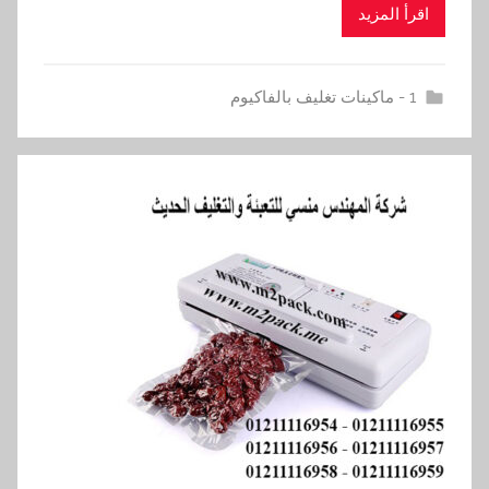
اقرأ المزيد
1 - ماكينات تغليف بالفاكيوم