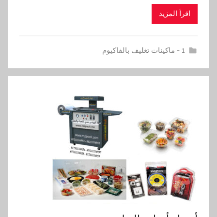
اقرأ المزيد
1 - ماكينات تغليف بالفاكيوم