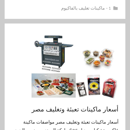
1 - ماكينات تغليف بالفاكيوم
أسعار ماكينات تعبئة وتغليف مصر
أسعار ماكينات تعبئة وتغليف مصر مواصفات ماكينة