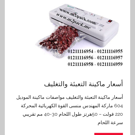
أسعار ماكينة التعبئة والتغليف
أسعار ماكينة التعبئة والتغليف مواصفات ماكينة الموديل
604 ماركة المهندس منسى القوة الكهربائية المحركة
220 فولت – 50هرتز طول اللحام 30-40 مم تقريبي
سرعة اللحام