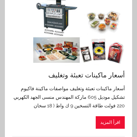
أسعار ماكينات تعبئة وتغليف
أسعار ماكينات تعبئة وتغليف مواصفات ماكينة فاكيوم
تشكيل موديل 605 ماركة المهندس منسى الجهد الكهربي
220 فولت طاقة التسخين 9 ك واط ( 18 سخان
اقرأ المزيد