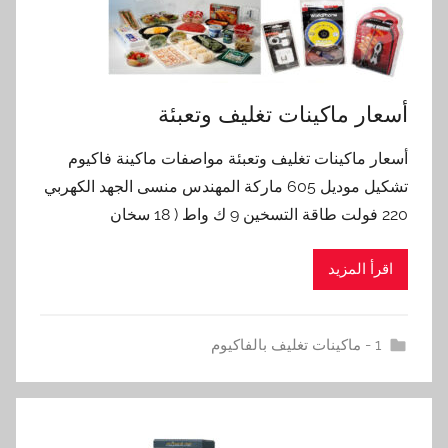
أسعار ماكينات تغليف وتعبئة
أسعار ماكينات تغليف وتعبئة مواصفات ماكينة فاكيوم
تشكيل موديل 605 ماركة المهندس منسى الجهد الكهربي
220 فولت طاقة التسخين 9 ك واط ( 18 سخان
اقرأ المزيد
1 - ماكينات تغليف بالفاكيوم