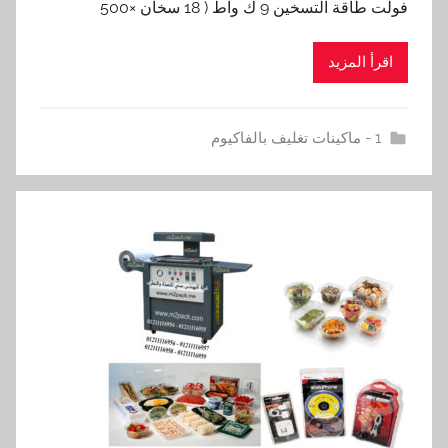
فولت طاقة التسخين 9 ك واط ( 18 سخان ×500
اقرأ المزيد
1 - ماكينات تغليف بالفاكيوم