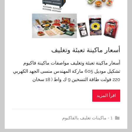
أسعار ماكينة تعبئة وتغليف
أسعار ماكينة تعبئة وتغليف مواصفات ماكينة فاكيوم
تشكيل موديل 605 ماركة المهندس منسى الجهد الكهربي
220 فولت طاقة التسخين 9 ك واط ( 18 سخان
اقرأ المزيد
1 - ماكينات تغليف بالفاكيوم