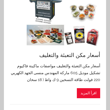
أسعار مكن التعبئة والتغليف
أسعار مكن التعبئة والتغليف مواصفات ماكينة فاكيوم
تشكيل موديل 605 ماركة المهندس منسى الجهد الكهربي
220 فولت طاقة التسخين 9 ك واط ( 18 سخان
اقرأ المزيد