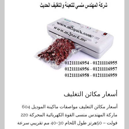
أسعار مكائن التغليف
أسعار مكائن التغليف مواصفات ماكينة الموديل 604
ماركة المهندس منسى القوة الكهربائية المحركة 220
فولت – 50هرتز طول اللحام 30-40 مم تقريبي سرعة