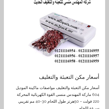
أسعار مكن التعبئة والتغليف
أسعار مكن التعبئة والتغليف مواصفات ماكينة الموديل
604 ماركة المهندس منسى القوة الكهربائية المحركة
220 فولت – 50هرتز طول اللحام 30-40 مم تقريبي
سرعة اللحام