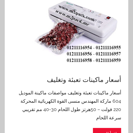
أسعار ماكينات تعبئة وتغليف
أسعار ماكينات تعبئة وتغليف مواصفات ماكينة الموديل
604 ماركة المهندس منسى القوة الكهربائية المحركة
220 فولت – 50هرتز طول اللحام 30-40 مم تقريبي
سرعة اللحام