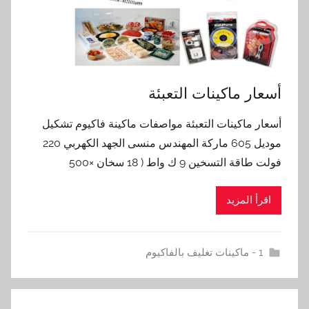
أسعار ماكينات التعبئة
أسعار ماكينات التعبئة مواصفات ماكينة فاكيوم تشكيل
موديل 605 ماركة المهندس منسى الجهد الكهربي 220
فولت طاقة التسخين 9 ك واط ( 18 سخان ×500
اقرأ المزيد
1 - ماكينات تغليف بالفاكيوم