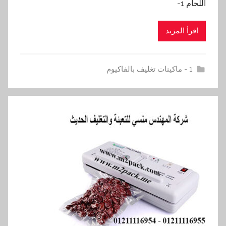
اللحام 1-
اقرأ المزيد
1 - ماكينات تغليف بالفاكيوم