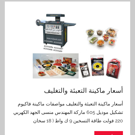
أسعار ماكينة التعبئة والتغليف
أسعار ماكينة التعبئة والتغليف مواصفات ماكينة فاكيوم
تشكيل موديل 605 ماركة المهندس منسى الجهد الكهربي
220 فولت طاقة التسخين 9 ك واط ( 18 سخان