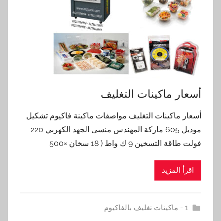
أسعار ماكينات التغليف
أسعار ماكينات التغليف مواصفات ماكينة فاكيوم تشكيل
موديل 605 ماركة المهندس منسى الجهد الكهربي 220
فولت طاقة التسخين 9 ك واط ( 18 سخان ×500
اقرأ المزيد
1 - ماكينات تغليف بالفاكيوم