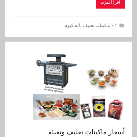
اقرأ المزيد
1 - ماكينات تغليف بالفاكيوم
أسعار ماكينات تغليف وتعبئة