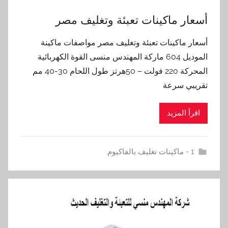
أسعار ماكينات تعبئة وتغليف مصر
أسعار ماكينات تعبئة وتغليف مصر مواصفات ماكينة
الموديل 604 ماركة المهندس منسى القوة الكهربائية
المحركة 220 فولت – 50هرتز طول اللحام 30-40 مم
تقريبي سرعة
اقرأ المزيد
1 - ماكينات تغليف بالفاكيوم