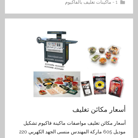
1 - ماكينات تغليف بالفاكيوم
أسعار مكائن تغليف
أسعار مكائن تغليف مواصفات ماكينة فاكيوم تشكيل
موديل 605 ماركة المهندس منسى الجهد الكهربي 220