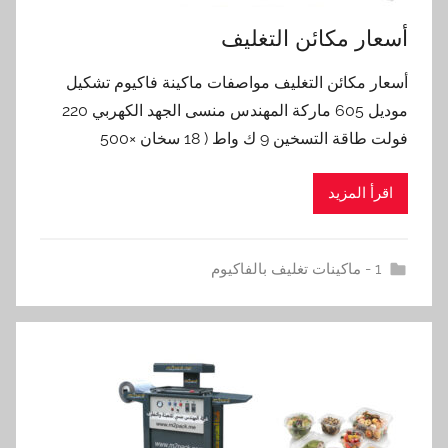
أسعار مكائن التغليف
أسعار مكائن التغليف مواصفات ماكينة فاكيوم تشكيل
موديل 605 ماركة المهندس منسى الجهد الكهربي 220
فولت طاقة التسخين 9 ك واط ( 18 سخان ×500
اقرأ المزيد
1 - ماكينات تغليف بالفاكيوم