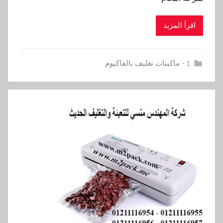
اقرأ المزيد
1 - ماكينات تغليف بالفاكيوم