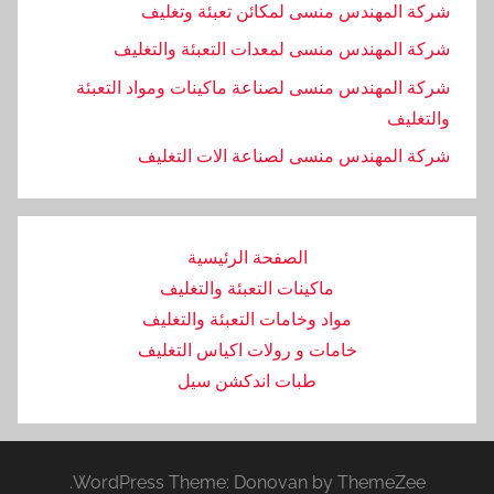
شركة المهندس منسى لمكائن تعبئة وتغليف
شركة المهندس منسى لمعدات التعبئة والتغليف
شركة المهندس منسى لصناعة ماكينات ومواد التعبئة
والتغليف
‏شركة المهندس منسى لصناعة الات التغليف
الصفحة الرئيسية
ماكينات التعبئة والتغليف
مواد وخامات التعبئة والتغليف
خامات و رولات اكياس التغليف
طبات اندكشن سيل
WordPress Theme: Donovan by ThemeZee.