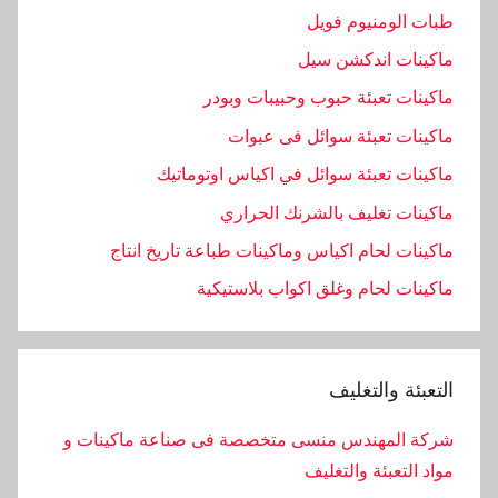
طبات الومنيوم فويل
ماكينات اندكشن سيل
ماكينات تعبئة حبوب وحبيبات وبودر
ماكينات تعبئة سوائل فى عبوات
ماكينات تعبئة سوائل في اكياس اوتوماتيك
ماكينات تغليف بالشرنك الحراري
ماكينات لحام اكياس وماكينات طباعة تاريخ انتاج
ماكينات لحام وغلق اكواب بلاستيكية
التعبئة والتغليف
شركة المهندس منسى متخصصة فى صناعة ماكينات و
مواد التعبئة والتغليف