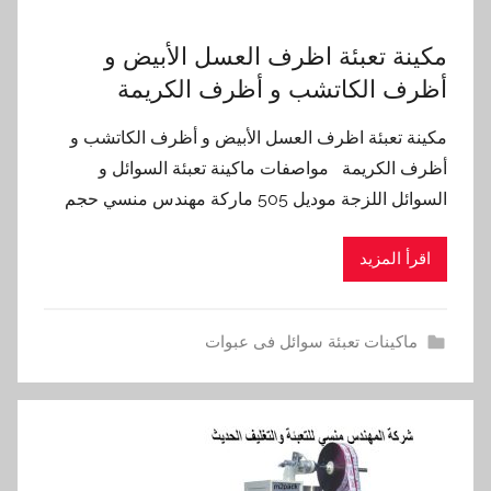
مكينة تعبئة اظرف العسل الأبيض و
أظرف الكاتشب و أظرف الكريمة
مكينة تعبئة اظرف العسل الأبيض و أظرف الكاتشب و
أظرف الكريمة مواصفات ماكينة تعبئة السوائل و
السوائل اللزجة موديل 505 ماركة مهندس منسي حجم
اقرأ المزيد
ماكينات تعبئة سوائل فى عبوات