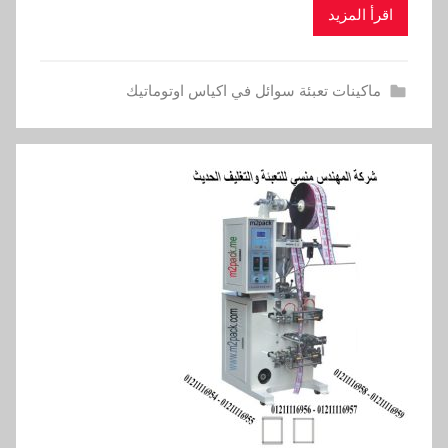
اقرأ المزيد
ماكينات تعبئة سوائل في اكياس اوتوماتيك