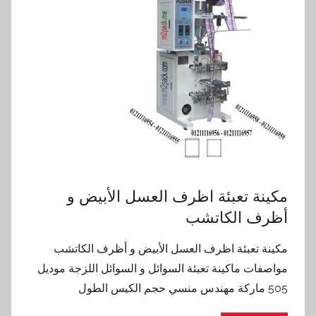
مكينة تعبئة اظرف العسل الأبيض و
أظرف الكاتشب
مكينة تعبئة اظرف العسل الأبيض و أظرف الكاتشب
مواصفات ماكينة تعبئة السوائل و السوائل اللزجة موديل
505 ماركة مهندس منسي حجم الكيس الطول