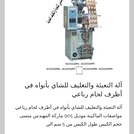
آلة التعبئة والتغليف للشاي بأنواه في
أظرف لحام رباعي
آلة التعبئة والتغليف للشاي بأنواه في أظرف لحام رباعي
مواصفات الماكينة موديل 905 ماركة المهندس منسى
حجم الكيس طول الكيس من 5 سم الي