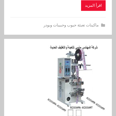
اقرأ المزيد
ماكينات تعبئة حبوب وحبيبات وبودر