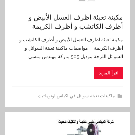
مكينة تعبئة اظرف العسل الأبيض و
أظرف الكاتشب و أظرف الكريمة
مكينة تعبئة اظرف العسل الأبيض و أظرف الكاتشب و
أظرف الكريمة مواصفات ماكينة تعبئة السوائل و
السوائل اللزجة موديل 505 ماركة مهندس منسي
اقرأ المزيد
ماكينات تعبئة سوائل في اكياس اوتوماتيك