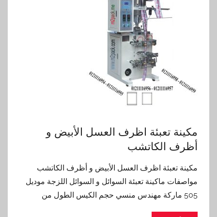
مكينة تعبئة اظرف العسل الأبيض و
أظرف الكاتشب
مكينة تعبئة اظرف العسل الأبيض و أظرف الكاتشب
مواصفات ماكينة تعبئة السوائل و السوائل اللزجة موديل
505 ماركة مهندس منسي حجم الكيس الطول من