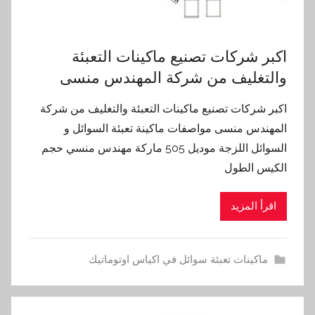
اكبر شركات تصنيع ماكينات التعبئة
والتغليف من شركة المهندس منسى
اكبر شركات تصنيع ماكينات التعبئة والتغليف من شركة
المهندس منسى مواصفات ماكينة تعبئة السوائل و
السوائل اللزجة موديل 505 ماركة مهندس منسي حجم
الكيس الطول
اقرأ المزيد
ماكينات تعبئة سوائل في اكياس اوتوماتيك