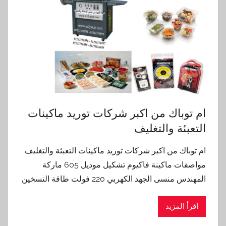
ام توباك من اكبر شركات توريد ماكينات
التعبئة والتغليف
ام توباك من اكبر شركات توريد ماكينات التعبئة والتغليف
مواصفات ماكينة فاكيوم تشكيل موديل 605 ماركة
المهندس منسى الجهد الكهربي 220 فولت طاقة التسخين
اقرأ المزيد