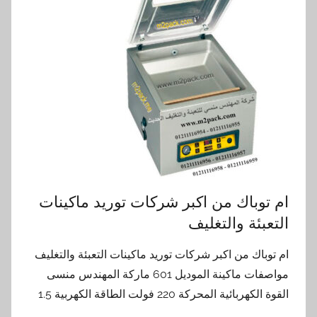
ام توباك من اكبر شركات توريد ماكينات
التعبئة والتغليف
ام توباك من اكبر شركات توريد ماكينات التعبئة والتغليف
مواصفات ماكينة الموديل 601 ماركة المهندس منسى
القوة الكهربائية المحركة 220 فولت الطاقة الكهربية 1.5