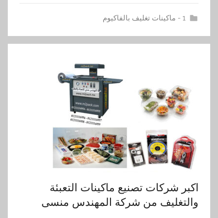
1 - ماكينات تغليف بالفاكيوم
اكبر شركات تصنيع ماكينات التعبئة
والتغليف من شركة المهندس منسى