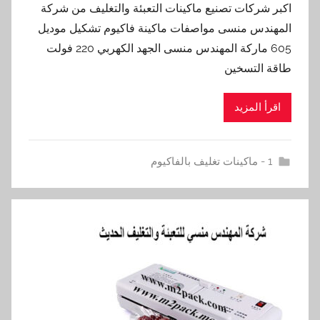
اكبر شركات تصنيع ماكينات التعبئة والتغليف من شركة
المهندس منسى مواصفات ماكينة فاكيوم تشكيل موديل
605 ماركة المهندس منسى الجهد الكهربي 220 فولت
طاقة التسخين
اقرأ المزيد
1 - ماكينات تغليف بالفاكيوم