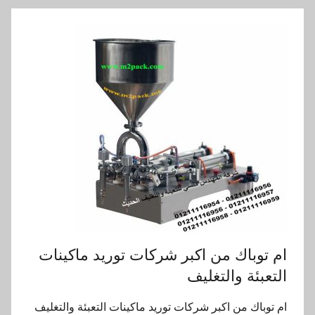
ام توباك من اكبر شركات توريد ماكينات
التعبئة والتغليف
ام توباك من اكبر شركات توريد ماكينات التعبئة والتغليف