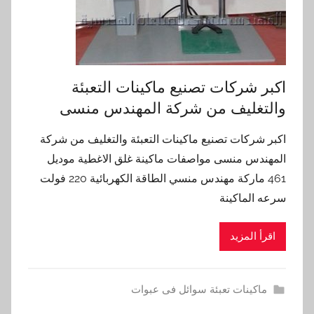
اكبر شركات تصنيع ماكينات التعبئة
والتغليف من شركة المهندس منسى
اكبر شركات تصنيع ماكينات التعبئة والتغليف من شركة
المهندس منسى مواصفات ماكينة غلق الاغطية موديل
461 ماركة مهندس منسي الطاقة الكهربائية 220 فولت
سرعه الماكينة
اقرأ المزيد
ماكينات تعبئة سوائل فى عبوات