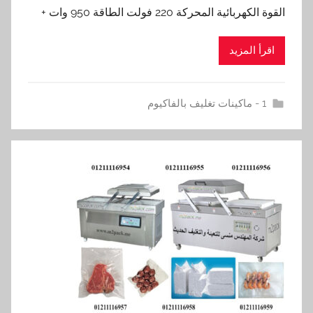
القوة الكهربائية المحركة 220 فولت الطاقة 950 وات +
اقرأ المزيد
1 - ماكينات تغليف بالفاكيوم