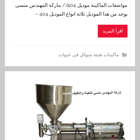
مواصفات الماكينة موديل 404// ماركة المهندس منسى
يوجد من هذا الموديل ثلاثة انواع الموديل 404 –
اقرأ المزيد
ماكينات تعبئة سوائل فى عبوات