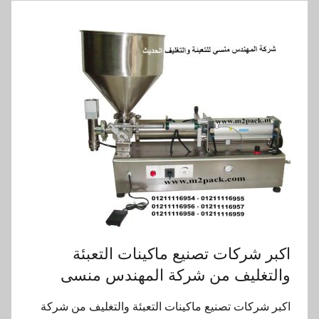
اكبر شركات تصنيع ماكينات التعبئة
والتغليف من شركة المهندس منسى
اكبر شركات تصنيع ماكينات التعبئة والتغليف من شركة