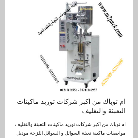
ام توباك من اكبر شركات توريد ماكينات
التعبئة والتغليف
ام توباك من اكبر شركات توريد ماكينات التعبئة والتغليف
مواصفات ماكينة تعبئة السوائل و السوائل اللزجة موديل