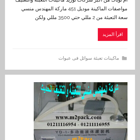
مواصفات الماكينة موديل 451 ماركة المهندس منسي
سعة التعبئة من 2 مللي حتي 3500 مللي ولكن
اقرأ المزيد
ماكينات تعبئة سوائل فى عبوات