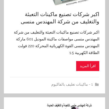
اكبر شركات تصنيع ماكينات التعبئة
والتغليف من شركة المهندس منسى
اكبر شركات تصنيع ماكينات التعبئة والتغليف من شركة
المهندس منسى مواصفات ماكينة الموديل 601 ماركة
المهندس منسى القوة الكهربائية المحركة 220 فولت
الطاقة الكهربية 1.5
اقرأ المزيد
1 - ماكينات تغليف بالفاكيوم