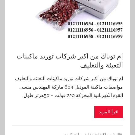
ام توباك من اكبر شركات توريد ماكينات
التعبئة والتغليف
ام توباك من اكبر شركات توريد ماكينات التعبئة والتغليف
مواصفات ماكينة الموديل 604 ماركة المهندس منسى
القوة الكهربائية المحركة 220 فولت – 50هرتز طول
اقرأ المزيد
1 - ماكينات تغليف بالفاكيوم