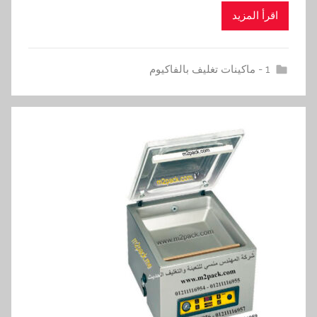
اقرأ المزيد
1 - ماكينات تغليف بالفاكيوم