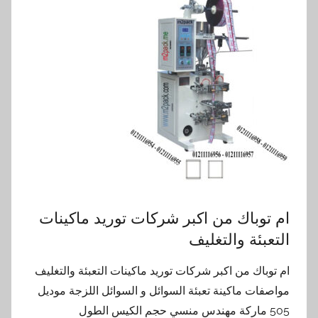
ام توباك من اكبر شركات توريد ماكينات
التعبئة والتغليف
ام توباك من اكبر شركات توريد ماكينات التعبئة والتغليف
مواصفات ماكينة تعبئة السوائل و السوائل اللزجة موديل
505 ماركة مهندس منسي حجم الكيس الطول