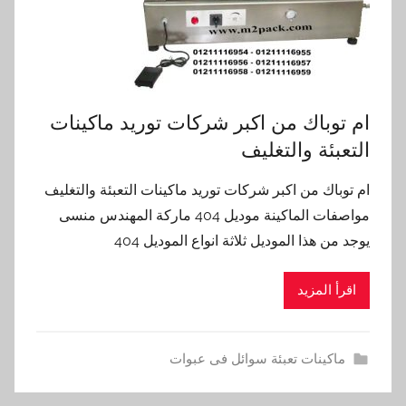
ام توباك من اكبر شركات توريد ماكينات
التعبئة والتغليف
ام توباك من اكبر شركات توريد ماكينات التعبئة والتغليف
مواصفات الماكينة موديل 404 ماركة المهندس منسى
يوجد من هذا الموديل ثلاثة انواع الموديل 404
اقرأ المزيد
ماكينات تعبئة سوائل فى عبوات