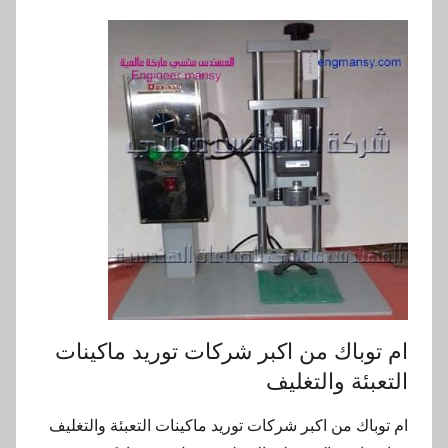
ام توباك من اكبر شركات توريد ماكينات
التعبئة والتغليف
ام توباك من اكبر شركات توريد ماكينات التعبئة والتغليف