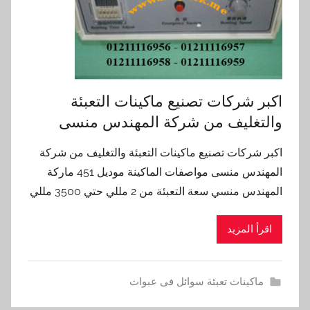
اكبر شركات تصنيع ماكينات التعبئة
والتغليف من شركة المهندس منسى
اكبر شركات تصنيع ماكينات التعبئة والتغليف من شركة
المهندس منسى مواصفات الماكينة موديل 451 ماركة
المهندس منسي سعة التعبئة من 2 مللي حتي 3500 مللي
اقرأ المزيد
ماكينات تعبئة سوائل فى عبوات