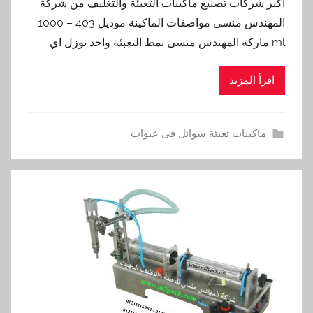
اكبر شركات تصنيع ماكينات التعبئة والتغليف من شركة
المهندس منسى مواصفات الماكينة موديل 403 – 1000
ml ماركة المهندس منسى نمط التعبئة واحد نوزل اي
اقرأ المزيد
ماكينات تعبئة سوائل فى عبوات