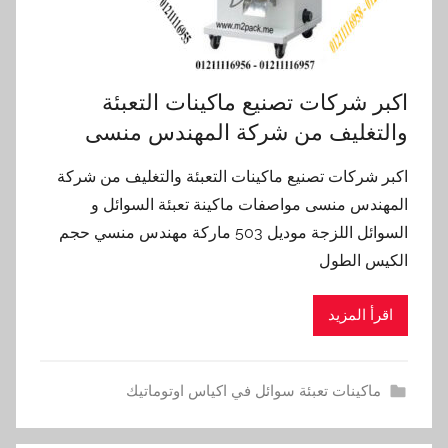
اكبر شركات تصنيع ماكينات التعبئة
والتغليف من شركة المهندس منسى
اكبر شركات تصنيع ماكينات التعبئة والتغليف من شركة
المهندس منسى مواصفات ماكينة تعبئة السوائل و
السوائل اللزجة موديل 503 ماركة مهندس منسي حجم
الكيس الطول
اقرأ المزيد
ماكينات تعبئة سوائل في اكياس اوتوماتيك