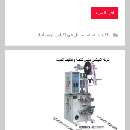
اقرأ المزيد
ماكينات تعبئة سوائل في اكياس اوتوماتيك