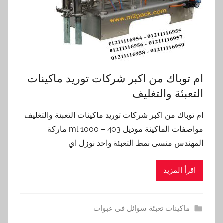
ام توباك من اكبر شركات توريد ماكينات
التعبئة والتغليف
ام توباك من اكبر شركات توريد ماكينات التعبئة والتغليف
مواصفات الماكينة موديل 403 – 1000 ml ماركة
المهندس منسى نمط التعبئة واحد نوزل اي
اقرأ المزيد
ماكينات تعبئة سوائل فى عبوات