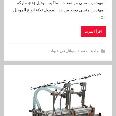
المهندس منسى مواصفات الماكينة موديل 404 ماركة
المهندس منسى يوجد من هذا الموديل ثلاثة انواع الموديل
404
اقرأ المزيد
ماكينات تعبئة سوائل فى عبوات