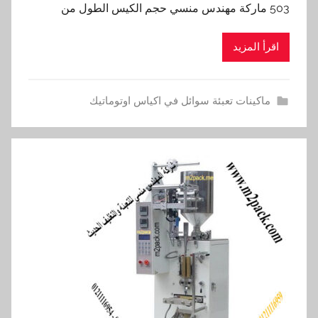
503 ماركة مهندس منسي حجم الكيس الطول من
اقرأ المزيد
ماكينات تعبئة سوائل في اكياس اوتوماتيك