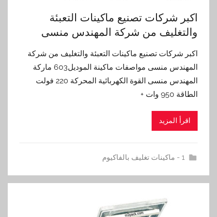
اكبر شركات تصنيع ماكينات التعبئة
والتغليف من شركة المهندس منسى
اكبر شركات تصنيع ماكينات التعبئة والتغليف من شركة
المهندس منسى مواصفات ماكينة الموديل603 ماركة
المهندس منسى القوة الكهربائية المحركة 220 فولت
الطاقة 950 وات +
اقرأ المزيد
1 - ماكينات تغليف بالفاكيوم