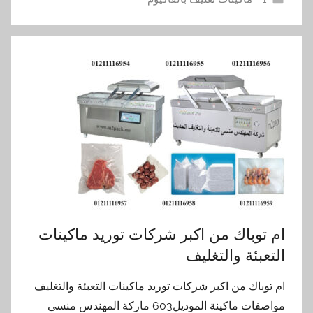
ام توباك من اكبر شركات توريد ماكينات
التعبئة والتغليف
ام توباك من اكبر شركات توريد ماكينات التعبئة والتغليف
مواصفات ماكينة الموديل603 ماركة المهندس منسى