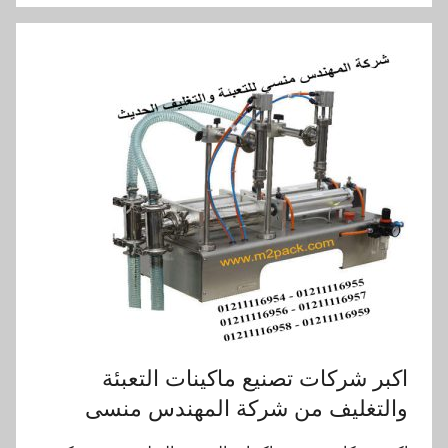
اكبر شركات تصنيع ماكينات التعبئة
والتغليف من شركة المهندس منسى