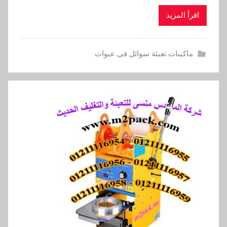
اقرأ المزيد
ماكينات تعبئة سوائل فى عبوات