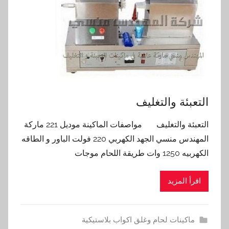
التعبئة والتغليف
التعبئة والتغليف مواصفات الماكينة موديل 221 ماركة
المهندس منسي الجهد الكهربي 220 فولت الباور و الطاقه
الكهربيه 1250 وات طريقة اللحام موجات
اقرأ المزيد
ماكينات لحام وغلق اكواب بلاستيكية