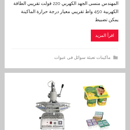
المهندس منسى الجهد الكهربي 220 فولت تقريبي الطاقة
الكهربية 450 واط تقريبي معيار درجة حرارة الماكينة
يمكن تضبيط
اقرأ المزيد
ماكينات تعبئة سوائل فى عبوات