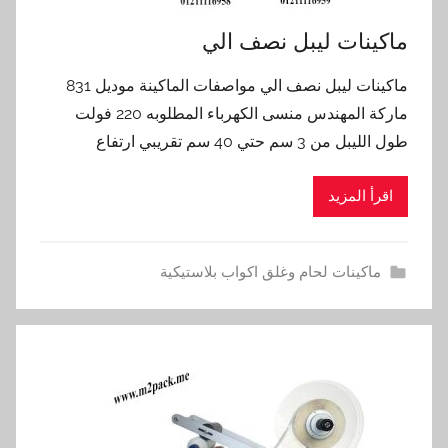
ماكينات ليبل نصف الي
ماكينات ليبل نصف الي مواصفات الماكينة موديل 831
ماركة المهندس منسى الكهرباء المطلوبه 220 فولت
طول الليبل من 3 سم حتي 40 سم تقريبي ارتفاع
اقرأ المزيد
ماكينات لحام وغلق اكواب بلاستيكية