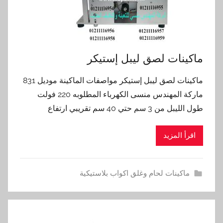
ماكينات لصق ليبل إستيكر
ماكينات لصق ليبل إستيكر مواصفات الماكينة موديل 831
ماركة المهندس منسى الكهرباء المطلوبه 220 فولت
طول الليبل من 3 سم حتي 40 سم تقريبي ارتفاع
اقرأ المزيد
ماكينات لحام وغلق اكواب بلاستيكية