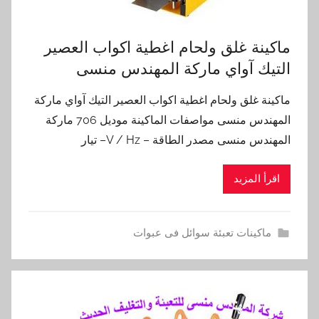
ماكينة غلق ولحام اغطية اكواب العصير
التيك آواي ماركة المهندس منسى
ماكينة غلق ولحام اغطية اكواب العصير التيك آواي ماركة
المهندس منسى مواصفات الماكينة موديل 706 ماركة
المهندس منسى مصدر الطاقة – V / Hz– تيار
اقرأ المزيد
ماكينات تعبئة سوائل فى عبوات