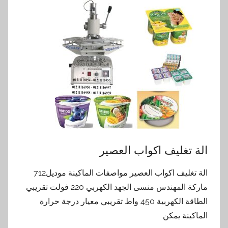
الة تغليف اكواب العصير
الة تغليف اكواب العصير مواصفات الماكينة موديل712
ماركة المهندس منسى الجهد الكهربي 220 فولت تقريبي
الطاقة الكهربية 450 واط تقريبي معيار درجة حرارة
الماكينة يمكن