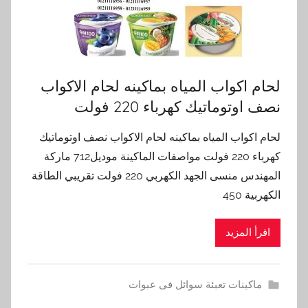
لحام اكواب المياه بماكينه لحام الاكواب
نصف اوتوماتيك كهرباء 220 فولت
لحام اكواب المياه بماكينه لحام الاكواب نصف اوتوماتيك
كهرباء 220 فولت مواصفات الماكينة موديل712 ماركة
المهندس منسى الجهد الكهربي 220 فولت تقريبي الطاقة
الكهربية 450
اقرأ المزيد
ماكينات تعبئة سوائل فى عبوات