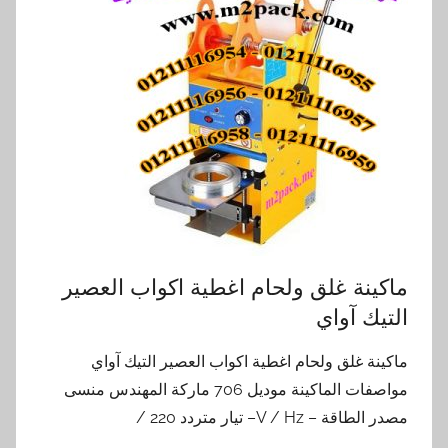
ماكينة غلق ولحام اغطية اكواب العصير
التيك آواي
ماكينة غلق ولحام اغطية اكواب العصير التيك آواي
مواصفات الماكينة موديل 706 ماركة المهندس منسى
مصدر الطاقة – V / Hz– تيار متردد 220 /