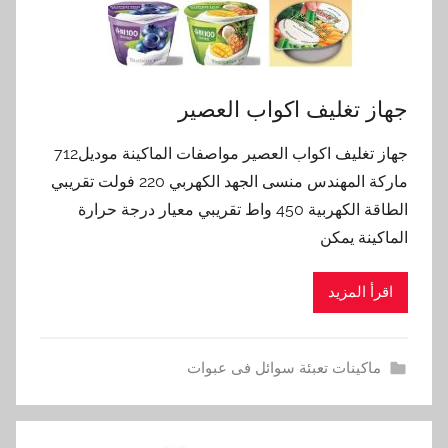
جهاز تغليف اكواب العصير
جهاز تغليف اكواب العصير مواصفات الماكينة موديل712
ماركة المهندس منسى الجهد الكهربي 220 فولت تقريبي
الطاقة الكهربية 450 واط تقريبي معيار درجة حرارة
الماكينة يمكن
اقرأ المزيد
ماكينات تعبئة سوائل فى عبوات