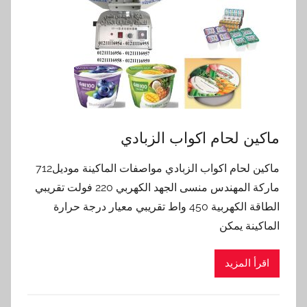
ماكين لحام اكواب الزبادي
ماكين لحام اكواب الزبادي مواصفات الماكينة موديل712
ماركة المهندس منسى الجهد الكهربي 220 فولت تقريبي
الطاقة الكهربية 450 واط تقريبي معيار درجة حرارة
الماكينة يمكن
اقرأ المزيد