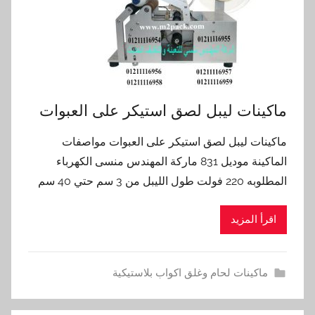
ماكينات ليبل لصق استيكر على العبوات
ماكينات ليبل لصق استيكر على العبوات مواصفات
الماكينة موديل 831 ماركة المهندس منسى الكهرباء
المطلوبه 220 فولت طول الليبل من 3 سم حتي 40 سم
اقرأ المزيد
ماكينات لحام وغلق اكواب بلاستيكية