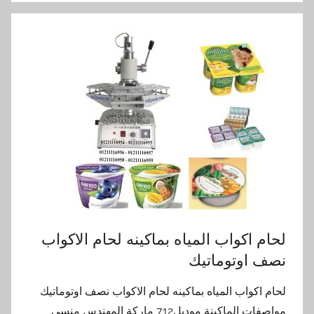
لحام اكواب المياه بماكينه لحام الاكواب
نصف اوتوماتيك
لحام اكواب المياه بماكينه لحام الاكواب نصف اوتوماتيك
مواصفات الماكينة موديل712 ماركة المهندس منسى