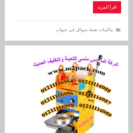
اقرأ المزيد
ماكينات تعبئة سوائل فى عبوات