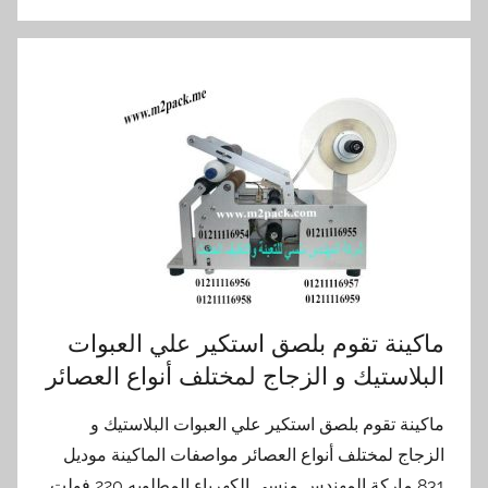
ماكينة تقوم بلصق استكير علي العبوات
البلاستيك و الزجاج لمختلف أنواع العصائر
ماكينة تقوم بلصق استكير علي العبوات البلاستيك و
الزجاج لمختلف أنواع العصائر مواصفات الماكينة موديل
831 ماركة المهندس منسى الكهرباء المطلوبه 220 فولت