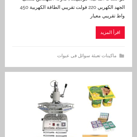
الجهد الكهربي 220 فولت تقريبي الطاقة الكهربية 450
واط تقريبي معيار
اقرأ المزيد
ماكينات تعبئة سوائل فى عبوات