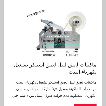
ماكينات لصق ليبل لصق استيكر تشغيل
بكهرباء البيت
ماكينات لصق ليبل لصق استيكر تشغيل بكهرباء البيت
مواصفات الماكينة موديل 831 ماركة المهندس منسى
الكهرباء المطلوبه 220 فولت طول الليبل من 3 سم حتي