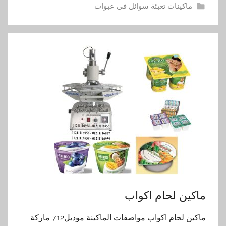
ماكينات تعبئة سوائل فى عبوات
ماكين لحام اكواب
ماكين لحام اكواب مواصفات الماكينة موديل712 ماركة