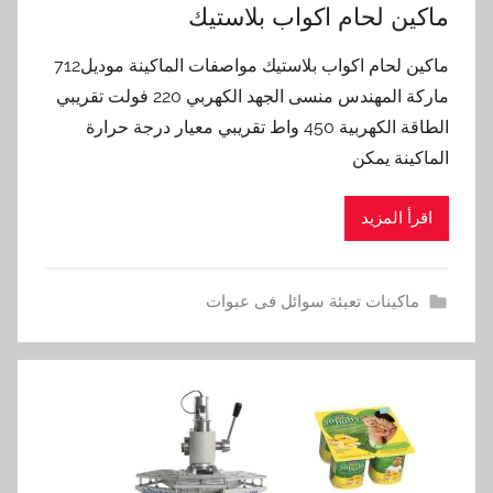
ماكين لحام اكواب بلاستيك
ماكين لحام اكواب بلاستيك مواصفات الماكينة موديل712
ماركة المهندس منسى الجهد الكهربي 220 فولت تقريبي
الطاقة الكهربية 450 واط تقريبي معيار درجة حرارة
الماكينة يمكن
اقرأ المزيد
ماكينات تعبئة سوائل فى عبوات