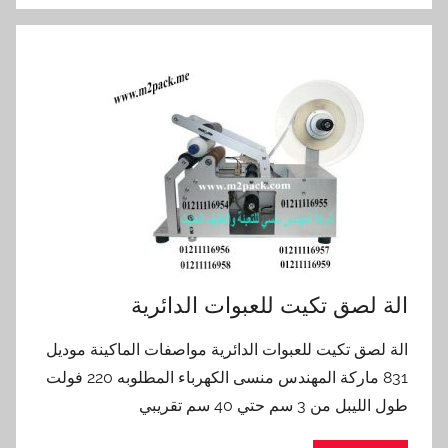
الة لصق تكيت للعبوات الدائرية
الة لصق تكيت للعبوات الدائرية مواصفات الماكينة موديل
831 ماركة المهندس منسى الكهرباء المطلوبه 220 فولت
طول الليبل من 3 سم حتي 40 سم تقريبي