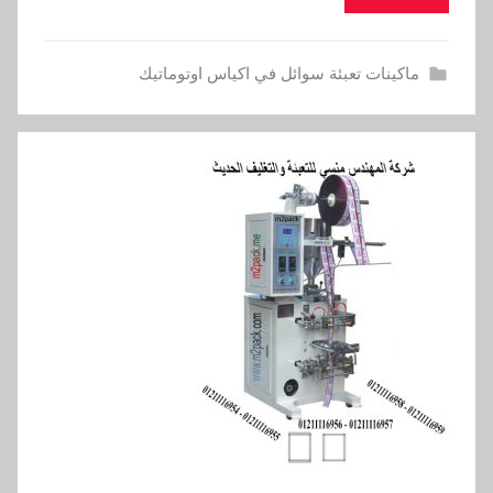
ماكينات تعبئة سوائل في اكياس اوتوماتيك