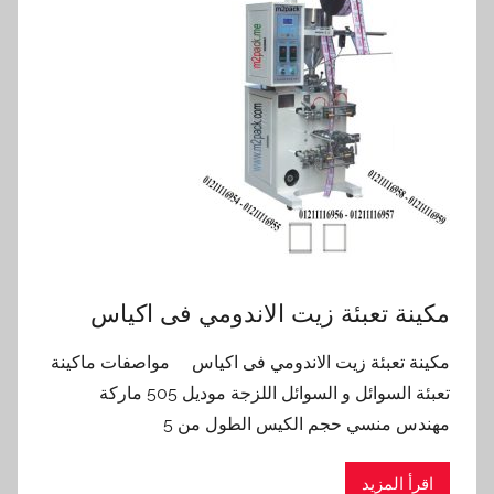
مكينة تعبئة زيت الاندومي فى اكياس
مكينة تعبئة زيت الاندومي فى اكياس مواصفات ماكينة
تعبئة السوائل و السوائل اللزجة موديل 505 ماركة
مهندس منسي حجم الكيس الطول من 5
اقرأ المزيد