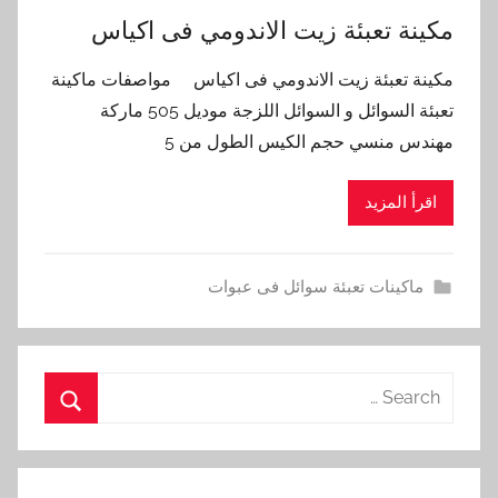
مكينة تعبئة زيت الاندومي فى اكياس
مكينة تعبئة زيت الاندومي فى اكياس مواصفات ماكينة
تعبئة السوائل و السوائل اللزجة موديل 505 ماركة
مهندس منسي حجم الكيس الطول من 5
اقرأ المزيد
ماكينات تعبئة سوائل فى عبوات
Search
for:
Search