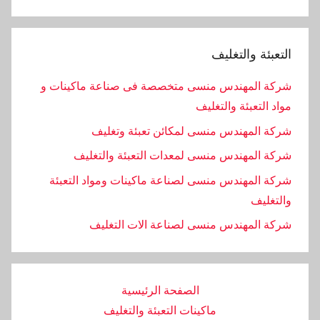
التعبئة والتغليف
شركة المهندس منسى متخصصة فى صناعة ماكينات و
مواد التعبئة والتغليف
شركة المهندس منسى لمكائن تعبئة وتغليف
شركة المهندس منسى لمعدات التعبئة والتغليف
شركة المهندس منسى لصناعة ماكينات ومواد التعبئة
والتغليف
‏شركة المهندس منسى لصناعة الات التغليف
الصفحة الرئيسية
ماكينات التعبئة والتغليف