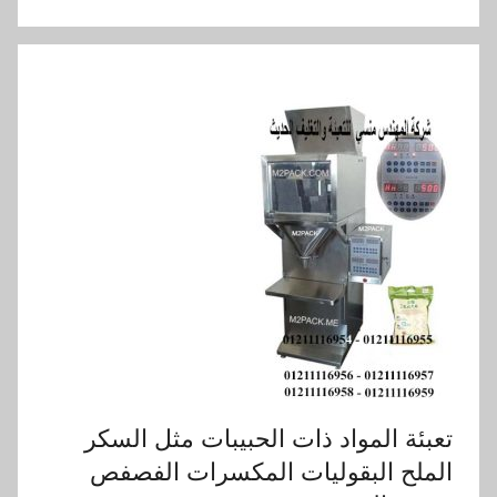
تعبئة المواد ذات الحبيبات مثل السكر
الملح البقوليات المكسرات الفصفص