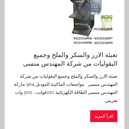
تعبئة الارز والسكر والملح وجميع
البقوليات من شركة المهندس منسى
تعبئة الارز والسكر والملح وجميع البقوليات من شركة
المهندس منسى مواصفات الماكينة الموديل 904 ماركة
المهندس منسى الطاقة الكهربائية 220فولت ، 500 وات
تقريبي
اقرأ المزيد