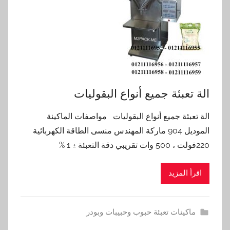
الة تعبئة جميع أنواع البقوليات
الة تعبئة جميع أنواع البقوليات مواصفات الماكينة
الموديل 904 ماركة المهندس منسى الطاقة الكهربائية
220فولت ، 500 وات تقريبي دقة التعبئة ± 1 %
اقرأ المزيد
ماكينات تعبئة حبوب وحبيبات وبودر