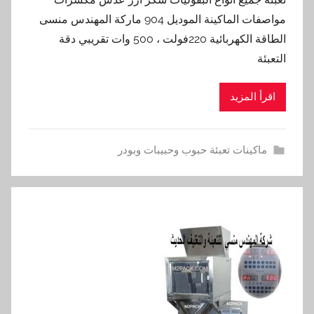
مواصفات الماكينة الموديل 904 ماركة المهندس منسى
الطاقة الكهربائية 220فولت ، 500 وات تقريبي دقة
التعبئة
اقرأ المزيد
ماكينات تعبئة حبوب وحبيبات وبودر