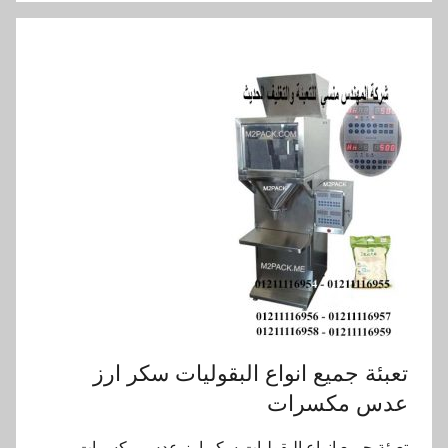
تعبئة جميع انواع البقوليات سكر ارز
عدس مكسرات
تعبئة جميع انواع البقوليات سكر ارز عدس مكسرات