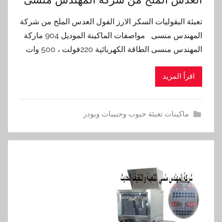
تعبئة البقوليات السكر الارز الفول العدس الملح من شركة
المهندس منسى مواصفات الماكينة الموديل 904 ماركة
المهندس منسى الطاقة الكهربائية 220فولت ، 500 وات
اقرأ المزيد
ماكينات تعبئة حبوب وحبيبات وبودر