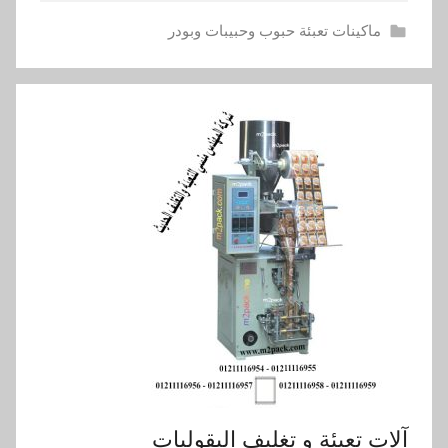
ماكينات تعبئة حبوب وحبيبات وبودر
آلات تعبئة و تغليف البقوليات