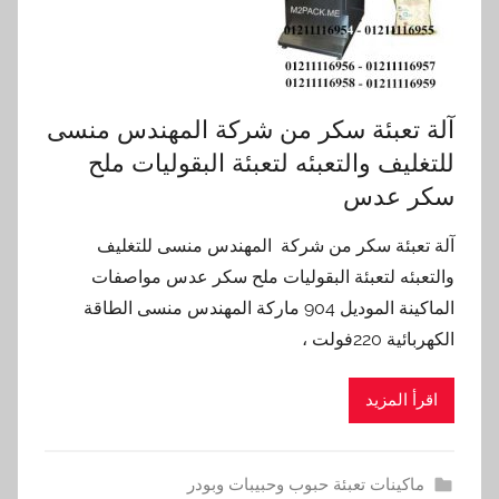
آلة تعبئة سكر من شركة المهندس منسى
للتغليف والتعبئه لتعبئة البقوليات ملح
سكر عدس
آلة تعبئة سكر من شركة المهندس منسى للتغليف
والتعبئه لتعبئة البقوليات ملح سكر عدس مواصفات
الماكينة الموديل 904 ماركة المهندس منسى الطاقة
الكهربائية 220فولت ،
اقرأ المزيد
ماكينات تعبئة حبوب وحبيبات وبودر