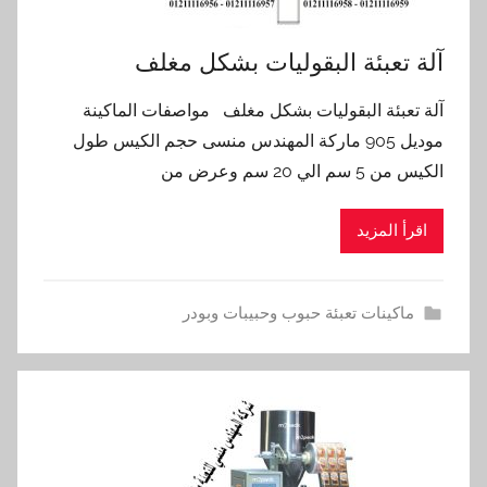
آلة تعبئة البقوليات بشكل مغلف
آلة تعبئة البقوليات بشكل مغلف مواصفات الماكينة
موديل 905 ماركة المهندس منسى حجم الكيس طول
الكيس من 5 سم الي 20 سم وعرض من
اقرأ المزيد
ماكينات تعبئة حبوب وحبيبات وبودر