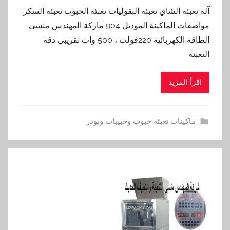
آلة تعبئة الشاي تعبئة البقوليات تعبئة الحبوب تعبئة السكر
مواصفات الماكينة الموديل 904 ماركة المهندس منسى
الطاقة الكهربائية 220فولت ، 500 وات تقريبي دقة
التعبئة
اقرأ المزيد
ماكينات تعبئة حبوب وحبيبات وبودر