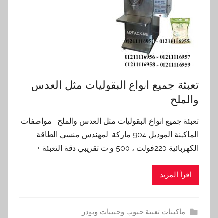
تعبئة جميع انواع البقوليات مثل العدس
والملح
تعبئة جميع انواع البقوليات مثل العدس والملح مواصفات
الماكينة الموديل 904 ماركة المهندس منسى الطاقة
الكهربائية 220فولت ، 500 وات تقريبي دقة التعبئة ±
اقرأ المزيد
ماكينات تعبئة حبوب وحبيبات وبودر