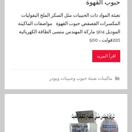
حبوب القهوة
تعبئة المواد ذات الحبيبات مثل السكر الملح البقوليات
المكسرات الفصفص حبوب القهوة مواصفات الماكينة
الموديل 904 ماركة المهندس منسى الطاقة الكهربائية
220فولت ، 500
اقرأ المزيد
ماكينات تعبئة حبوب وحبيبات وبودر