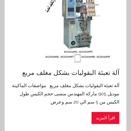
آلة تعبئة البقوليات بشكل مغلف مربع
آلة تعبئة البقوليات بشكل مغلف مربع مواصفات الماكينة
موديل 905 ماركة المهندس منسى حجم الكيس طول
الكيس من 5 سم الي 20 سم وعرض
اقرأ المزيد