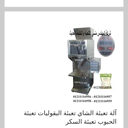
آلة تعبئة الشاي تعبئة البقوليات تعبئة
الحبوب تعبئة السكر