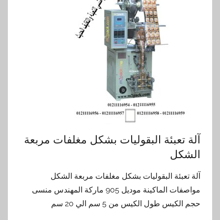
آلة تعبئة البقوليات بشكل مغلفات مربعة
الشكل
آلة تعبئة البقوليات بشكل مغلفات مربعة الشكل
مواصفات الماكينة موديل 905 ماركة المهندس منسى
حجم الكيس طول الكيس من 5 سم الي 20 سم