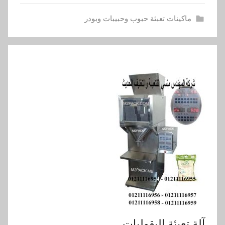
ماكينات تعبئة حبوب وحبيبات وبودر
آلة تعبئة البقوليات