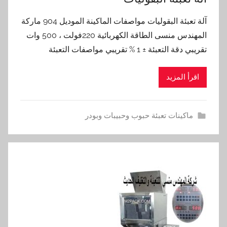
آلة تعبئة البقوليات مواصفات الماكينة الموديل 904 ماركة
المهندس منسى الطاقة الكهربائية 220فولت ، 500 وات
تقريبي دقة التعبئة ± 1 % تقريبي مواصفات التعبئة
اقرأ المزيد
ماكينات تعبئة حبوب وحبيبات وبودر