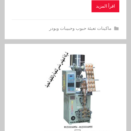
اقرأ المزيد
ماكينات تعبئة حبوب وحبيبات وبودر