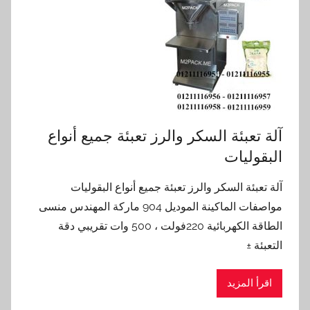
آلة تعبئة السكر والرز تعبئة جميع أنواع
البقوليات
آلة تعبئة السكر والرز تعبئة جميع أنواع البقوليات
مواصفات الماكينة الموديل 904 ماركة المهندس منسى
الطاقة الكهربائية 220فولت ، 500 وات تقريبي دقة
التعبئة ±
اقرأ المزيد