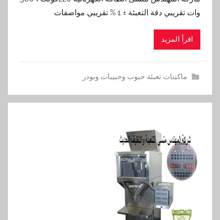
وات تقريبي دقة التعبئة ± 1 % تقريبي مواصفات
اقرأ المزيد
ماكينات تعبئة حبوب وحبيبات وبودر