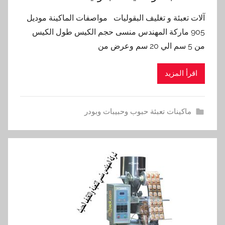
آلات تعبئة و تغليف البقوليات مواصفات الماكينة موديل
905 ماركة المهندس منسى حجم الكيس طول الكيس
من 5 سم الي 20 سم وعرض من
اقرأ المزيد
ماكينات تعبئة حبوب وحبيبات وبودر