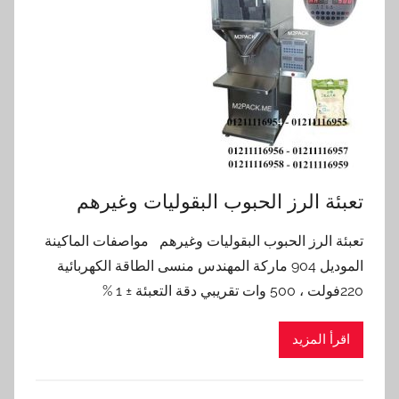
تعبئة الرز الحبوب البقوليات وغيرهم
تعبئة الرز الحبوب البقوليات وغيرهم مواصفات الماكينة
الموديل 904 ماركة المهندس منسى الطاقة الكهربائية
220فولت ، 500 وات تقريبي دقة التعبئة ± 1 %
اقرأ المزيد