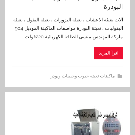
البودرة
آلات تعبئة الاعشاب ، تعبئة البزورات ، تعبئة البقول ، تعبئة
البقوليات ، تعبئة البودرة مواصفات الماكينة الموديل 904
ماركة المهندس منسى الطاقة الكهربائية 220فولت
اقرأ المزيد
ماكينات تعبئة حبوب وحبيبات وبودر