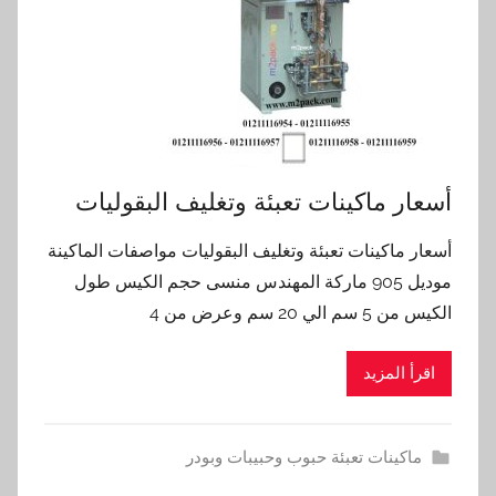
أسعار ماكينات تعبئة وتغليف البقوليات
أسعار ماكينات تعبئة وتغليف البقوليات مواصفات الماكينة
موديل 905 ماركة المهندس منسى حجم الكيس طول
الكيس من 5 سم الي 20 سم وعرض من 4
اقرأ المزيد
ماكينات تعبئة حبوب وحبيبات وبودر