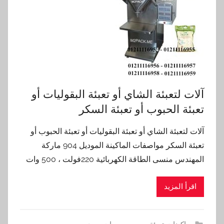
آلات لتعبئة الشاي أو تعبئة البقوليات أو
تعبئة الحبوب أو تعبئة السكر
آلات لتعبئة الشاي أو تعبئة البقوليات أو تعبئة الحبوب أو
تعبئة السكر مواصفات الماكينة الموديل 904 ماركة
المهندس منسى الطاقة الكهربائية 220فولت ، 500 وات
اقرأ المزيد