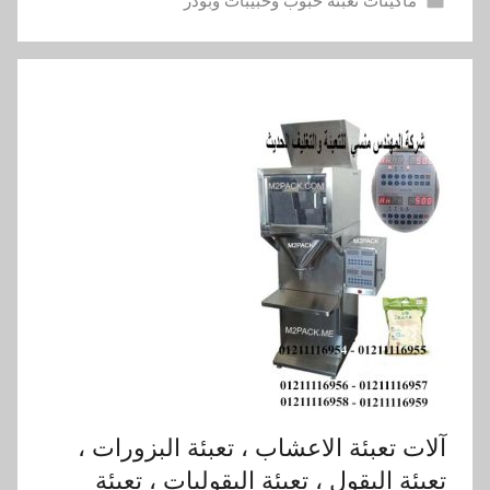
ماكينات تعبئة حبوب وحبيبات وبودر
آلات تعبئة الاعشاب ، تعبئة البزورات ،
تعبئة البقول ، تعبئة البقوليات ، تعبئة