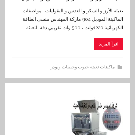
تعبئة الأرز و السكر و العدس و البقوليات مواصفات
الماكينة الموديل 904 ماركة المهندس منسى الطاقة
الكهربائية 220فولت ، 500 وات تقريبي دقة التعبئة
اقرأ المزيد
ماكينات تعبئة حبوب وحبيبات وبودر