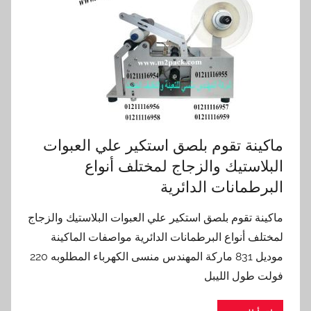
ماكينة تقوم بلصق استكير علي العبوات
البلاستيك والزجاج لمختلف أنواع
البرطمانات الدائرية
ماكينة تقوم بلصق استكير علي العبوات البلاستيك والزجاج
لمختلف أنواع البرطمانات الدائرية مواصفات الماكينة
موديل 831 ماركة المهندس منسى الكهرباء المطلوبه 220
فولت طول الليبل