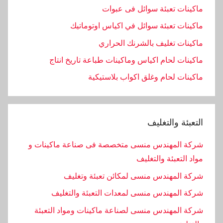
ماكينات تعبئة سوائل فى عبوات
ماكينات تعبئة سوائل في اكياس اوتوماتيك
ماكينات تغليف بالشرنك الحراري
ماكينات لحام اكياس وماكينات طباعة تاريخ انتاج
ماكينات لحام وغلق اكواب بلاستيكية
التعبئة والتغليف
شركة المهندس منسى متخصصة فى صناعة ماكينات و
مواد التعبئة والتغليف
شركة المهندس منسى لمكائن تعبئة وتغليف
شركة المهندس منسى لمعدات التعبئة والتغليف
شركة المهندس منسى لصناعة ماكينات ومواد التعبئة