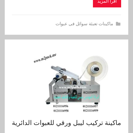
اقرأ المزيد
ماكينات تعبئة سوائل فى عبوات
ماكينة تركيب ليبل ورقي للعبوات الدائرية