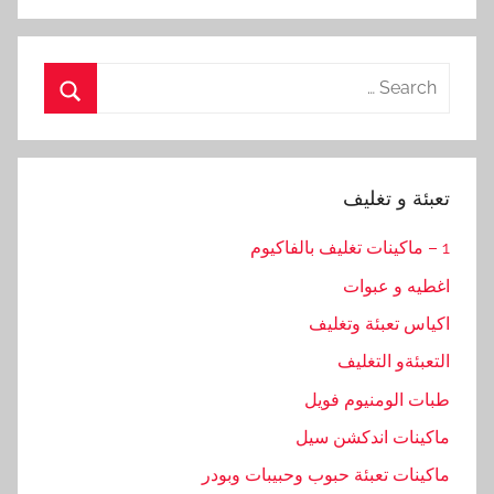
Search
for:
Search
تعبئة و تغليف
1 – ماكينات تغليف بالفاكيوم
اغطيه و عبوات
اكياس تعبئة وتغليف
التعبئةو التغليف
طبات الومنيوم فويل
ماكينات اندكشن سيل
ماكينات تعبئة حبوب وحبيبات وبودر