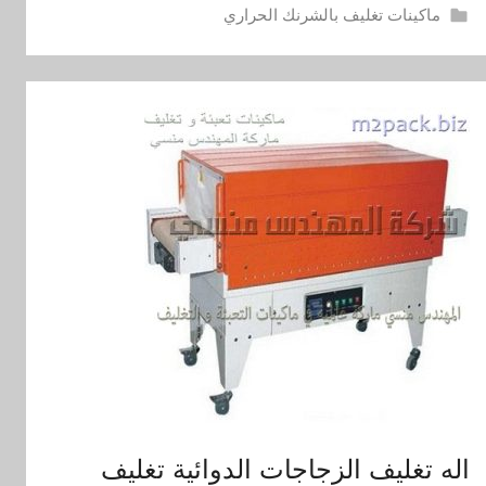
ماكينات تغليف بالشرنك الحراري
اله تغليف الزجاجات الدوائية تغليف