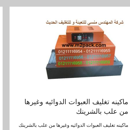
ماكينه تغليف العبوات الدوائيه وغيرها
من علب بالشرينك
ماكينه تغليف العبوات الدوائيه وغيرها من علب بالشرينك