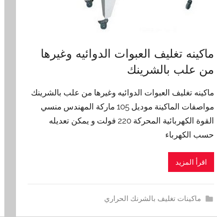
ماكينه تغليف العبوات الدوائيه وغيرها
من علب بالشرينك
ماكينه تغليف العبوات الدوائيه وغيرها من علب بالشرينك
مواصفات الماكينة موديل 105 ماركة المهندس منسي
القوة الكهربائية المحركة 220 فولت و يمكن تعديله
حسب الكهرباء
اقرأ المزيد
ماكينات تغليف بالشرنك الحراري