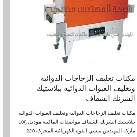
مكنات تغليف الزجاجات الدوائية
وتغليف العبوات الدوائيه ببلاستيك
الشرنك الشفاف
مكنات تغليف الزجاجات الدوائية وتغليف العبوات الدوائيه
ببلاستيك الشرنك الشفاف مواصفات الماكينة موديل 105
ماركة المهندس منسي القوة الكهربائية المحركة 220