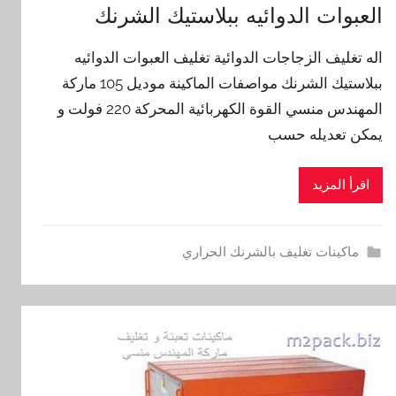
العبوات الدوائيه ببلاستيك الشرنك
اله تغليف الزجاجات الدوائية تغليف العبوات الدوائيه
ببلاستيك الشرنك مواصفات الماكينة موديل 105 ماركة
المهندس منسي القوة الكهربائية المحركة 220 فولت و
يمكن تعديله حسب
اقرأ المزيد
ماكينات تغليف بالشرنك الحراري