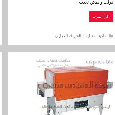
فولت و يمكن تعديله
اقرأ المزيد
ماكينات تغليف بالشرنك الحراري