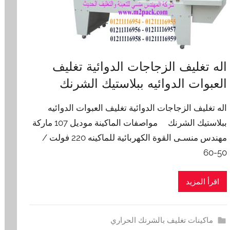
اله تغليف الزجاجات الدوائية تغليف
العبوات الدوائيه ببلاستيك الشرنك
اله تغليف الزجاجات الدوائية تغليف العبوات الدوائيه
ببلاستيك الشرنك مواصفات الماكينة موديل 107 ماركة
مهندس منسـى القوة الكهربائية للماكينه 220 فولت /
50-60
اقرأ المزيد
ماكينات تغليف بالشرنك الحراري