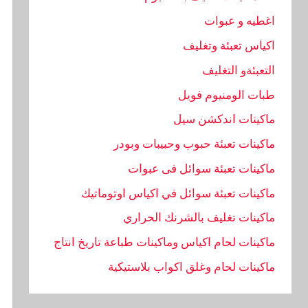
اغطيه و عبوات
اكياس تعبئة وتغليف
التعبئةو التغليف
طبات الومنيوم فويل
ماكينات اندكشن سيل
ماكينات تعبئة حبوب وحبيبات وبودر
ماكينات تعبئة سوائل فى عبوات
ماكينات تعبئة سوائل في اكياس اوتوماتيك
ماكينات تغليف بالشرنك الحراري
ماكينات لحام اكياس وماكينات طباعة تاريخ انتاج
ماكينات لحام وغلق اكواب بلاستيكية