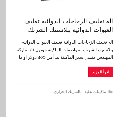
اله تغليف الزجاجات الدوائية تغليف
العبوات الدوائيه ببلاستيك الشرنك
اله تغليف الزجاجات الدوائية تغليف العبوات الدوائيه
ببلاستيك الشرنك مواصفات الماكينة موديل 101 ماركة
المهندس منسي سعر الماكينة يبدأ من 400 دولار او ما
اقرأ المزيد
ماكينات تغليف بالشرنك الحراري