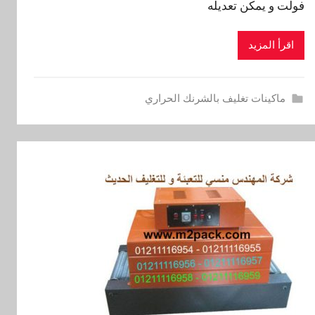
فولت و يمكن تعديله
اقرأ المزيد
ماكينات تغليف بالشرنك الحراري