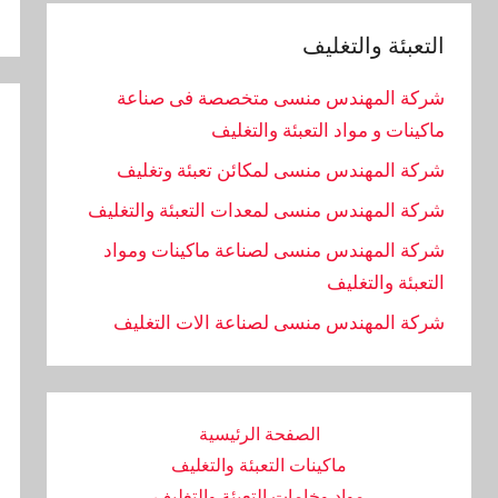
التعبئة والتغليف
شركة المهندس منسى متخصصة فى صناعة
ماكينات و مواد التعبئة والتغليف
شركة المهندس منسى لمكائن تعبئة وتغليف
شركة المهندس منسى لمعدات التعبئة والتغليف
شركة المهندس منسى لصناعة ماكينات ومواد
التعبئة والتغليف
‏شركة المهندس منسى لصناعة الات التغليف
الصفحة الرئيسية
ماكينات التعبئة والتغليف
مواد وخامات التعبئة والتغليف