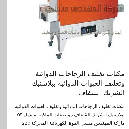
مكنات تغليف الزجاجات الدوائية
وتغليف العبوات الدوائيه ببلاستيك
الشرنك الشفاف
مكنات تغليف الزجاجات الدوائية وتغليف العبوات الدوائيه
ببلاستيك الشرنك الشفاف مواصفات الماكينة موديل 105
ماركة المهندس منسي القوة الكهربائية المحركة 220