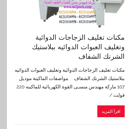
مكنات تغليف الزجاجات الدوائية
وتغليف العبوات الدوائيه ببلاستيك
الشرنك الشفاف
مكنات تغليف الزجاجات الدوائية وتغليف العبوات الدوائيه
ببلاستيك الشرنك الشفاف مواصفات الماكينة موديل
107 ماركة مهندس منسـى القوة الكهربائية للماكينه 220
فولت /
اقرأ المزيد