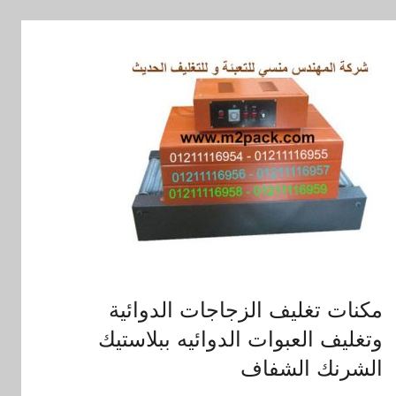
مكنات تغليف الزجاجات الدوائية
وتغليف العبوات الدوائيه ببلاستيك
الشرنك الشفاف