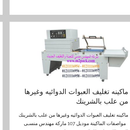
ماكينه تغليف العبوات الدوائيه وغيرها
من علب بالشرينك
ماكينه تغليف العبوات الدوائيه وغيرها من علب بالشرينك
مواصفات الماكينة موديل 107 ماركة مهندس منسـى