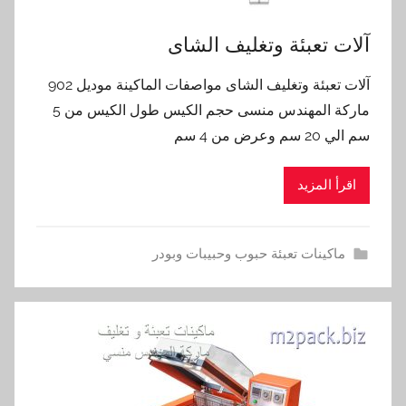
آلات تعبئة وتغليف الشاى
آلات تعبئة وتغليف الشاى مواصفات الماكينة موديل 902
ماركة المهندس منسى حجم الكيس طول الكيس من 5
سم الي 20 سم وعرض من 4 سم
اقرأ المزيد
ماكينات تعبئة حبوب وحبيبات وبودر