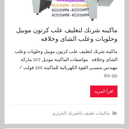
ماكينه شرنك لتغليف علب كرتون موبيل
وحلويات وعلب الشاى وخلافه
ماكينه شرنك لتغليف علب كرتون موبيل وحلويات وعلب
الشاى وخلافه مواصفات الماكينة موديل 107 ماركة
مهندس منسـى القوة الكهربائية للماكينه 220 فولت /
50-60
اقرأ المزيد
ماكينات تغليف بالشرنك الحراري