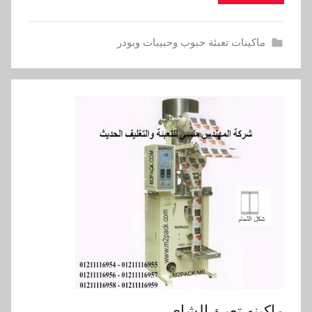
ماكينات تعبئة حبوب وحبيبات وبودر
ماكينه تعبئ الشاى