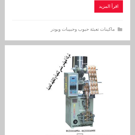
اقرأ المزيد
ماكينات تعبئة حبوب وحبيبات وبودر