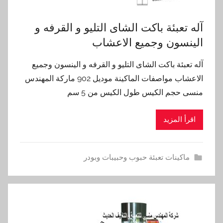
آله تعبئة باكت الشاى التليو و القرفه و
الينسون وجميع الاعشاب
آله تعبئة باكت الشاى التليو و القرفه و الينسون وجميع
الاعشاب مواصفات الماكينة موديل 902 ماركة المهندس
منسى حجم الكيس طول الكيس من 5 سم
اقرأ المزيد
ماكينات تعبئة حبوب وحبيبات وبودر