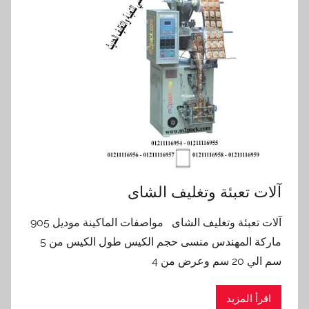
آلات تعبئة وتغليف الشاى
آلات تعبئة وتغليف الشاى مواصفات الماكينة موديل 905
ماركة المهندس منسى حجم الكيس طول الكيس من 5
سم الي 20 سم وعرض من 4
اقرأ المزيد