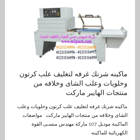
ماكينه شرنك غرفه لتغليف علب كرتون
وحلويات وعلب الشاى وخلافه من
منتجات الهايبر ماركت
ماكينه شرنك غرفه لتغليف علب كرتون وحلويات وعلب
الشاى وخلافه من منتجات الهايبر ماركت مواصفات
الماكينة موديل 107 ماركة مهندس منسـى القوة
الكهربائية للماكينه