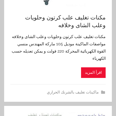
مكنات تغليف علب كرتون وحلويات
وعلب الشاى وخلافه
مكنات تغليف علب كرتون وحلويات وعلب الشاى وخلافه
مواصفات الماكينة موديل 105 ماركة المهندس منسي
القوة الكهربائية المحركة 220 فولت و يمكن تعديله حسب
الكهرباء
اقرأ المزيد
ماكينات تغليف بالشرنك الحراري