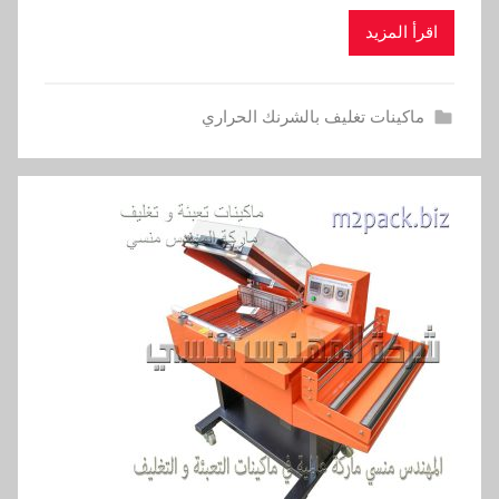
اقرأ المزيد
ماكينات تغليف بالشرنك الحراري