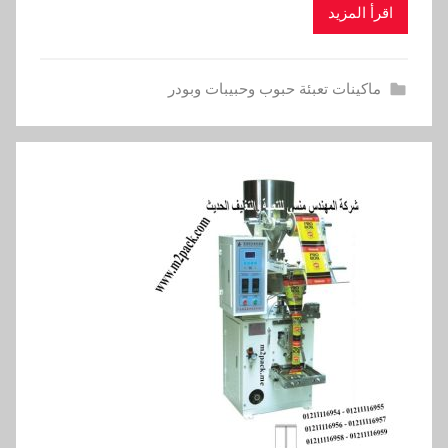
اقرأ المزيد
ماكينات تعبئة حبوب وحبيبات وبودر