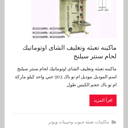
ماكينه تعبئه وتغليف الشاى اوتوماتيك
لحام سنتر سيلنج
ماكينه تعبئه وتغليف الشاى اوتوماتيك لحام سنتر سيلنج
اسم الموديل موديل ام تو باك 903 حتي واحد كيلو ماركة
ام تو باك حجم الكيس طول
اقرأ المزيد
ماكينات تعبئة حبوب وحبيبات وبودر