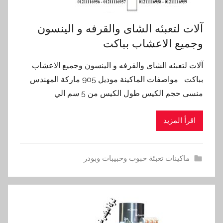
آلات لتعبئه الشاى والقرفه و الينسون
وجميع الاعشاب بباكت
آلات لتعبئه الشاى والقرفه و الينسون وجميع الاعشاب
بباكت مواصفات الماكينة موديل 905 ماركة المهندس
منسى حجم الكيس طول الكيس من 5 سم الي
اقرأ المزيد
ماكينات تعبئة حبوب وحبيبات وبودر