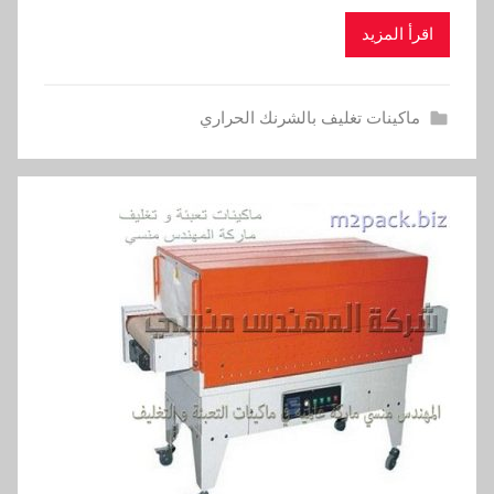
اقرأ المزيد
ماكينات تغليف بالشرنك الحراري