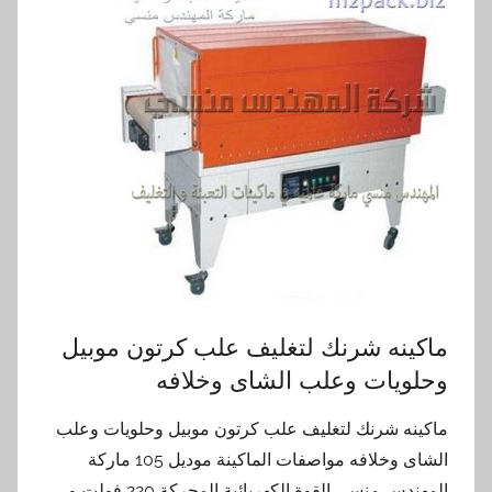
ماكينه شرنك لتغليف علب كرتون موبيل
وحلويات وعلب الشاى وخلافه
ماكينه شرنك لتغليف علب كرتون موبيل وحلويات وعلب
الشاى وخلافه مواصفات الماكينة موديل 105 ماركة
المهندس منسي القوة الكهربائية المحركة 220 فولت و