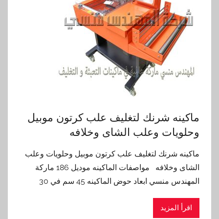
ماكينه شرنك لتغليف علب كرتون موبيل
وحلويات وعلب الشاى وخلافه
ماكينه شرنك لتغليف علب كرتون موبيل وحلويات وعلب
الشاى وخلافه مواصفات الماكينه موديل 186 ماركة
المهندس منسي ابعاد حوض الماكينه 45 سم في 30
اقرأ المزيد