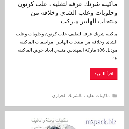
ماكينه شرنك غرفه لتغليف علب كرتون
وحلويات وعلب الشاى وخلافه من
منتجات الهايبر ماركت
ماكينه شرنك غرفه لتغليف علب كرتون وحلويات وعلب
الشاى وخلافه من منتجات الهايبر مواصفات الماكينه
موديل 186 ماركة المهندس منسي ابعاد حوض الماكينه
45
اقرأ المزيد
ماكينات تغليف بالشرنك الحراري