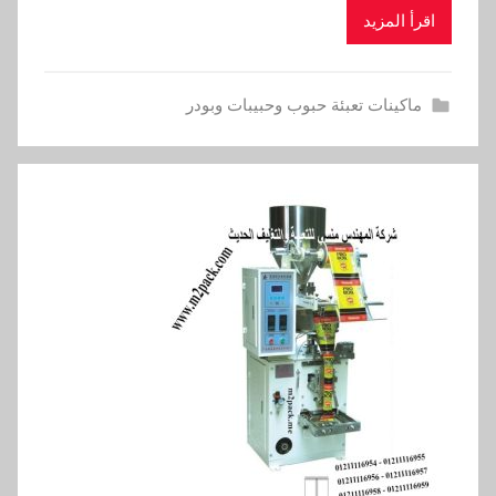
اقرأ المزيد
ماكينات تعبئة حبوب وحبيبات وبودر