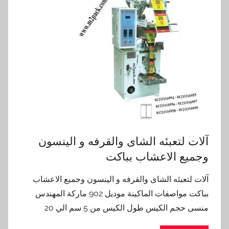
آلات لتعبئه الشاى والقرفه و الينسون
وجميع الاعشاب بباكت
آلات لتعبئه الشاى والقرفه و الينسون وجميع الاعشاب
بباكت مواصفات الماكينة موديل 902 ماركة المهندس
منسى حجم الكيس طول الكيس من 5 سم الي 20