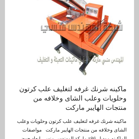
ماكينه شرنك غرفه لتغليف علب كرتون
وحلويات وعلب الشاى وخلافه من
منتجات الهايبر ماركت
ماكينه شرنك غرفه لتغليف علب كرتون وحلويات وعلب
الشاى وخلافه من منتجات الهايبر ماركت مواصفات
الماكينه موديل 186 ماركة المهندس منسي ابعاد حوض