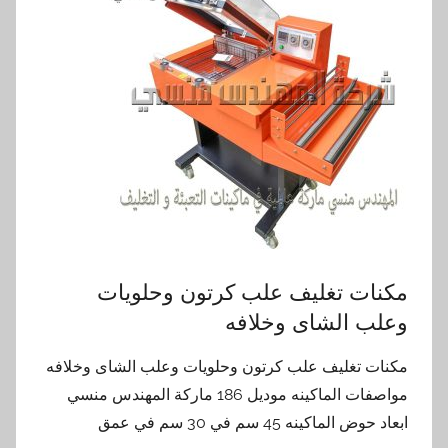
مكنات تغليف علب كرتون وحلويات
وعلب الشاى وخلافه
مكنات تغليف علب كرتون وحلويات وعلب الشاى وخلافه
مواصفات الماكينه موديل 186 ماركة المهندس منسي
ابعاد حوض الماكينه 45 سم في 30 سم في عمق