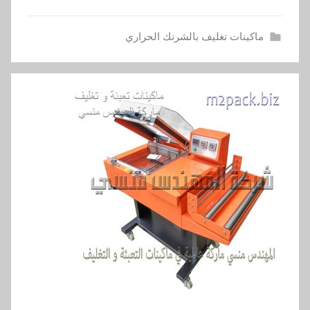
ماكينات تغليف بالشرنك الحراري