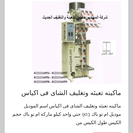
ماكينه تعبئه وتغليف الشاى فى اكياس
ماكينه تعبئه وتغليف الشاى فى اكياس اسم الموديل
موديل ام تو باك 903 حتي واحد كيلو ماركة ام تو باك حجم
الكيس طول الكيس من