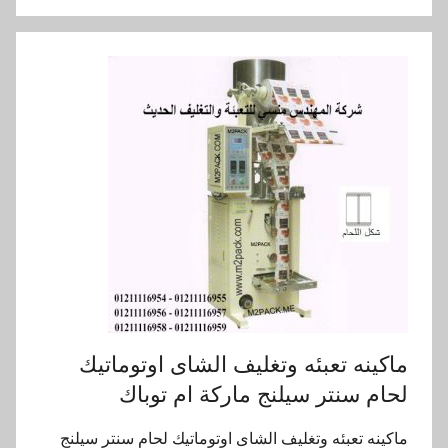
ماكينه تعبئه وتغليف الشاى اوتوماتيك
لحام سنتر سيلنج ماركة ام توباك
ماكينه تعبئه وتغليف الشاى اوتوماتيك لحام سنتر سيلنج