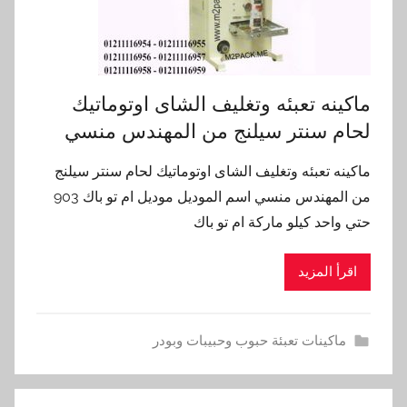
ماكينه تعبئه وتغليف الشاى اوتوماتيك
لحام سنتر سيلنج من المهندس منسي
ماكينه تعبئه وتغليف الشاى اوتوماتيك لحام سنتر سيلنج
من المهندس منسي اسم الموديل موديل ام تو باك 903
حتي واحد كيلو ماركة ام تو باك
اقرأ المزيد
ماكينات تعبئة حبوب وحبيبات وبودر