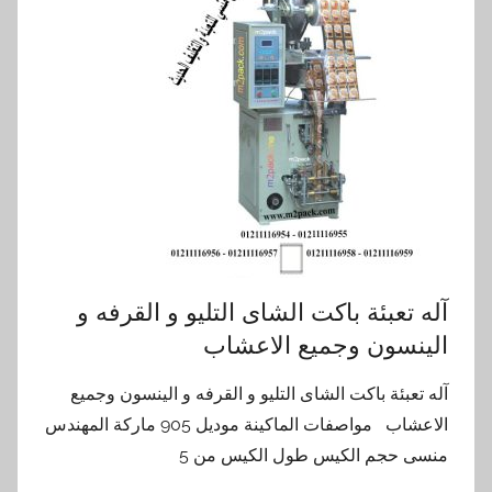
آله تعبئة باكت الشاى التليو و القرفه و
الينسون وجميع الاعشاب
آله تعبئة باكت الشاى التليو و القرفه و الينسون وجميع
الاعشاب مواصفات الماكينة موديل 905 ماركة المهندس
منسى حجم الكيس طول الكيس من 5