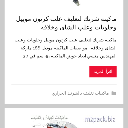
ماكينه شرنك لتغليف علب كرتون موبيل
وحلويات وعلب الشاى وخلافه
ماكينه شرنك لتغليف علب كرتون موبيل وحلويات وعلب
الشاى وخلافه مواصفات الماكينه موديل 186 ماركة
المهندس منسي ابعاد حوض الماكينه 45 سم في 30
اقرأ المزيد
ماكينات تغليف بالشرنك الحراري