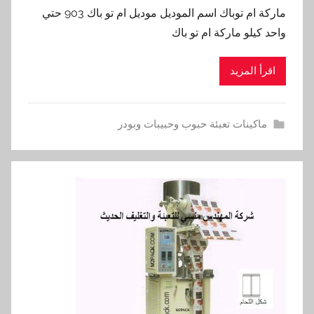
ماركة ام توباك اسم الموديل موديل ام تو باك 903 حتي
واحد كيلو ماركة ام تو باك
اقرأ المزيد
ماكينات تعبئة حبوب وحبيبات وبودر