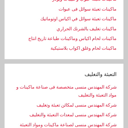
ماكينات تعبئة سوائل فى عبوات
ماكينات تعبئة سوائل في اكياس اوتوماتيك
ماكينات تغليف بالشرنك الحراري
ماكينات لحام اكياس وماكينات طباعة تاريخ انتاج
ماكينات لحام وغلق اكواب بلاستيكية
التعبئة والتغليف
شركة المهندس منسى متخصصة فى صناعة ماكينات و
مواد التعبئة والتغليف
شركة المهندس منسى لمكائن تعبئة وتغليف
شركة المهندس منسى لمعدات التعبئة والتغليف
شركة المهندس منسى لصناعة ماكينات ومواد التعبئة