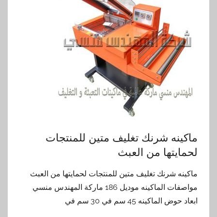
ماكينه شرنك تغليف متين للمنتجات
لحمايتها من العبث
ماكينه شرنك تغليف متين للمنتجات لحمايتها من العبث
مواصفات الماكينه موديل 186 ماركة المهندس منسي
ابعاد حوض الماكينه 45 سم في 30 سم في