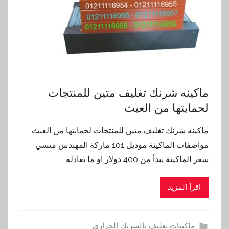
ماكينه شرنك تغليف متين للمنتجات
لحمايتها من العبث
ماكينه شرنك تغليف متين للمنتجات لحمايتها من العبث
مواصفات الماكينة موديل 101 ماركة المهندس منسي
سعر الماكينة يبدأ من 400 دولار او ما يعادله
اقرأ المزيد
ماكينات تغليف بالشرنك الحراري