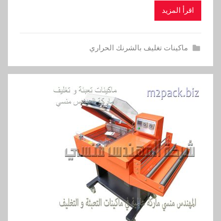
اقرأ المزيد
ماكينات تغليف بالشرنك الحراري