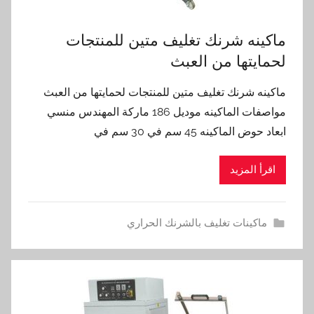
ماكينه شرنك تغليف متين للمنتجات
لحمايتها من العبث
ماكينه شرنك تغليف متين للمنتجات لحمايتها من العبث
مواصفات الماكينه موديل 186 ماركة المهندس منسي
ابعاد حوض الماكينه 45 سم في 30 سم في
اقرأ المزيد
ماكينات تغليف بالشرنك الحراري