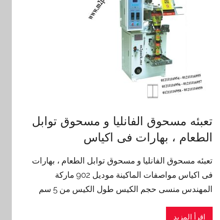
تعبئه مسحوق الفانليا و مسحوق توابل
الطعام ، بهارات فى اكياس
تعبئه مسحوق الفانليا و مسحوق توابل الطعام ، بهارات
فى اكياس مواصفات الماكينة موديل 902 ماركة
المهندس منسى حجم الكيس طول الكيس من 5 سم
اقرأ المزيد