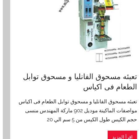
تعبئه مسحوق الفانليا و مسحوق توابل
الطعام فى اكياس
تعبئه مسحوق الفانليا و مسحوق توابل الطعام فى اكياس
مواصفات الماكينة موديل 902 ماركة المهندس منسى
حجم الكيس طول الكيس من 5 سم الي 20
اقرأ المزيد