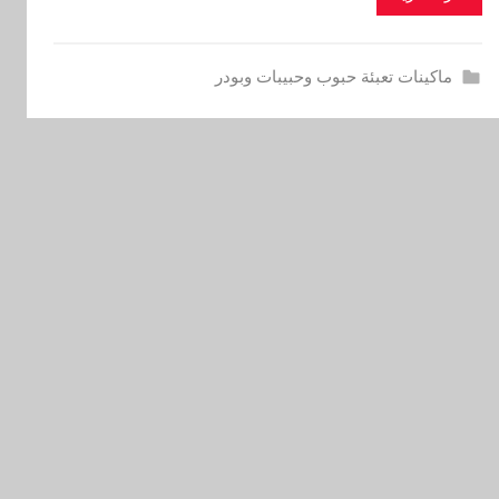
ماكينات تعبئة حبوب وحبيبات وبودر