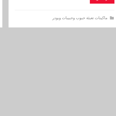
ماكينات تعبئة حبوب وحبيبات وبودر