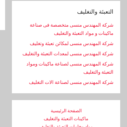
التعبئة والتغليف
شركة المهندس منسى متخصصة فى صناعة
ماكينات و مواد التعبئة والتغليف
شركة المهندس منسى لمكائن تعبئة وتغليف
شركة المهندس منسى لمعدات التعبئة والتغليف
شركة المهندس منسى لصناعة ماكينات ومواد
التعبئة والتغليف
‏شركة المهندس منسى لصناعة الات التغليف
الصفحة الرئيسية
ماكينات التعبئة والتغليف
مواد وخامات التعبئة والتغليف