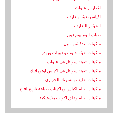
اغطيه و عبوات
اكياس تعبئة وتغليف
التعبئةو التغليف
طبات الومنيوم فويل
ماكينات اندكشن سيل
ماكينات تعبئة حبوب وحبيبات وبودر
ماكينات تعبئة سوائل فى عبوات
ماكينات تعبئة سوائل في اكياس اوتوماتيك
ماكينات تغليف بالشرنك الحراري
ماكينات لحام اكياس وماكينات طباعة تاريخ انتاج
ماكينات لحام وغلق اكواب بلاستيكية