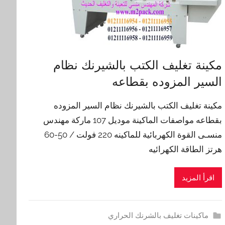
مكينة تغليف الكتب بالشيرنك نظام
السير المزوده بقطاعه
مكينة تغليف الكتب بالشيرنك نظام السير المزوده
بقطاعه مواصفات الماكينة موديل 107 ماركة مهندس
منسـى القوة الكهربائية للماكينه 220 فولت / 50-60
هرتز الطاقة الكهرائيه
اقرأ المزيد
ماكينات تغليف بالشرنك الحراري