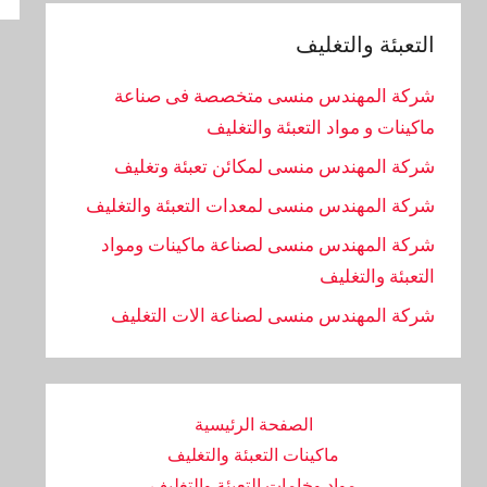
التعبئة والتغليف
شركة المهندس منسى متخصصة فى صناعة
ماكينات و مواد التعبئة والتغليف
شركة المهندس منسى لمكائن تعبئة وتغليف
شركة المهندس منسى لمعدات التعبئة والتغليف
شركة المهندس منسى لصناعة ماكينات ومواد
التعبئة والتغليف
‏شركة المهندس منسى لصناعة الات التغليف
الصفحة الرئيسية
ماكينات التعبئة والتغليف
مواد وخامات التعبئة والتغليف