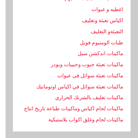
اغطيه و عبوات
اكياس تعبئة وتغليف
التعبئةو التغليف
طبات الومنيوم فويل
ماكينات اندكشن سيل
ماكينات تعبئة حبوب وحبيبات وبودر
ماكينات تعبئة سوائل فى عبوات
ماكينات تعبئة سوائل في اكياس اوتوماتيك
ماكينات تغليف بالشرنك الحراري
ماكينات لحام اكياس وماكينات طباعة تاريخ انتاج
ماكينات لحام وغلق اكواب بلاستيكية