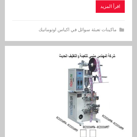
اقرأ المزيد
ماكينات تعبئة سوائل في اكياس اوتوماتيك