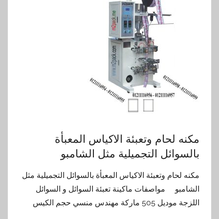
مكنه لحام وتعبئة الاكياس المعبأة
بالسوائل التجميلية مثل الشامبو
مكنه لحام وتعبئة الاكياس المعبأة بالسوائل التجميلية مثل
الشامبو مواصفات ماكينة تعبئة السوائل و السوائل
اللزجة موديل 505 ماركة مهندس منسي حجم الكيس