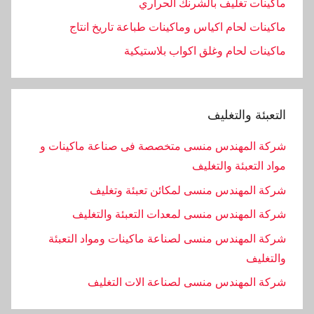
ماكينات تغليف بالشرنك الحراري
ماكينات لحام اكياس وماكينات طباعة تاريخ انتاج
ماكينات لحام وغلق اكواب بلاستيكية
التعبئة والتغليف
شركة المهندس منسى متخصصة فى صناعة ماكينات و
مواد التعبئة والتغليف
شركة المهندس منسى لمكائن تعبئة وتغليف
شركة المهندس منسى لمعدات التعبئة والتغليف
شركة المهندس منسى لصناعة ماكينات ومواد التعبئة
والتغليف
‏شركة المهندس منسى لصناعة الات التغليف