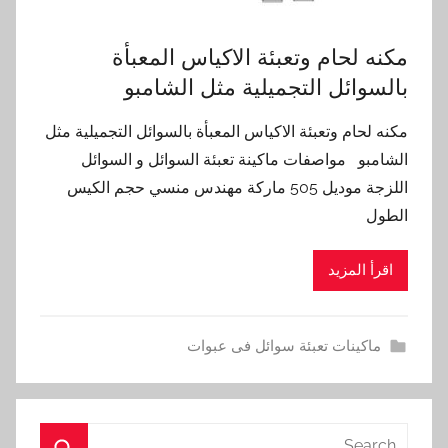
مكنه لحام وتعبئة الاكياس المعبأة
بالسوائل التجميلية مثل الشامبو
مكنه لحام وتعبئة الاكياس المعبأة بالسوائل التجميلية مثل
الشامبو مواصفات ماكينة تعبئة السوائل و السوائل
اللزجة موديل 505 ماركة مهندس منسي حجم الكيس
الطول
اقرأ المزيد
ماكينات تعبئة سوائل فى عبوات
Search