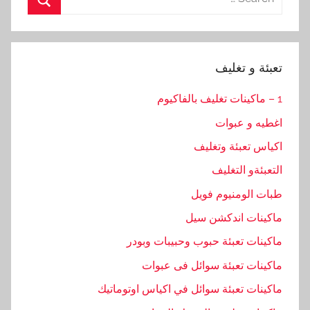
for:
Search
تعبئة و تغليف
1 – ماكينات تغليف بالفاكيوم
اغطيه و عبوات
اكياس تعبئة وتغليف
التعبئةو التغليف
طبات الومنيوم فويل
ماكينات اندكشن سيل
ماكينات تعبئة حبوب وحبيبات وبودر
ماكينات تعبئة سوائل فى عبوات
ماكينات تعبئة سوائل في اكياس اوتوماتيك