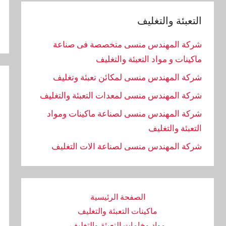
التعبئة والتغليف
شركة المهندس منسى متخصصة فى صناعة
ماكينات و مواد التعبئة والتغليف
شركة المهندس منسى لمكائن تعبئة وتغليف
شركة المهندس منسى لمعدات التعبئة والتغليف
شركة المهندس منسى لصناعة ماكينات ومواد
التعبئة والتغليف
‏شركة المهندس منسى لصناعة الات التغليف
الصفحة الرئيسية
ماكينات التعبئة والتغليف
مواد وخامات التعبئة والتغليف