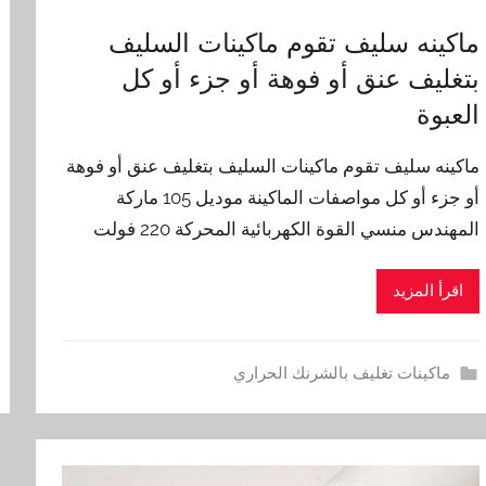
ماكينه سليف تقوم ماكينات السليف
بتغليف عنق أو فوهة أو جزء أو كل
العبوة
ماكينه سليف تقوم ماكينات السليف بتغليف عنق أو فوهة
أو جزء أو كل مواصفات الماكينة موديل 105 ماركة
المهندس منسي القوة الكهربائية المحركة 220 فولت
اقرأ المزيد
ماكينات تغليف بالشرنك الحراري