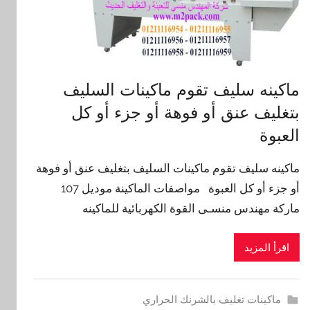
ماكينه سليف تقوم ماكينات السليف
بتغليف عنق أو فوهة أو جزء أو كل
العبوة
ماكينه سليف تقوم ماكينات السليف بتغليف عنق أو فوهة
أو جزء أو كل العبوة مواصفات الماكينة موديل 107
ماركة مهندس منسـى القوة الكهربائية للماكينه
اقرأ المزيد
ماكينات تغليف بالشرنك الحراري