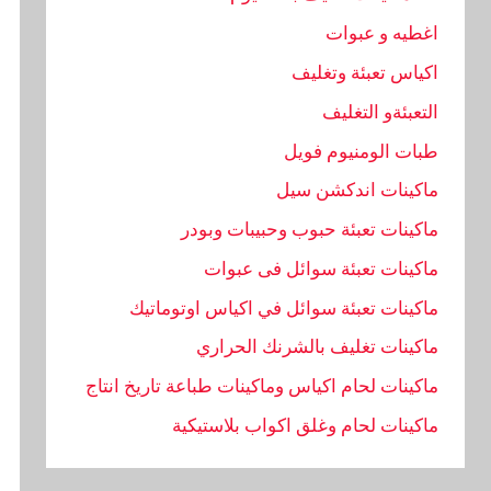
اغطيه و عبوات
اكياس تعبئة وتغليف
التعبئةو التغليف
طبات الومنيوم فويل
ماكينات اندكشن سيل
ماكينات تعبئة حبوب وحبيبات وبودر
ماكينات تعبئة سوائل فى عبوات
ماكينات تعبئة سوائل في اكياس اوتوماتيك
ماكينات تغليف بالشرنك الحراري
ماكينات لحام اكياس وماكينات طباعة تاريخ انتاج
ماكينات لحام وغلق اكواب بلاستيكية