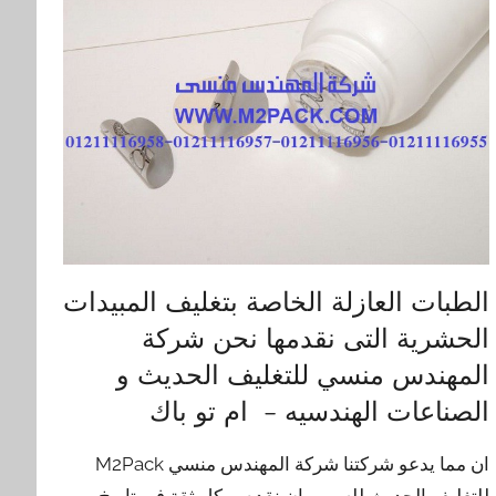
الطبات العازلة الخاصة بتغليف المبيدات
الحشرية التى نقدمها نحن شركة
المهندس منسي للتغليف الحديث و
الصناعات الهندسيه – ام تو باك
ان مما يدعو شركتنا شركة المهندس منسي M2Pack