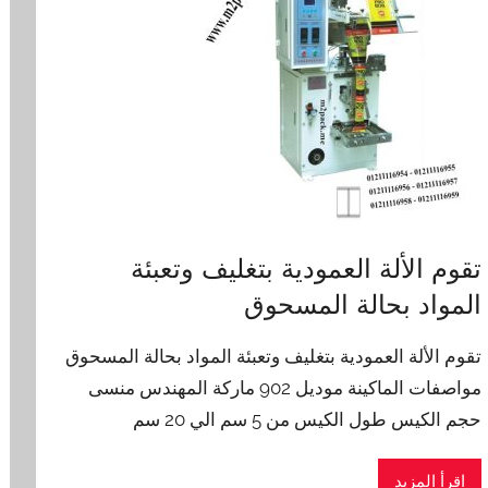
تقوم الألة العمودية بتغليف وتعبئة
المواد بحالة المسحوق
تقوم الألة العمودية بتغليف وتعبئة المواد بحالة المسحوق
مواصفات الماكينة موديل 902 ماركة المهندس منسى
حجم الكيس طول الكيس من 5 سم الي 20 سم
اقرأ المزيد