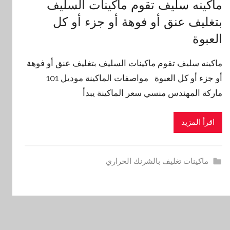
ماكينه سليف تقوم ماكينات السليف
بتغليف عنق أو فوهة أو جزء أو كل
العبوة
ماكينه سليف تقوم ماكينات السليف بتغليف عنق أو فوهة
أو جزء أو كل العبوة مواصفات الماكينة موديل 101
ماركة المهندس منسي سعر الماكينة يبدأ
اقرأ المزيد
ماكينات تغليف بالشرنك الحراري