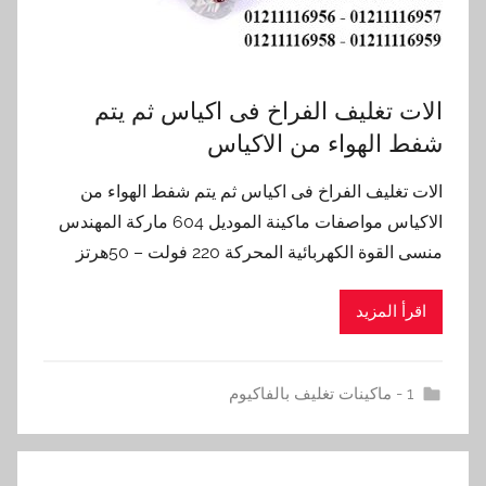
الات تغليف الفراخ فى اكياس ثم يتم
شفط الهواء من الاكياس
الات تغليف الفراخ فى اكياس ثم يتم شفط الهواء من
الاكياس مواصفات ماكينة الموديل 604 ماركة المهندس
منسى القوة الكهربائية المحركة 220 فولت – 50هرتز
اقرأ المزيد
1 - ماكينات تغليف بالفاكيوم