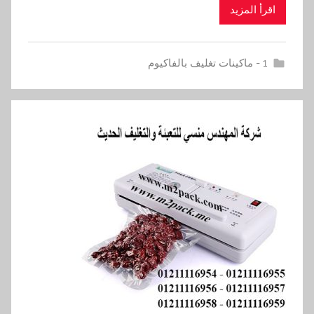
اقرأ المزيد
1 - ماكينات تغليف بالفاكيوم