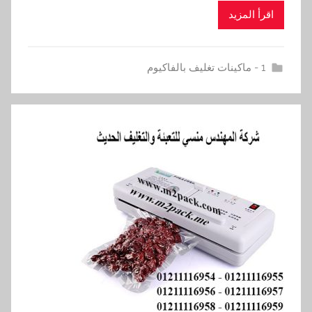
اقرأ المزيد
1 - ماكينات تغليف بالفاكيوم