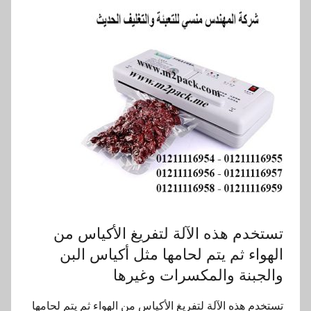
تستخدم هذه الآلة لتفريغ الأكياس من
الهواء ثم يتم لحامها مثل أكياس البن
والجبنة والمكسرات وغيرها
تستخدم هذه الآلة لتفريغ الأكياس من الهواء ثم يتم لحامها