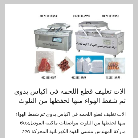
الات تغليف قطع اللحمه فى اكياس يدوى
ثم شفط الهواء منها لحفظها من التلوث
الات تغليف قطع اللحمه فى اكياس يدوى ثم شفط الهواء
منها لحفظها من التلوث مواصفات ماكينة الموديل603
ماركة المهندس منسى القوة الكهربائية المحركة 220