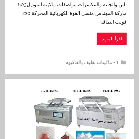
البن والجبنة والمكسرات مواصفات ماكينة الموديل603
ماركة المهندس منسى القوة الكهربائية المحركة 220
فولت الطاقة
اقرأ المزيد
1 - ماكينات تغليف بالفاكيوم