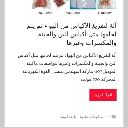
آلة لتفريغ الأكياس من الهواء ثم يتم
لحامها مثل أكياس البن والجبنة
والمكسرات وغيرها
آلة لتفريغ الأكياس من الهواء ثم يتم لحامها مثل أكياس
البن والجبنة والمكسرات وغيرها مواصفات ماكينة
الموديل603 ماركة المهندس منسى القوة الكهربائية
المحركة 220 فولت
اقرأ المزيد
1 - ماكينات تغليف بالفاكيوم