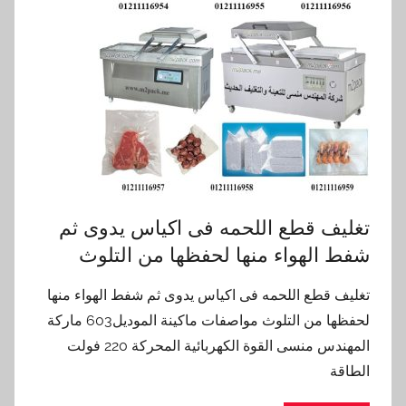
تغليف قطع اللحمه فى اكياس يدوى ثم
شفط الهواء منها لحفظها من التلوث
تغليف قطع اللحمه فى اكياس يدوى ثم شفط الهواء منها
لحفظها من التلوث مواصفات ماكينة الموديل603 ماركة
المهندس منسى القوة الكهربائية المحركة 220 فولت
الطاقة