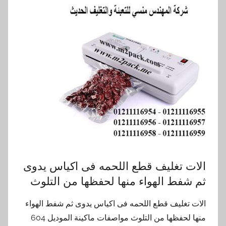
الات تغليف قطع اللحمه فى اكياس يدوى
ثم شفط الهواء منها لحفظها من التلوث
الات تغليف قطع اللحمه فى اكياس يدوى ثم شفط الهواء
منها لحفظها من التلوث مواصفات ماكينة الموديل 604