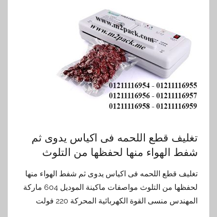
تغليف قطع اللحمه فى اكياس يدوى ثم
شفط الهواء منها لحفظها من التلوث
تغليف قطع اللحمه فى اكياس يدوى ثم شفط الهواء منها
لحفظها من التلوث مواصفات ماكينة الموديل 604 ماركة
المهندس منسى القوة الكهربائية المحركة 220 فولت