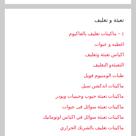
Search
تعبئة و تغليف
1 – ماكينات تغليف بالفاكيوم
اغطيه و عبوات
اكياس تعبئة وتغليف
التعبئةو التغليف
طبات الومنيوم فويل
ماكينات اندكشن سيل
ماكينات تعبئة حبوب وحبيبات وبودر
ماكينات تعبئة سوائل فى عبوات
ماكينات تعبئة سوائل في اكياس اوتوماتيك
ماكينات تغليف بالشرنك الحراري