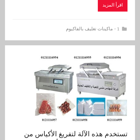
اقرأ المزيد
1 - ماكينات تغليف بالفاكيوم
تستخدم هذه الآلة لتفريغ الأكياس من