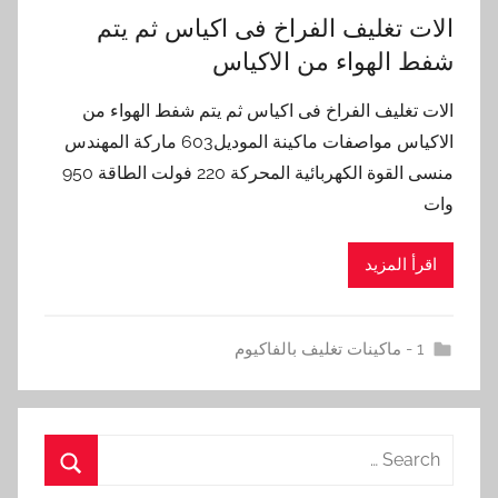
الات تغليف الفراخ فى اكياس ثم يتم
شفط الهواء من الاكياس
الات تغليف الفراخ فى اكياس ثم يتم شفط الهواء من
الاكياس مواصفات ماكينة الموديل603 ماركة المهندس
منسى القوة الكهربائية المحركة 220 فولت الطاقة 950
وات
اقرأ المزيد
1 - ماكينات تغليف بالفاكيوم
Search
for: