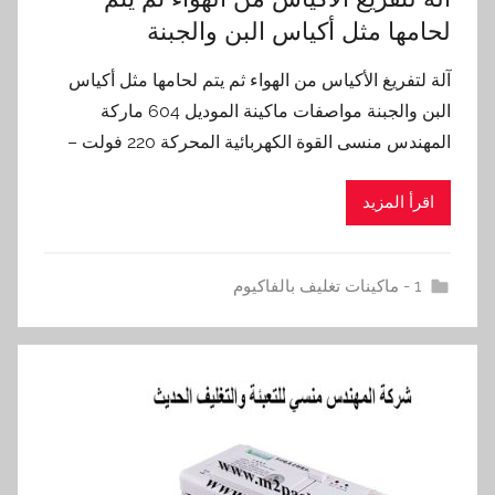
لحامها مثل أكياس البن والجبنة
آلة لتفريغ الأكياس من الهواء ثم يتم لحامها مثل أكياس
البن والجبنة مواصفات ماكينة الموديل 604 ماركة
المهندس منسى القوة الكهربائية المحركة 220 فولت –
اقرأ المزيد
1 - ماكينات تغليف بالفاكيوم