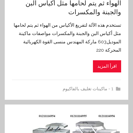
الهواء ثم يتم لحامها مثل أكياس البن
والجبنة والمكسرات
تستخدم هذه الآلة لتفريغ الأكياس من الهواء ثم يتم لحامها
مثل أكياس البن والجبنة والمكسرات مواصفات ماكينة
الموديل603 ماركة المهندس منسى القوة الكهربائية
المحركة 220
اقرأ المزيد
1 - ماكينات تغليف بالفاكيوم