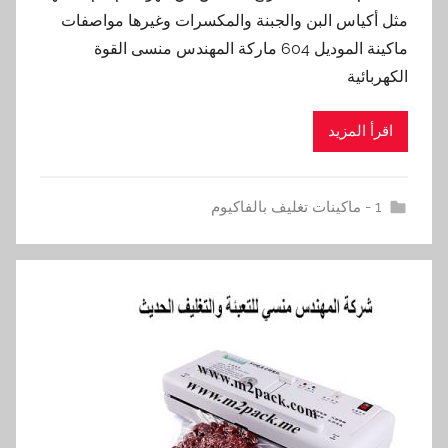
مثل أكياس البن والجبنة والمكسرات وغيرها مواصفات
ماكينة الموديل 604 ماركة المهندس منسى القوة
الكهربائية
اقرأ المزيد
1 - ماكينات تغليف بالفاكيوم