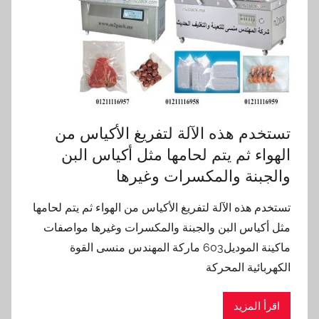
تستخدم هذه الآلة لتفريغ الأكياس من
الهواء ثم يتم لحامها مثل أكياس البن
والجبنة والمكسرات وغيرها
تستخدم هذه الآلة لتفريغ الأكياس من الهواء ثم يتم لحامها
مثل أكياس البن والجبنة والمكسرات وغيرها مواصفات
ماكينة الموديل603 ماركة المهندس منسى القوة
الكهربائية المحركة
اقرأ المزيد