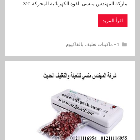
ماركة المهندس منسى القوة الكهربائية المحركة 220
اقرأ المزيد
1 - ماكينات تغليف بالفاكيوم