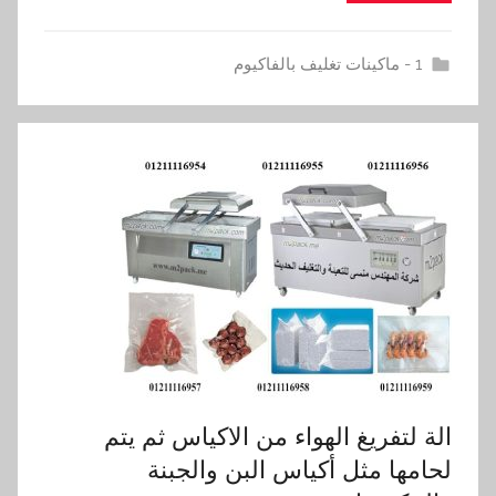
1 - ماكينات تغليف بالفاكيوم
الة لتفريغ الهواء من الاكياس ثم يتم
لحامها مثل أكياس البن والجبنة