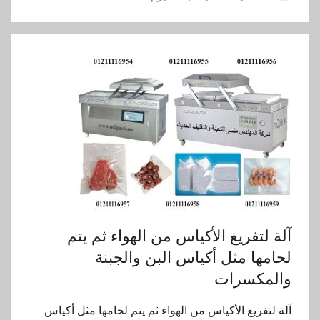
آلة لتفريغ الأكياس من الهواء ثم يتم
لحامها مثل أكياس البن والجبنة
والمكسرات
آلة لتفريغ الأكياس من الهواء ثم يتم لحامها مثل أكياس