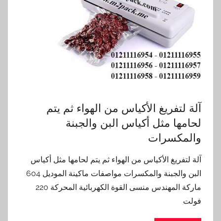
آلة لتفريغ الأكياس من الهواء ثم يتم
لحامها مثل أكياس البن والجبنة
والمكسرات
آلة لتفريغ الأكياس من الهواء ثم يتم لحامها مثل أكياس
البن والجبنة والمكسرات مواصفات ماكينة الموديل 604
ماركة المهندس منسى القوة الكهربائية المحركة 220
فولت