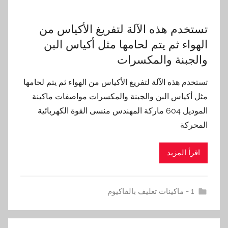
تستخدم هذه الآلة لتفريغ الأكياس من
الهواء ثم يتم لحامها مثل أكياس البن
والجبنة والمكسرات
تستخدم هذه الآلة لتفريغ الأكياس من الهواء ثم يتم لحامها
مثل أكياس البن والجبنة والمكسرات مواصفات ماكينة
الموديل 604 ماركة المهندس منسى القوة الكهربائية
المحركة
اقرأ المزيد
1 - ماكينات تغليف بالفاكيوم