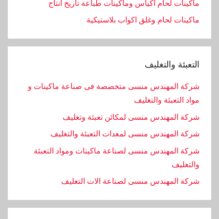
ماكينات لحام اكياس وماكينات طباعة تاريخ انتاج
ماكينات لحام وغلق اكواب بلاستيكية
التعبئة والتغليف
شركة المهندس منسى متخصصة فى صناعة ماكينات و
مواد التعبئة والتغليف
شركة المهندس منسى لمكائن تعبئة وتغليف
شركة المهندس منسى لمعدات التعبئة والتغليف
شركة المهندس منسى لصناعة ماكينات ومواد التعبئة
والتغليف
‏شركة المهندس منسى لصناعة الات التغليف