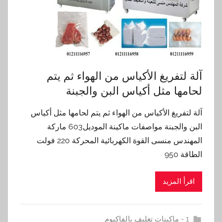
آلة لتفريغ الأكياس من الهواء ثم يتم
لحامها مثل أكياس البن والجبنة
آلة لتفريغ الأكياس من الهواء ثم يتم لحامها مثل أكياس
البن والجبنة مواصفات ماكينة الموديل603 ماركة
المهندس منسى القوة الكهربائية المحركة 220 فولت
الطاقة 950
اقرأ المزيد
1 - ماكينات تغليف بالفاكيوم