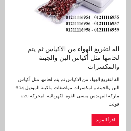
الة لتفريغ الهواء من الاكياس ثم يتم
لحامها مثل أكياس البن والجبنة
والمكسرات
الة لتفريغ الهواء من الاكياس ثم يتم لحامها مثل أكياس
البن والجبنة والمكسرات مواصفات ماكينة الموديل 604
ماركة المهندس منسى القوة الكهربائية المحركة 220
فولت
اقرأ المزيد