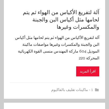
آلة لتفريغ الأكياس من الهواء ثم يتم
لحامها مثل أكياس البن والجبنة
والمكسرات وغيرها
آلة لتفريغ الأكياس من الهواء ثم يتم لحامها مثل أكياس
البن والجبنة والمكسرات وغيرها مواصفات ماكينة
الموديل 604 ماركة المهندس منسى القوة الكهربائية
المحركة 220
اقرأ المزيد
1 - ماكينات تغليف بالفاكيوم