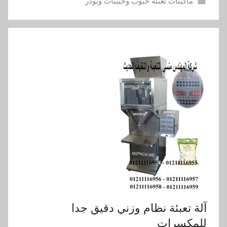
ماكينات تعبئة حبوب وحبيبات وبودر
آلة تعبئة نظام وزني دقيق جدا
للمكسرات