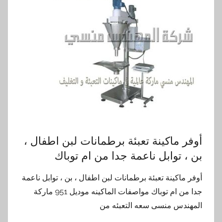
أوفر ماكينة تعبئة برطمانات لبن اطفال ،
بن ، توابل ناعمة جدا من ام توباك
أوفر ماكينة تعبئة برطمانات لبن اطفال ، بن ، توابل ناعمة
جدا من ام توباك مواصفات الماكينه موديل 951 ماركة
المهندس منسى سعه التعبئه من