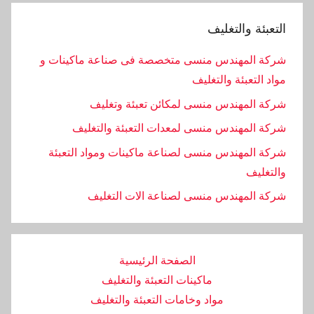
التعبئة والتغليف
شركة المهندس منسى متخصصة فى صناعة ماكينات و
مواد التعبئة والتغليف
شركة المهندس منسى لمكائن تعبئة وتغليف
شركة المهندس منسى لمعدات التعبئة والتغليف
شركة المهندس منسى لصناعة ماكينات ومواد التعبئة
والتغليف
‏شركة المهندس منسى لصناعة الات التغليف
الصفحة الرئيسية
ماكينات التعبئة والتغليف
مواد وخامات التعبئة والتغليف