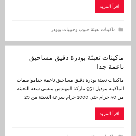
اقرأ المزيد
ماكينات تعبئة حبوب وحبيبات وبودر
ماكينات تعبئة بودرة دقيق مساحيق
ناعمة جدا
ماكينات تعبئة بودرة دقيق مساحيق ناعمة جدامواصفات
الماكينه موديل 951 ماركة المهندس منسى سعه التعبئه
من 50 جرام حتي 1000 جرام سرعة التعبئة من 20
اقرأ المزيد