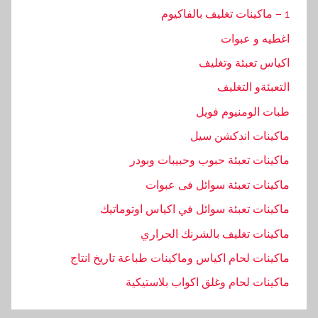
1 – ماكينات تغليف بالفاكيوم
اغطيه و عبوات
اكياس تعبئة وتغليف
التعبئةو التغليف
طبات الومنيوم فويل
ماكينات اندكشن سيل
ماكينات تعبئة حبوب وحبيبات وبودر
ماكينات تعبئة سوائل فى عبوات
ماكينات تعبئة سوائل في اكياس اوتوماتيك
ماكينات تغليف بالشرنك الحراري
ماكينات لحام اكياس وماكينات طباعة تاريخ انتاج
ماكينات لحام وغلق اكواب بلاستيكية