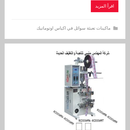
اقرأ المزيد
ماكينات تعبئة سوائل في اكياس اوتوماتيك