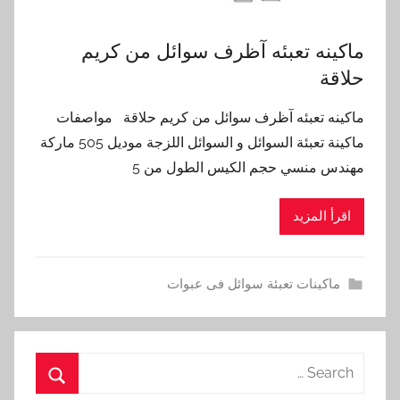
ماكينه تعبئه آظرف سوائل من كريم
حلاقة
ماكينه تعبئه آظرف سوائل من كريم حلاقة مواصفات
ماكينة تعبئة السوائل و السوائل اللزجة موديل 505 ماركة
مهندس منسي حجم الكيس الطول من 5
اقرأ المزيد
ماكينات تعبئة سوائل فى عبوات
Search
for: