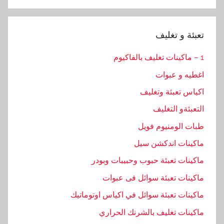
Search
تعبئة و تغليف
1 – ماكينات تغليف بالفاكيوم
اغطيه و عبوات
اكياس تعبئة وتغليف
التعبئةو التغليف
طبات الومنيوم فويل
ماكينات اندكشن سيل
ماكينات تعبئة حبوب وحبيبات وبودر
ماكينات تعبئة سوائل فى عبوات
ماكينات تعبئة سوائل في اكياس اوتوماتيك
ماكينات تغليف بالشرنك الحراري