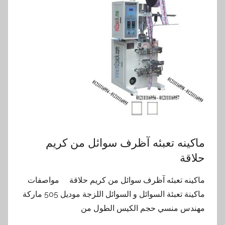
ماكينه تعبئه آظرف سوائل من كريم
حلاقة
ماكينه تعبئه آظرف سوائل من كريم حلاقة مواصفات
ماكينة تعبئة السوائل و السوائل اللزجة موديل 505 ماركة
مهندس منسي حجم الكيس الطول من