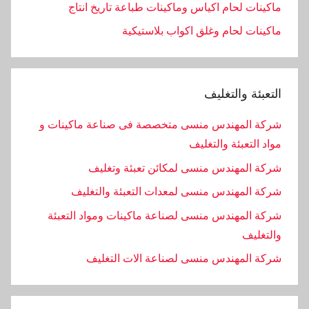
ماكينات لحام اكياس وماكينات طباعة تاريخ انتاج
ماكينات لحام وغلق اكواب بلاستيكية
التعبئة والتغليف
شركة المهندس منسى متخصصة فى صناعة ماكينات و
مواد التعبئة والتغليف
شركة المهندس منسى لمكائن تعبئة وتغليف
شركة المهندس منسى لمعدات التعبئة والتغليف
شركة المهندس منسى لصناعة ماكينات ومواد التعبئة
والتغليف
‏شركة المهندس منسى لصناعة الات التغليف