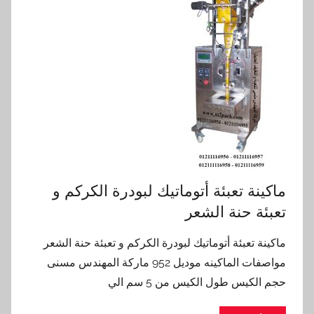
ماكينة تعبئة أتوماتيك لبودرة الكركم و
تعبئة حنة الشعر
ماكينة تعبئة أتوماتيك لبودرة الكركم و تعبئة حنة الشعر
مواصفات الماكينه موديل 952 ماركة المهندس مسنى
حجم الكيس طول الكيس من 5 سم الي