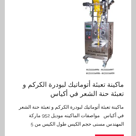
ماكينة تعبئة أتوماتيك لبودرة الكركم و
تعبئة حنة الشعر في أكياس
ماكينة تعبئة أتوماتيك لبودرة الكركم و تعبئة حنة الشعر
في أكياس مواصفات الماكينه موديل 952 ماركة
المهندس مسنى حجم الكيس طول الكيس من 5