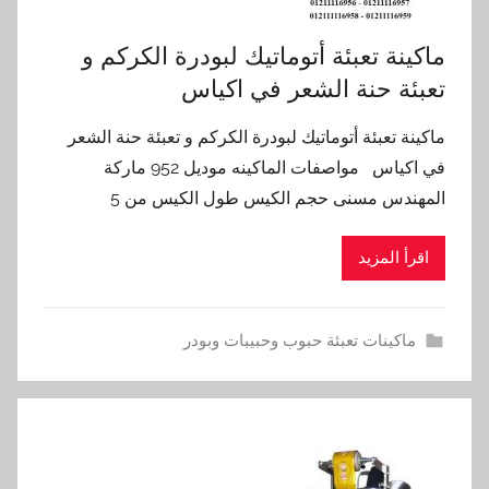
ماكينة تعبئة أتوماتيك لبودرة الكركم و
تعبئة حنة الشعر في اكياس
ماكينة تعبئة أتوماتيك لبودرة الكركم و تعبئة حنة الشعر
في اكياس مواصفات الماكينه موديل 952 ماركة
المهندس مسنى حجم الكيس طول الكيس من 5
اقرأ المزيد
ماكينات تعبئة حبوب وحبيبات وبودر