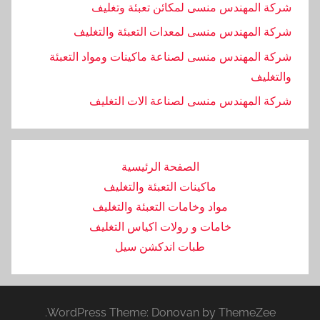
شركة المهندس منسى لمكائن تعبئة وتغليف
شركة المهندس منسى لمعدات التعبئة والتغليف
شركة المهندس منسى لصناعة ماكينات ومواد التعبئة
والتغليف
‏شركة المهندس منسى لصناعة الات التغليف
الصفحة الرئيسية
ماكينات التعبئة والتغليف
مواد وخامات التعبئة والتغليف
خامات و رولات اكياس التغليف
طبات اندكشن سيل
WordPress Theme: Donovan by ThemeZee.