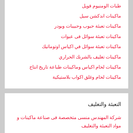
طبات الومنيوم فويل
ماكينات اندكشن سيل
ماكينات تعبئة حبوب وحبيبات وبودر
ماكينات تعبئة سوائل فى عبوات
ماكينات تعبئة سوائل في اكياس اوتوماتيك
ماكينات تغليف بالشرنك الحراري
ماكينات لحام اكياس وماكينات طباعة تاريخ انتاج
ماكينات لحام وغلق اكواب بلاستيكية
التعبئة والتغليف
شركة المهندس منسى متخصصة فى صناعة ماكينات و
مواد التعبئة والتغليف