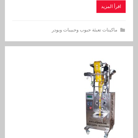
اقرأ المزيد
ماكينات تعبئة حبوب وحبيبات وبودر