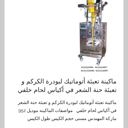
ماكينة تعبئة أتوماتيك لبودرة الكركم و
تعبئة حنة الشعر في أكياس لحام خلفي
ماكينة تعبئة أتوماتيك لبودرة الكركم و تعبئة حنة الشعر
في أكياس لحام خلفي مواصفات الماكينه موديل 952
ماركة المهندس مسنى حجم الكيس طول الكيس