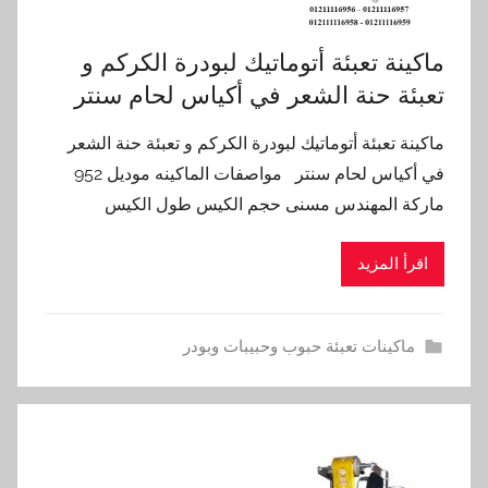
ماكينة تعبئة أتوماتيك لبودرة الكركم و
تعبئة حنة الشعر في أكياس لحام سنتر
ماكينة تعبئة أتوماتيك لبودرة الكركم و تعبئة حنة الشعر
في أكياس لحام سنتر مواصفات الماكينه موديل 952
ماركة المهندس مسنى حجم الكيس طول الكيس
اقرأ المزيد
ماكينات تعبئة حبوب وحبيبات وبودر