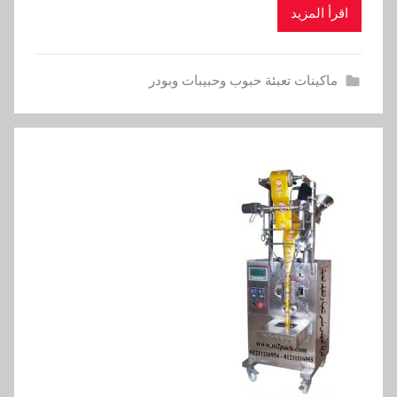
اقرأ المزيد
ماكينات تعبئة حبوب وحبيبات وبودر