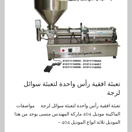
تعبئة افقية رأس واحدة لتعبئة سوائل
لزجة
تعبئة افقية رأس واحدة لتعبئة سوائل لزجة مواصفات
الماكينة موديل 404 ماركة المهندس منسى يوجد من هذا
الموديل ثلاثة انواع الموديل 404 –