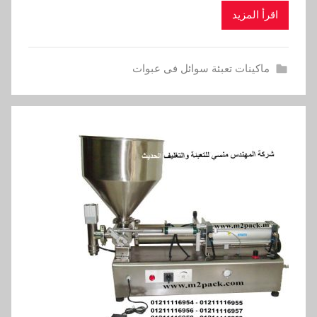
اقرأ المزيد
ماكينات تعبئة سوائل فى عبوات