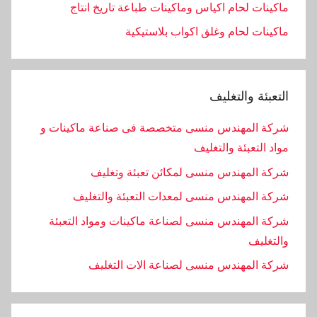
ماكينات لحام اكياس وماكينات طباعة تاريخ انتاج
ماكينات لحام وغلق اكواب بلاستيكية
التعبئة والتغليف
شركة المهندس منسى متخصصة فى صناعة ماكينات و
مواد التعبئة والتغليف
شركة المهندس منسى لمكائن تعبئة وتغليف
شركة المهندس منسى لمعدات التعبئة والتغليف
شركة المهندس منسى لصناعة ماكينات ومواد التعبئة
والتغليف
‏شركة المهندس منسى لصناعة الات التغليف