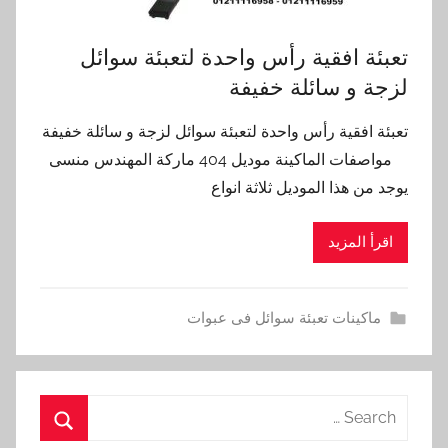
تعبئة افقية رأس واحدة لتعبئة سوائل
لزجة و سائلة خفيفة
تعبئة افقية رأس واحدة لتعبئة سوائل لزجة و سائلة خفيفة
مواصفات الماكينة موديل 404 ماركة المهندس منسى
يوجد من هذا الموديل ثلاثة انواع
اقرأ المزيد
ماكينات تعبئة سوائل فى عبوات
Search
for: