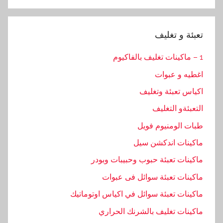
Search
تعبئة و تغليف
1 – ماكينات تغليف بالفاكيوم
اغطيه و عبوات
اكياس تعبئة وتغليف
التعبئةو التغليف
طبات الومنيوم فويل
ماكينات اندكشن سيل
ماكينات تعبئة حبوب وحبيبات وبودر
ماكينات تعبئة سوائل فى عبوات
ماكينات تعبئة سوائل في اكياس اوتوماتيك
ماكينات تغليف بالشرنك الحراري