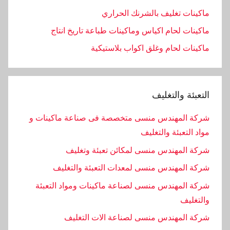
ماكينات تغليف بالشرنك الحراري
ماكينات لحام اكياس وماكينات طباعة تاريخ انتاج
ماكينات لحام وغلق اكواب بلاستيكية
التعبئة والتغليف
شركة المهندس منسى متخصصة فى صناعة ماكينات و
مواد التعبئة والتغليف
شركة المهندس منسى لمكائن تعبئة وتغليف
شركة المهندس منسى لمعدات التعبئة والتغليف
شركة المهندس منسى لصناعة ماكينات ومواد التعبئة
والتغليف
‏شركة المهندس منسى لصناعة الات التغليف