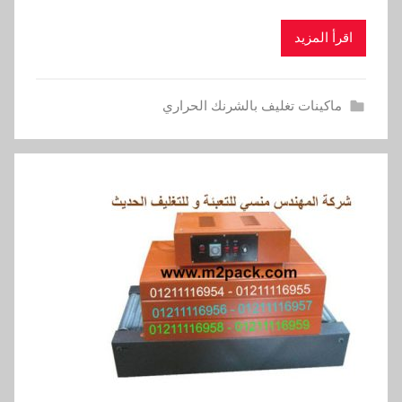
اقرأ المزيد
ماكينات تغليف بالشرنك الحراري