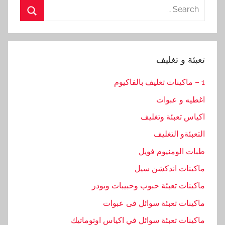
Search
for:
Search
تعبئة و تغليف
1 – ماكينات تغليف بالفاكيوم
اغطيه و عبوات
اكياس تعبئة وتغليف
التعبئةو التغليف
طبات الومنيوم فويل
ماكينات اندكشن سيل
ماكينات تعبئة حبوب وحبيبات وبودر
ماكينات تعبئة سوائل فى عبوات
ماكينات تعبئة سوائل في اكياس اوتوماتيك