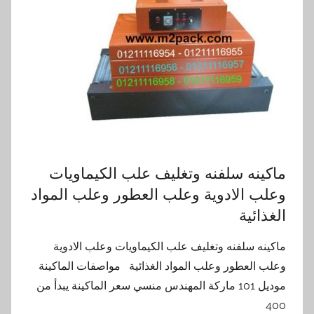
ماكينه سلفنه وتغليف علب الكيماويات
وعلب الادوية وعلب العطور وعلب المواد
الغذائية
ماكينه سلفنه وتغليف علب الكيماويات وعلب الادوية
وعلب العطور وعلب المواد الغذائية مواصفات الماكينة
موديل 101 ماركة المهندس منسي سعر الماكينة يبدأ من
400