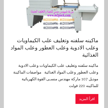
ماكينه سلفنه وتغليف علب الكيماويات
وعلب الادوية وعلب العطور وعلب المواد
الغذائية
ماكينه سلفنه وتغليف علب الكيماويات وعلب الادوية
وعلب العطور وعلب المواد الغذائية مواصفات الماكينة
موديل 107 ماركة مهندس منسـى القوة الكهربائية
للماكينه 220 فولت
اقرأ المزيد