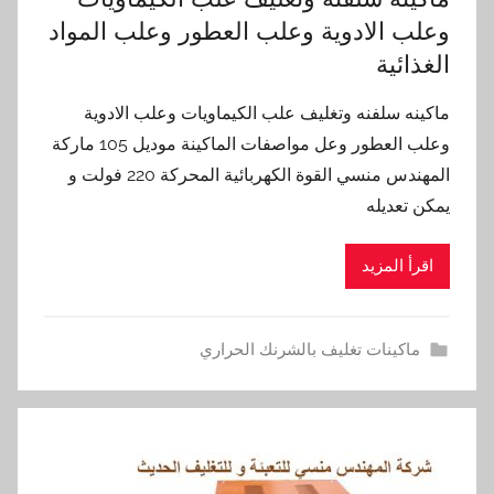
وعلب الادوية وعلب العطور وعلب المواد
الغذائية
ماكينه سلفنه وتغليف علب الكيماويات وعلب الادوية
وعلب العطور وعل مواصفات الماكينة موديل 105 ماركة
المهندس منسي القوة الكهربائية المحركة 220 فولت و
يمكن تعديله
اقرأ المزيد
ماكينات تغليف بالشرنك الحراري