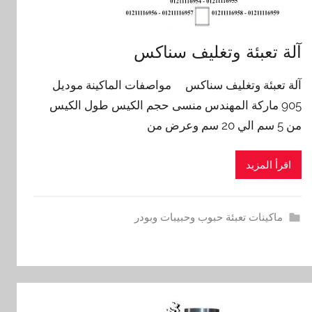
آلة تعبئة وتغليف سناكس
آلة تعبئة وتغليف سناكس مواصفات الماكينة موديل
905 ماركة المهندس منسى حجم الكيس طول الكيس
من 5 سم الي 20 سم وعرض من
اقرأ المزيد
ماكينات تعبئة حبوب وحبيبات وبودر