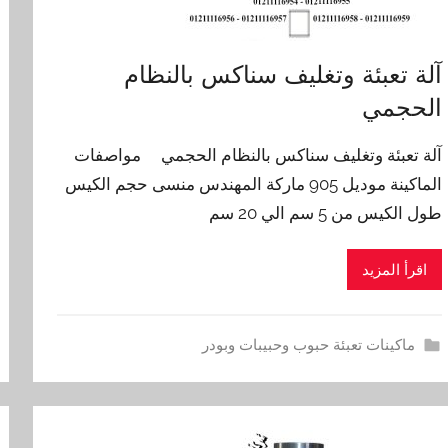
آلة تعبئة وتغليف سناكس بالنظام
الحجمي
آلة تعبئة وتغليف سناكس بالنظام الحجمي مواصفات
الماكينة موديل 905 ماركة المهندس منسى حجم الكيس
طول الكيس من 5 سم الي 20 سم
اقرأ المزيد
ماكينات تعبئة حبوب وحبيبات وبودر