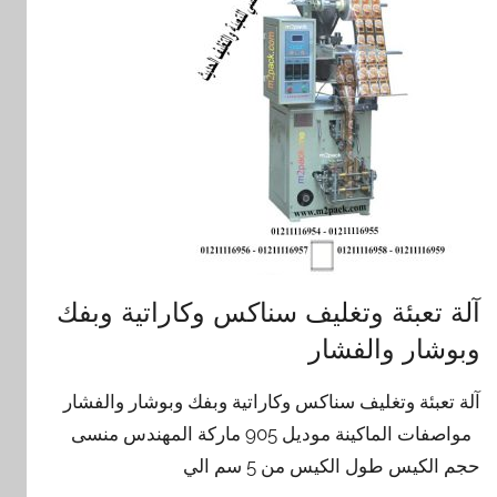
آلة تعبئة وتغليف سناكس وكاراتية وبفك
وبوشار والفشار
آلة تعبئة وتغليف سناكس وكاراتية وبفك وبوشار والفشار
مواصفات الماكينة موديل 905 ماركة المهندس منسى
حجم الكيس طول الكيس من 5 سم الي