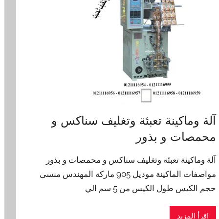
آلة وماكينة تعبئة وتغليف سناكس و
محمصات و بذور
آلة وماكينة تعبئة وتغليف سناكس و محمصات و بذور
مواصفات الماكينة موديل 905 ماركة المهندس منسى
حجم الكيس طول الكيس من 5 سم الي
اقرأ المزيد