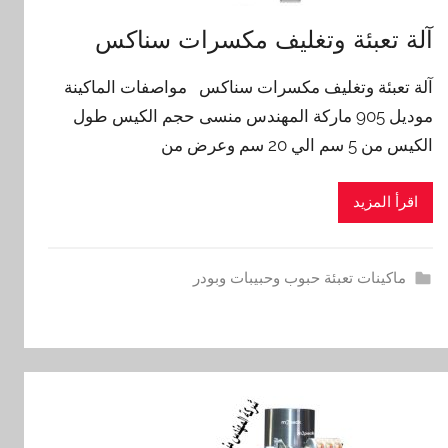
آلة تعبئة وتغليف مكسرات سناكس
آلة تعبئة وتغليف مكسرات سناكس مواصفات الماكينة
موديل 905 ماركة المهندس منسى حجم الكيس طول
الكيس من 5 سم الي 20 سم وعرض من
اقرأ المزيد
ماكينات تعبئة حبوب وحبيبات وبودر