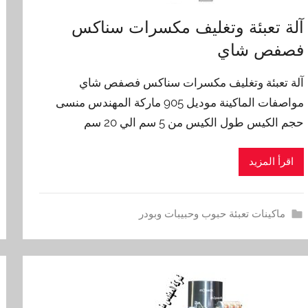
آلة تعبئة وتغليف مكسرات سناكس
فصفص شاي
آلة تعبئة وتغليف مكسرات سناكس فصفص شاي
مواصفات الماكينة موديل 905 ماركة المهندس منسى
حجم الكيس طول الكيس من 5 سم الي 20 سم
اقرأ المزيد
ماكينات تعبئة حبوب وحبيبات وبودر