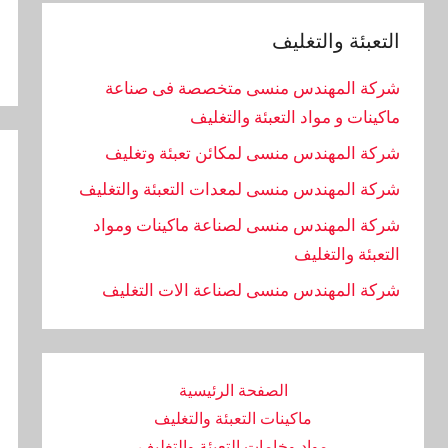
التعبئة والتغليف
شركة المهندس منسى متخصصة فى صناعة
ماكينات و مواد التعبئة والتغليف
شركة المهندس منسى لمكائن تعبئة وتغليف
شركة المهندس منسى لمعدات التعبئة والتغليف
شركة المهندس منسى لصناعة ماكينات ومواد
التعبئة والتغليف
‏شركة المهندس منسى لصناعة الات التغليف
الصفحة الرئيسية
ماكينات التعبئة والتغليف
مواد وخامات التعبئة والتغليف