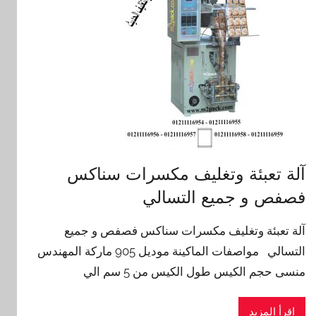
آلة تعبئة وتغليف مكسرات سناكس
فصفص و جميع التسالي
آلة تعبئة وتغليف مكسرات سناكس فصفص و جميع
التسالي مواصفات الماكينة موديل 905 ماركة المهندس
منسى حجم الكيس طول الكيس من 5 سم الي
اقرأ المزيد