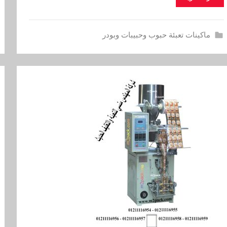
ماكينات تعبئة حبوب وحبيبات وبودر