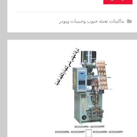
ماكينات تعبئة حبوب وحبيبات وبودر