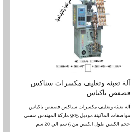
آلة تعبئة وتغليف مكسرات سناكس
فصفص بآكياس
آلة تعبئة وتغليف مكسرات سناكس فصفص بآكياس
مواصفات الماكينة موديل 905 ماركة المهندس منسى
حجم الكيس طول الكيس من 5 سم الي 20 سم