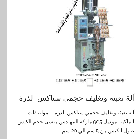
آلة تعبئة وتغليف حجمي سناكس الذرة
آلة تعبئة وتغليف حجمي سناكس الذرة مواصفات
الماكينة موديل 905 ماركة المهندس منسى حجم الكيس
طول الكيس من 5 سم الي 20 سم