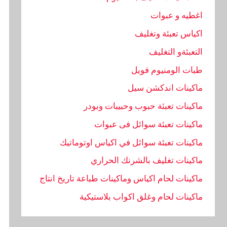
اغطيه و عبوات
اكياس تعبئة وتغليف
التعبئةو التغليف
طبات الومنيوم فويل
ماكينات اندكشن سيل
ماكينات تعبئة حبوب وحبيبات وبودر
ماكينات تعبئة سوائل فى عبوات
ماكينات تعبئة سوائل في اكياس اوتوماتيك
ماكينات تغليف بالشرنك الحراري
ماكينات لحام اكياس وماكينات طباعة تاريخ انتاج
ماكينات لحام وغلق اكواب بلاستيكية