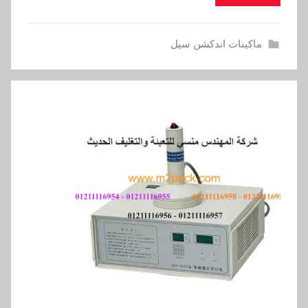
ماكينات اندكشن سيل