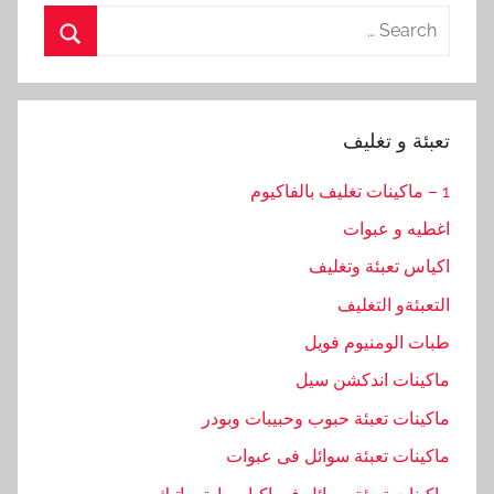
Search
for:
Search
تعبئة و تغليف
1 – ماكينات تغليف بالفاكيوم
اغطيه و عبوات
اكياس تعبئة وتغليف
التعبئةو التغليف
طبات الومنيوم فويل
ماكينات اندكشن سيل
ماكينات تعبئة حبوب وحبيبات وبودر
ماكينات تعبئة سوائل فى عبوات