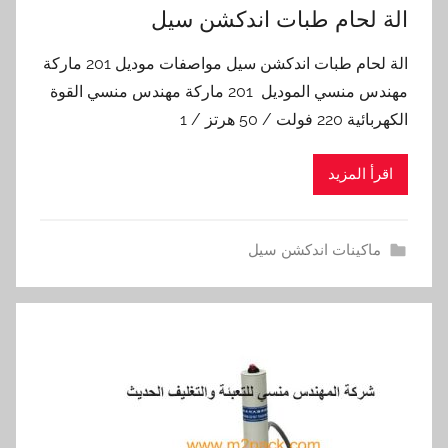
الة لحام طبات اندكشن سيل
الة لحام طبات اندكشن سيل مواصفات موديل 201 ماركة
مهندس منسي الموديل 201 ماركة مهندس منسي القوة
الكهربائية 220 فولت / 50 هرتز / 1
اقرأ المزيد
ماكينات اندكشن سيل