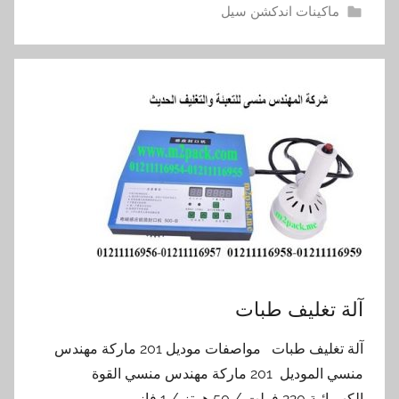
ماكينات اندكشن سيل
آلة تغليف طبات
آلة تغليف طبات مواصفات موديل 201 ماركة مهندس
منسي الموديل 201 ماركة مهندس منسي القوة
الكهربائية 220 فولت / 50 هرتز / 1 فاز