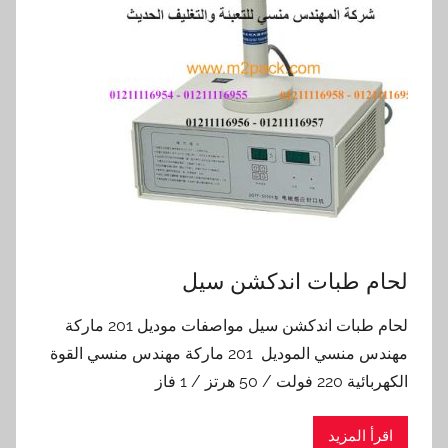
لحام طبات اندكشن سيل
لحام طبات اندكشن سيل مواصفات موديل 201 ماركة
مهندس منسي الموديل 201 ماركة مهندس منسي القوة
الكهربائية 220 فولت / 50 هرتز / 1 فاز
اقرأ المزيد