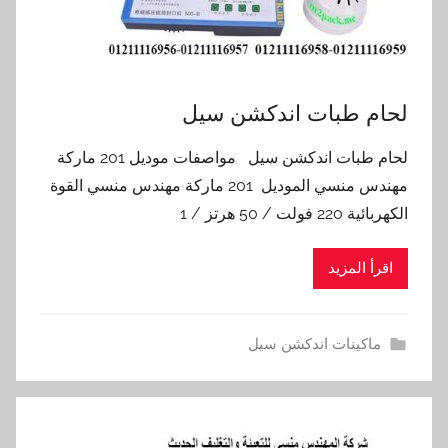
لحام طبات اندكشن سيل
لحام طبات اندكشن سيل مواصفات موديل 201 ماركة
مهندس منسي الموديل 201 ماركة مهندس منسي القوة
الكهربائية 220 فولت / 50 هرتز / 1
اقرأ المزيد
ماكينات اندكشن سيل