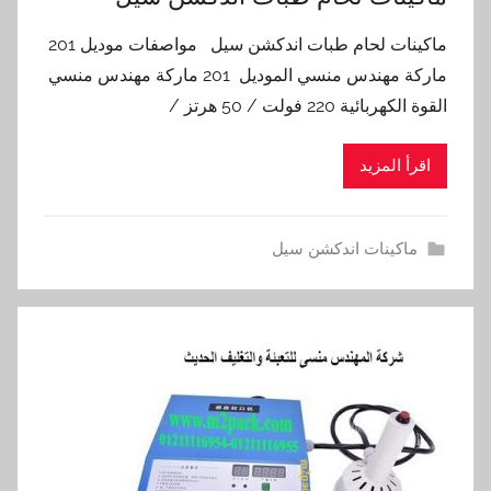
ماكينات لحام طبات اندكشن سيل مواصفات موديل 201
ماركة مهندس منسي الموديل 201 ماركة مهندس منسي
القوة الكهربائية 220 فولت / 50 هرتز /
اقرأ المزيد
ماكينات اندكشن سيل