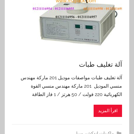
آلة تغليف طبات
آلة تغليف طبات مواصفات موديل 201 ماركة مهندس
منسي الموديل 201 ماركة مهندس منسي القوة
الكهربائية 220 فولت / 50 هرتز / 1 فاز الطاقة
اقرأ المزيد
ماكينات اندكشن سيل