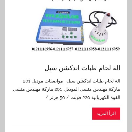
الة لحام طبات اندكشن سيل
الة لحام طبات اندكشن سيل مواصفات موديل 201
ماركة مهندس منسي الموديل 201 ماركة مهندس منسي
القوة الكهربائية 220 فولت / 50 هرتز /
اقرأ المزيد