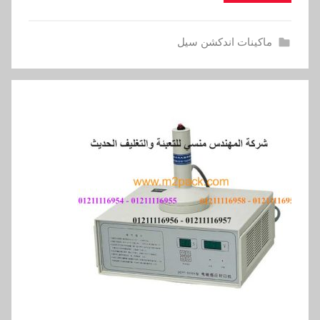
ماكينات اندكشن سيل