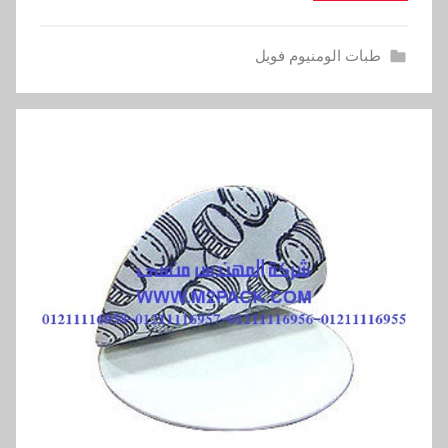
طبات الومنيوم فويل