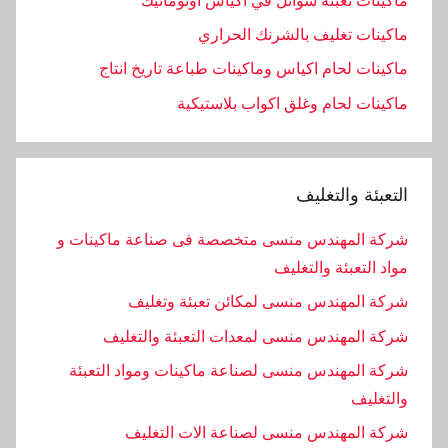
ماكينات تعبئة سوائل في اكياس اوتوماتيك
ماكينات تغليف بالشرنك الحراري
ماكينات لحام اكياس وماكينات طباعة تاريخ انتاج
ماكينات لحام وغلق اكواب بلاستيكية
التعبئة والتغليف
شركة المهندس منسى متخصصة فى صناعة ماكينات و
مواد التعبئة والتغليف
شركة المهندس منسى لمكائن تعبئة وتغليف
شركة المهندس منسى لمعدات التعبئة والتغليف
شركة المهندس منسى لصناعة ماكينات ومواد التعبئة
والتغليف
‏شركة المهندس منسى لصناعة الات التغليف