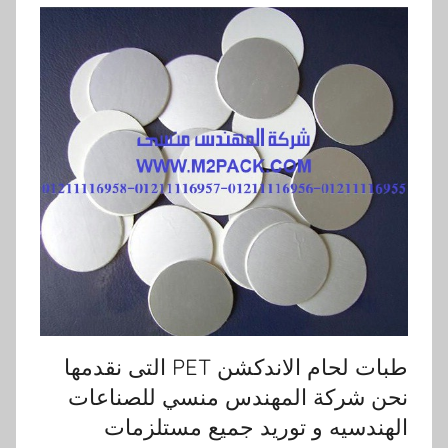
طبات لحام الاندكشن PET التى نقدمها
نحن شركة المهندس منسي للصناعات
الهندسيه و توريد جميع مستلزمات