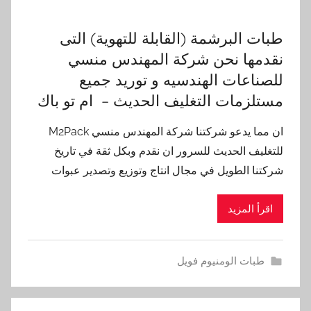
طبات البرشمة (القابلة للتهوية) التى
نقدمها نحن شركة المهندس منسي
للصناعات الهندسيه و توريد جميع
مستلزمات التغليف الحديث – ام تو باك
ان مما يدعو شركتنا شركة المهندس منسي M2Pack
للتغليف الحديث للسرور ان نقدم وبكل ثقة في تاريخ
شركتنا الطويل في مجال انتاج وتوزيع وتصدير عبوات
اقرأ المزيد
طبات الومنيوم فويل