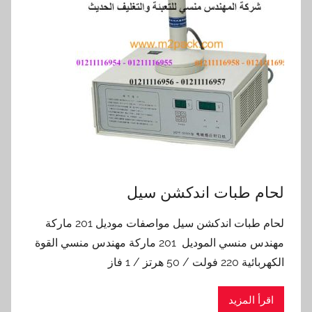
لحام طبات اندكشن سيل
لحام طبات اندكشن سيل مواصفات موديل 201 ماركة
مهندس منسي الموديل 201 ماركة مهندس منسي القوة
الكهربائية 220 فولت / 50 هرتز / 1 فاز
اقرأ المزيد