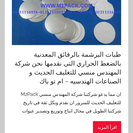
طبات البرشمة بالرقائق المعدنية
بالضغط الحراري التى نقدمها نحن شركة
المهندس منسي للتغليف الحديث و
الصناعات الهندسيه – ام تو باك
ان مما يدعو شركتنا شركة المهندس منسي M2Pack
للتغليف الحديث للسرور ان نقدم وبكل ثقة في تاريخ
شركتنا الطويل في مجال انتاج وتوزيع وتصدير عبوات
اقرأ المزيد