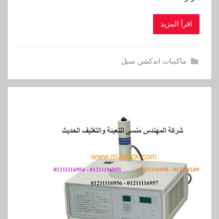
اقرأ المزيد
ماكينات اندكشن سيل