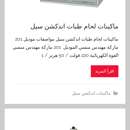
ماكينات لحام طبات اندكشن سيل
ماكينات لحام طبات اندكشن سيل مواصفات موديل 201
ماركة مهندس منسي الموديل 201 ماركة مهندس منسي
القوة الكهربائية 220 فولت / 50 هرتز / 1
اقرأ المزيد
ماكينات اندكشن سيل