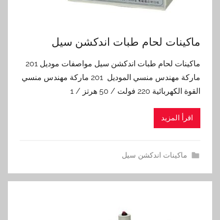
ماكينات لحام طبات اندكشن سيل
ماكينات لحام طبات اندكشن سيل مواصفات موديل 201
ماركة مهندس منسي الموديل 201 ماركة مهندس منسي
القوة الكهربائية 220 فولت / 50 هرتز / 1
اقرأ المزيد
ماكينات اندكشن سيل