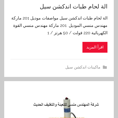
الة لحام طبات اندكشن سيل
الة لحام طبات اندكشن سيل مواصفات موديل 201 ماركة
مهندس منسي الموديل 201 ماركة مهندس منسي القوة
الكهربائية 220 فولت / 50 هرتز / 1
اقرأ المزيد
ماكينات اندكشن سيل