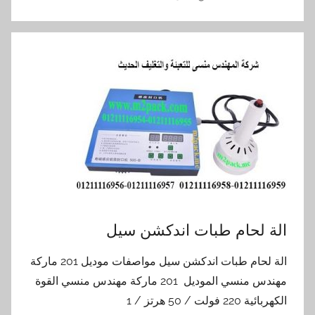
الة لحام طبات اندكشن سيل
الة لحام طبات اندكشن سيل مواصفات موديل 201 ماركة
مهندس منسي الموديل 201 ماركة مهندس منسي القوة
الكهربائية 220 فولت / 50 هرتز / 1