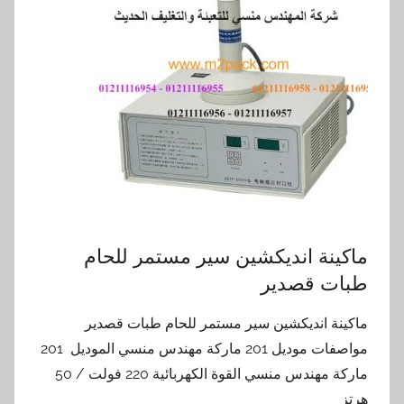
ماكينة انديكشين سير مستمر للحام
طبات قصدير
ماكينة انديكشين سير مستمر للحام طبات قصدير
مواصفات موديل 201 ماركة مهندس منسي الموديل 201
ماركة مهندس منسي القوة الكهربائية 220 فولت / 50
هرتز