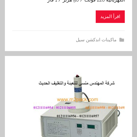
اقرأ المزيد
ماكينات اندكشن سيل