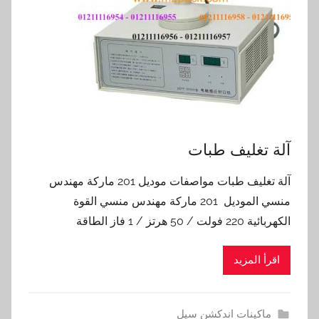
آلة تغليف طبات
آلة تغليف طبات مواصفات موديل 201 ماركة مهندس
منسي الموديل 201 ماركة مهندس منسي القوة
الكهربائية 220 فولت / 50 هرتز / 1 فاز الطاقة
اقرأ المزيد
ماكينات اندكشن سيل