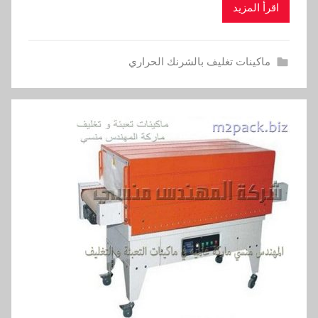
اقرأ المزيد
ماكينات تغليف بالشرنك الحراري