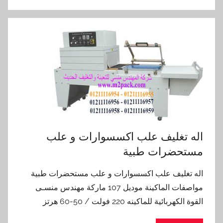
اله تغليف علب اكسسوارات و علب
مستحضرات طبية
اله تغليف علب اكسسوارات و علب مستحضرات طبية
مواصفات الماكينة موديل 107 ماركة مهندس منسـى
القوة الكهربائية للماكينه 220 فولت / 50-60 هرتز