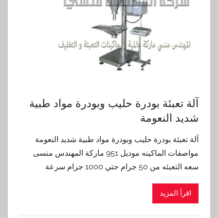
آلة تعبئة بودرة حليب وبودرة مواد طبية
شديد النعومة
آلة تعبئة بودرة حليب وبودرة مواد طبية شديد النعومة
مواصفات الماكينه موديل 951 ماركة المهندس منسى
سعه التعبئه من 50 جرام حتي 1000 جرام سرعة
اقرأ المزيد