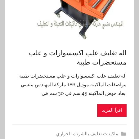
اله تغليف علب اكسسوارات و علب
مستحضرات طبية
اله تغليف علب اكسسوارات و علب مستحضرات طبية
مواصفات الماكينه موديل 186 ماركة المهندس منسي
ابعاد حوض الماكينه 45 سم في 30 سم في
اقرأ المزيد
ماكينات تغليف بالشرنك الحراري