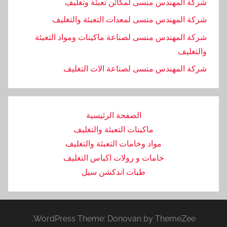
شركة المهندس منسى لمكائن تعبئة وتغليف
شركة المهندس منسى لمعدات التعبئة والتغليف
شركة المهندس منسى لصناعة ماكينات ومواد التعبئة
والتغليف
‏شركة المهندس منسى لصناعة الات التغليف
الصفحة الرئيسية
ماكينات التعبئة والتغليف
مواد وخامات التعبئة والتغليف
خامات و رولات اكياس التغليف
طبات اندكشن سيل
WordPress Theme: Donovan by ThemeZee.