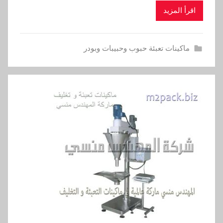
اقرأ المزيد
ماكينات تعبئة حبوب وحبيبات وبودر