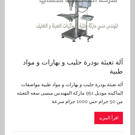
آلة تعبئة بودرة حليب و بهارات و مواد
طبية
آلة تعبئة بودرة حليب و بهارات و مواد طبية مواصفات
الماكينه موديل 951 ماركة المهندس منسى سعه التعبئه
من 50 جرام حتي 1000 جرام سرعة
اقرأ المزيد