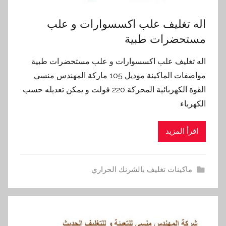
اله تغليف علب اكسسوارات و علب
مستحضرات طبية
اله تغليف علب اكسسوارات و علب مستحضرات طبية
مواصفات الماكينة موديل 105 ماركة المهندس منسي
القوة الكهربائية المحركة 220 فولت و يمكن تعديله حسب
الكهرباء
اقرأ المزيد
ماكينات تغليف بالشرنك الحراري