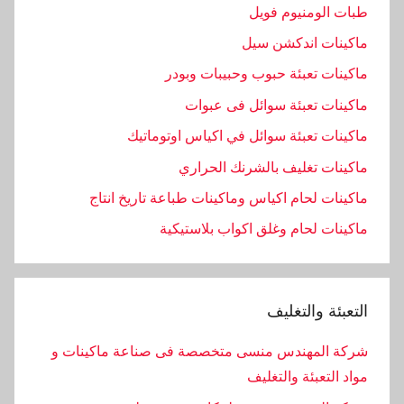
طبات الومنيوم فويل
ماكينات اندكشن سيل
ماكينات تعبئة حبوب وحبيبات وبودر
ماكينات تعبئة سوائل فى عبوات
ماكينات تعبئة سوائل في اكياس اوتوماتيك
ماكينات تغليف بالشرنك الحراري
ماكينات لحام اكياس وماكينات طباعة تاريخ انتاج
ماكينات لحام وغلق اكواب بلاستيكية
التعبئة والتغليف
شركة المهندس منسى متخصصة فى صناعة ماكينات و
مواد التعبئة والتغليف