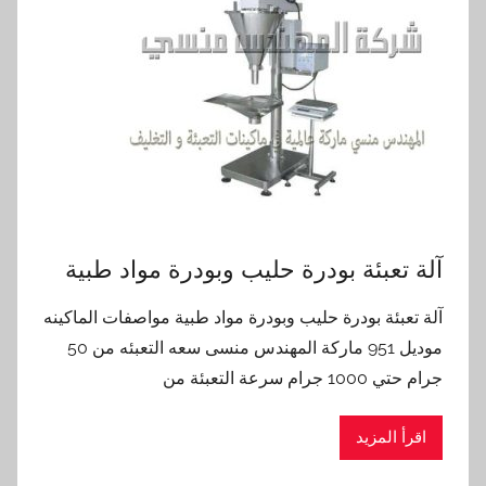
آلة تعبئة بودرة حليب وبودرة مواد طبية
آلة تعبئة بودرة حليب وبودرة مواد طبية مواصفات الماكينه
موديل 951 ماركة المهندس منسى سعه التعبئه من 50
جرام حتي 1000 جرام سرعة التعبئة من
اقرأ المزيد