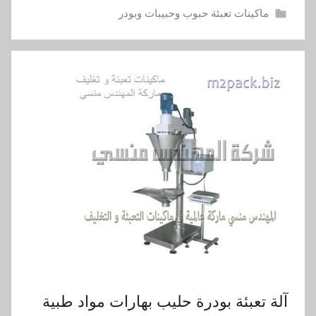
ماكينات تعبئة حبوب وحبيبات وبودر
آلة تعبئة بودرة حليب بهارات مواد طبية