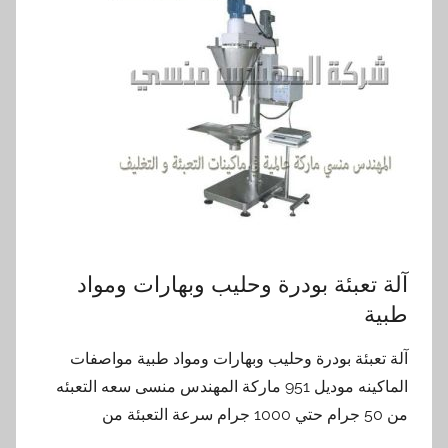
آلة تعبئة بودرة وحليب وبهارات ومواد
طبية
آلة تعبئة بودرة وحليب وبهارات ومواد طبية مواصفات
الماكينه موديل 951 ماركة المهندس منسى سعه التعبئه
من 50 جرام حتي 1000 جرام سرعة التعبئة من