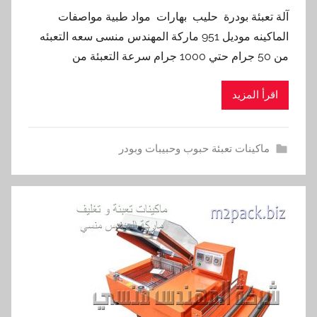
آلة تعبئة بودرة حليب بهارات مواد طبية مواصفات
الماكينه موديل 951 ماركة المهندس منسى سعه التعبئه
من 50 جرام حتي 1000 جرام سرعة التعبئة من
اقرأ المزيد
ماكينات تعبئة حبوب وحبيبات وبودر