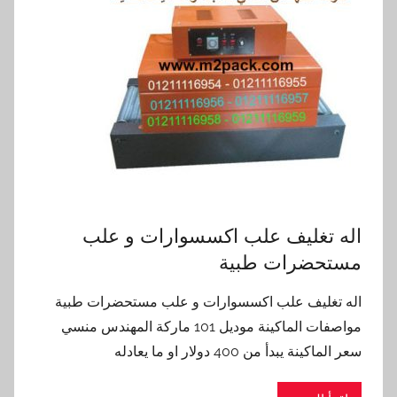
اله تغليف علب اكسسوارات و علب
مستحضرات طبية
اله تغليف علب اكسسوارات و علب مستحضرات طبية
مواصفات الماكينة موديل 101 ماركة المهندس منسي
سعر الماكينة يبدأ من 400 دولار او ما يعادله