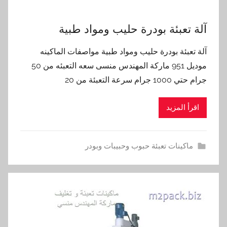
آلة تعبئة بودرة حليب ومواد طبية
آلة تعبئة بودرة حليب ومواد طبية مواصفات الماكينه
موديل 951 ماركة المهندس منسى سعه التعبئه من 50
جرام حتي 1000 جرام سرعة التعبئة من 20
اقرأ المزيد
ماكينات تعبئة حبوب وحبيبات وبودر