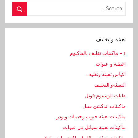
Search
for:
Search
تعبئة و تغليف
1 – ماكينات تغليف بالفاكيوم
اغطيه و عبوات
اكياس تعبئة وتغليف
التعبئةو التغليف
طبات الومنيوم فويل
ماكينات اندكشن سيل
ماكينات تعبئة حبوب وحبيبات وبودر
ماكينات تعبئة سوائل فى عبوات
ماكينات تعبئة سوائل في اكياس اوتوماتيك