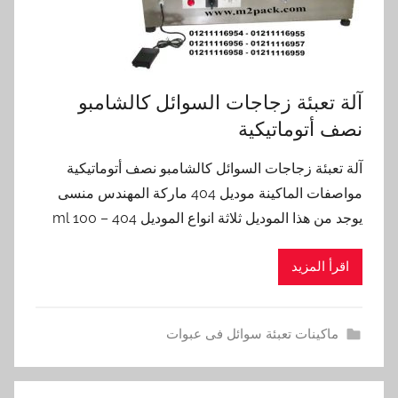
آلة تعبئة زجاجات السوائل كالشامبو
نصف أتوماتيكية
آلة تعبئة زجاجات السوائل كالشامبو نصف أتوماتيكية
مواصفات الماكينة موديل 404 ماركة المهندس منسى
يوجد من هذا الموديل ثلاثة انواع الموديل 404 – 100 ml
اقرأ المزيد
ماكينات تعبئة سوائل فى عبوات