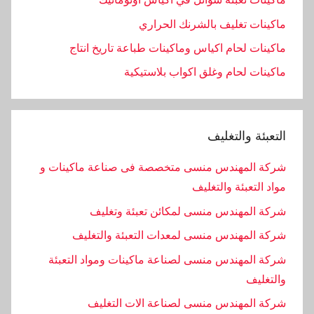
ماكينات تغليف بالشرنك الحراري
ماكينات لحام اكياس وماكينات طباعة تاريخ انتاج
ماكينات لحام وغلق اكواب بلاستيكية
التعبئة والتغليف
شركة المهندس منسى متخصصة فى صناعة ماكينات و
مواد التعبئة والتغليف
شركة المهندس منسى لمكائن تعبئة وتغليف
شركة المهندس منسى لمعدات التعبئة والتغليف
شركة المهندس منسى لصناعة ماكينات ومواد التعبئة
والتغليف
‏شركة المهندس منسى لصناعة الات التغليف