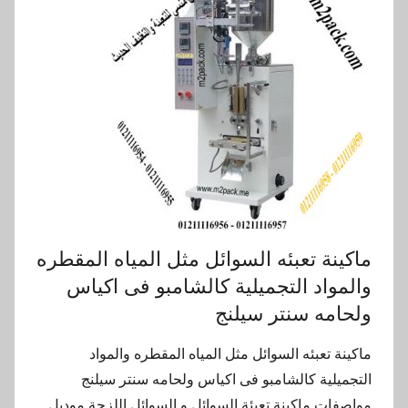
ماكينة تعبئه السوائل مثل المياه المقطره
والمواد التجميلية كالشامبو فى اكياس
ولحامه سنتر سيلنج
ماكينة تعبئه السوائل مثل المياه المقطره والمواد
التجميلية كالشامبو فى اكياس ولحامه سنتر سيلنج
مواصفات ماكينة تعبئة السوائل و السوائل اللزجة موديل